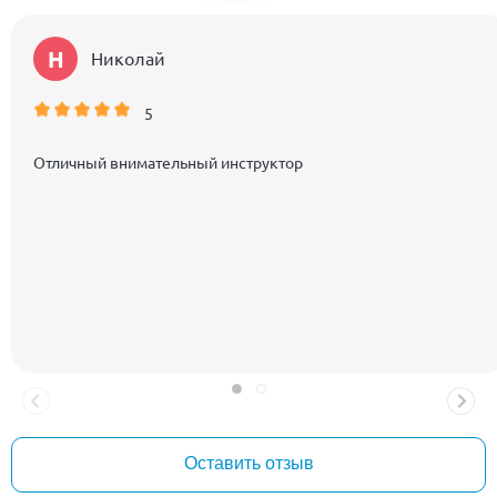
Н
Николай
5
Отличный внимательный инструктор
Оставить отзыв