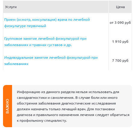
Услуги
Цена
Прием (осмотр, консультация) врача по лечебной
от 3 090 руб
физкультуре первичный
Групповое занятие лечебной физкультурой при
1 910 руб
заболеваниях и травмах суставов и др.
Индивидуальное занятие лечебной физкультурой при
7 700 руб
заболеваниях
Информацию из данного раздела нельзя использовать для
самодиагностики и самолечения. В случае боли или иного
ВАЖНО
обострения заболевания диагностические исследования
должен назначать только лечащий врач. Для постановки
диагноза и правильного назначения лечения следует обратиться
к профильному специалисту.