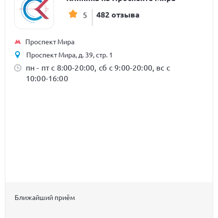
482 отзыва
5
Проспект Мира
Проспект Мира, д. 39, стр. 1
пн - пт с 8:00-20:00, сб с 9:00-20:00, вс с
10:00-16:00
Ближайший приём