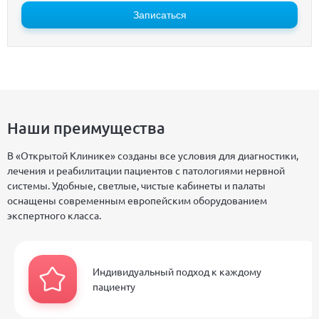
Записаться
Наши преимущества
В «Открытой Клинике» созданы все условия для диагностики,
лечения и реабилитации пациентов с патологиями нервной
системы. Удобные, светлые, чистые кабинеты и палаты
оснащены современным европейским оборудованием
экспертного класса.
Индивидуальный подход к каждому
пациенту