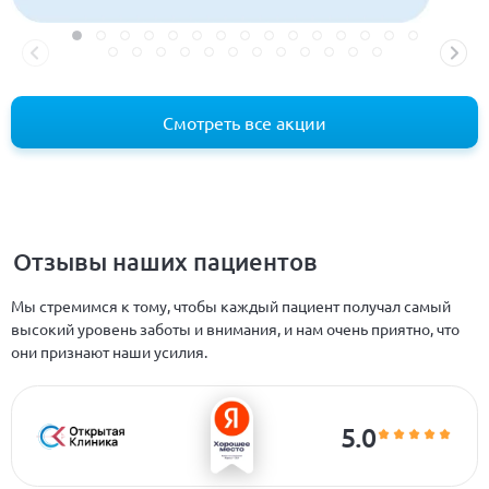
Смотреть все акции
Отзывы наших пациентов
Мы стремимся к тому, чтобы каждый пациент получал самый
высокий уровень заботы и внимания, и нам очень приятно, что
они признают наши усилия.
5.0