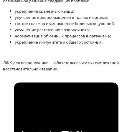
оптимальное решение следующих проблем:
укрепление скелетных мышц;
улучшение кровообращения в тканях и органах;
снятие спазмов и уменьшение болевых ощущений;
улучшение растяжения позвоночника;
нормализация обменных процессов в организме;
укрепление иммунитета и общего состояния.
ЛФК для позвоночника — обязательная часть комплексной
восстановительной терапии.