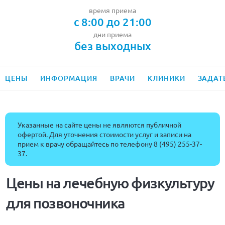
время приема
с 8:00 до 21:00
дни приема
без выходных
ЦЕНЫ
ИНФОРМАЦИЯ
ВРАЧИ
КЛИНИКИ
ЗАДАТ
Указанные на сайте цены не являются публичной
офертой. Для уточнения стоимости услуг и записи на
прием к врачу обращайтесь по телефону
8 (495) 255-37-
37
.
Цены на лечебную физкультуру
для позвоночника