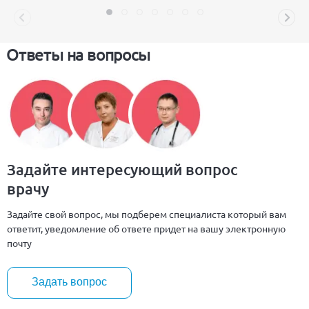
Ответы на вопросы
Задайте интересующий вопрос
врачу
Задайте свой вопрос, мы подберем специалиста который вам
ответит, уведомление об ответе придет на вашу электронную
почту
Задать вопрос