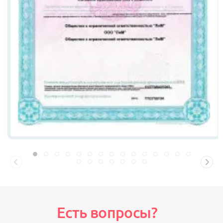
Есть вопросы?