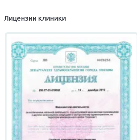
Лицензии клиники