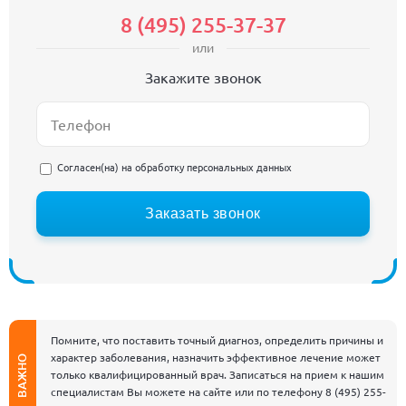
8 (495) 255-37-37
или
Закажите звонок
Согласен(на) на
обработку персональных данных
Заказать звонок
Помните, что поставить точный диагноз, определить причины и
характер заболевания, назначить эффективное лечение может
ВАЖНО
только квалифицированный врач. Записаться на прием к нашим
специалистам Вы можете на сайте или по телефону
8 (495) 255-