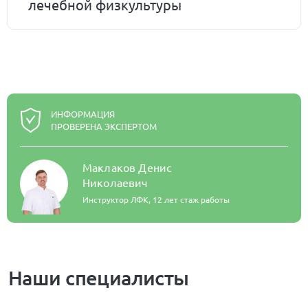
лечебной физкультуры
ИНФОРМАЦИЯ
ПРОВЕРЕНА ЭКСПЕРТОМ
Маклаков Денис
Николаевич
Инструктор ЛФК,
12 лет стаж работы
Наши специалисты