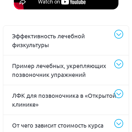
Эффективность лечебной
физкультуры
Пример лечебных, укрепляющих
позвоночник упражнений
ЛФК для позвоночника в «Открытой
клинике»
От чего зависит стоимость курса