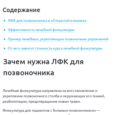
Содержание
ЛФК для позвоночника в «Открытой клинике»
Эффективность лечебной физкультуры
Пример лечебных, укрепляющих позвоночник упражнений
От чего зависит стоимость курса лечебной физкультуры
Зачем нужна ЛФК для
позвоночника
Лечебная физкультура направлена на восстановление и
укрепление позвоночного столба и окружающих его тканей,
реабилитацию, предотвращение новых травм.
Физкультура для пациентов с больным позвоночником —