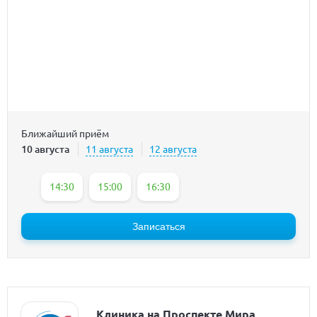
Ближайший приём
10 августа
11 августа
12 августа
14:30
15:00
16:30
Записаться
Клиника на Проспекте Мира