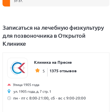
37-37
.
Записаться на лечебную физкультуру
для позвоночника в Открытой
Клинике
Клиника на Пресне
1375 отзывов
5
Улица 1905 года
ул. 1905 года, д. 7 стр. 1
пн - пт с 8:00-21:00, сб - вс с 9:00-20:00