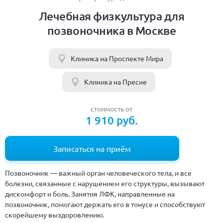
Лечебная физкультура для
позвоночника в Москве
Клиника на Проспекте Мира
Клиника на Пресне
стоимость от
1 910 руб.
Записаться на приём
Позвоночник — важный орган человеческого тела, и все
болезни, связанные с нарушением его структуры, вызывают
дискомфорт и боль. Занятия ЛФК, направленные на
позвоночник, помогают держать его в тонусе и способствуют
скорейшему выздоровлению.