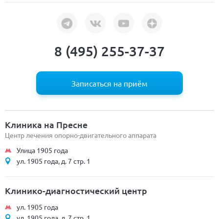
8 (495) 255-37-37
Записаться на приём
Клиника на Пресне
Центр лечения опорно-двигательного аппарата
Улица 1905 года
ул. 1905 года, д. 7 стр. 1
Клинико-диагностический центр
ул. 1905 года
ул. 1905 года, д. 7 стр. 1