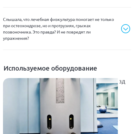
Слышала, что лечебная физкультура помогает не только
при остеохондрозе, но и протрузиях, грыжах
позвоночника. Это правда? И не повредят ли
упражнения?
Используемое оборудование
3Д