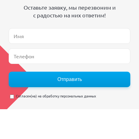
Оставьте заявку, мы перезвоним и
с радостью на них ответим!
Отправить
Согласен(на) на
обработку персональных данных