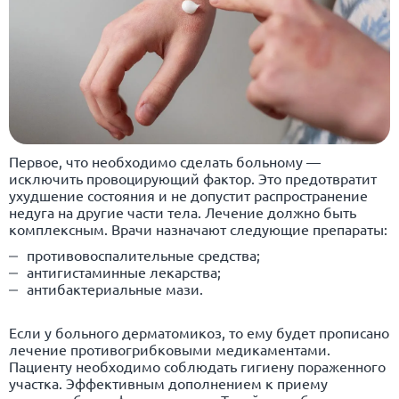
Первое, что необходимо сделать больному —
исключить провоцирующий фактор. Это предотвратит
ухудшение состояния и не допустит распространение
недуга на другие части тела. Лечение должно быть
комплексным. Врачи назначают следующие препараты:
противовоспалительные средства;
антигистаминные лекарства;
антибактериальные мази.
Если у больного дерматомикоз, то ему будет прописано
лечение противогрибковыми медикаментами.
Пациенту необходимо соблюдать гигиену пораженного
участка. Эффективным дополнением к приему