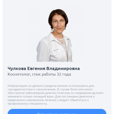
Чулкова Евгения Владимировна
Косметолог, стаж работы 32 года
Информацию из данного раздела нельзя использовать для
самодиагностики и самолечения. В случае боли или иного
обострения заболевания диагностические исследования должен
назначать только лечащий врач. Для постановки диагноза и
правильного назначения лечения следует обратиться к
профильному специалисту.
Записаться на прием