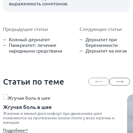
выраженность симптомов.
Предыдущие статьи
Следующие статьи
Кожный дерматит
Дерматит при
Панкреатит: лечение
беременности
народными средствами
Дерматит на ногах
Статьи по теме
Жгучая боль в шее
Жжение и явный дискомфорт при движениях шеи
появляются на протяжении жизни почти у всех мужчин и
женщин
Подробнее