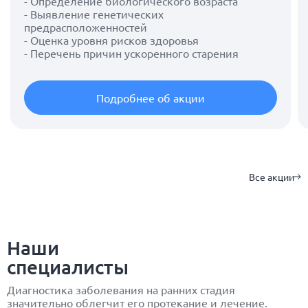
- Определение биологического возраста
- Выявление генетических
предрасположенностей
- Оценка уровня рисков здоровья
- Перечень причин ускоренного старения
Подробнее об акции
Все акции
Наши
специалисты
Диагностика заболевания на ранних стадия
значительно облегчит его протекание и лечение.