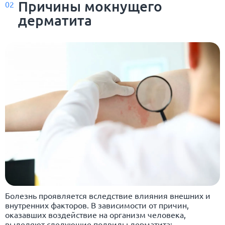
Причины мокнущего
02
дерматита
Болезнь проявляется вследствие влияния внешних и
внутренних факторов. В зависимости от причин,
оказавших воздействие на организм человека,
выделяют следующие подвиды дерматита: