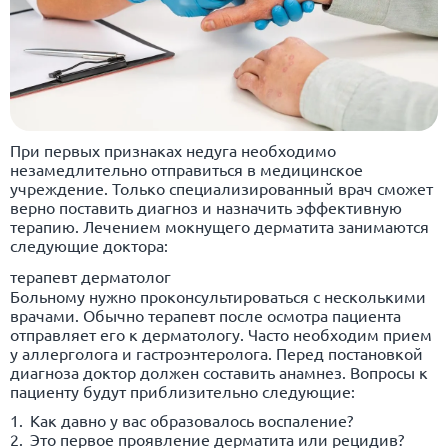
При первых признаках недуга необходимо
незамедлительно отправиться в медицинское
учреждение. Только специализированный врач сможет
верно поставить диагноз и назначить эффективную
терапию. Лечением мокнущего дерматита занимаются
следующие доктора:
терапевт дерматолог
Больному нужно проконсультироваться с несколькими
врачами. Обычно терапевт после осмотра пациента
отправляет его к дерматологу. Часто необходим прием
у аллерголога и гастроэнтеролога. Перед постановкой
диагноза доктор должен составить анамнез. Вопросы к
пациенту будут приблизительно следующие:
Как давно у вас образовалось воспаление?
Это первое проявление дерматита или рецидив?