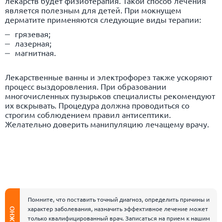
лекарств будет физиотерапия. Такой способ лечения
является полезным для детей. При мокнущем
дерматите применяются следующие виды терапии:
грязевая;
лазерная;
магнитная.
Лекарственные ванны и электрофорез также ускоряют
процесс выздоровления. При образовании
многочисленных пузырьков специалисты рекомендуют
их вскрывать. Процедура должна проводиться со
строгим соблюдением правил антисептики.
Желательно доверить манипуляцию лечащему врачу.
Помните, что поставить точный диагноз, определить причины и
характер заболевания, назначить эффективное лечение может
ВАЖНО
только квалифицированный врач. Записаться на прием к нашим