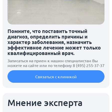
Помните, что поставить точный
диагноз, определить причины и
характер заболевания, назначить
эффективное лечение может только
квалифицированный врач.
Записаться на прием к нашим специалистам Вы
можете на сайте или по телефону
8 (495) 255-37-37
Связаться с клиникой
Мнение эксперта