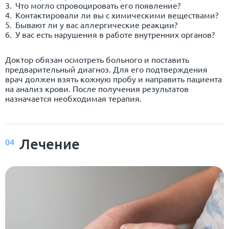
Что могло спровоцировать его появление?
Контактировали ли вы с химическими веществами?
Бывают ли у вас аллергические реакции?
У вас есть нарушения в работе внутренних органов?
Доктор обязан осмотреть больного и поставить
предварительный диагноз. Для его подтверждения
врач должен взять кожную пробу и направить пациента
на анализ крови. После получения результатов
назначается необходимая терапия.
Лечение
04