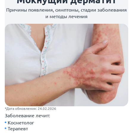
Причины появления, симптомы, стадии заболевания
и методы лечения
*Дата обновления: 24.02.2026
Заболевание лечит:
Косметолог
Терапевт