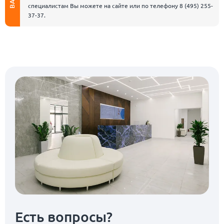
специалистам Вы можете на сайте или по телефону
8 (495) 255-
37-37
.
Есть вопросы?