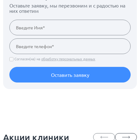
Оставьте заявку, мы перезвоним
и с радостью на
них ответим
Согласен(на) на
обработку персональных данных
Оставить заявку
Акции клиники