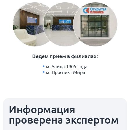
Ведем прием в филиалах:
м. Улица 1905 года
м. Проспект Мира
Информация
проверена экспертом