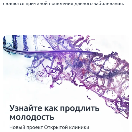
являются причиной появления данного заболевания.