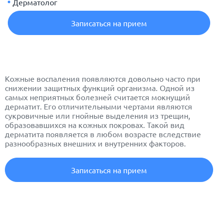
Дерматолог
Записаться на прием
Кожные воспаления появляются довольно часто при
снижении защитных функций организма. Одной из
самых неприятных болезней считается мокнущий
дерматит
. Его отличительными чертами являются
сукровичные или гнойные выделения из трещин,
образовавшихся на кожных покровах. Такой вид
дерматита появляется в любом возрасте вследствие
разнообразных внешних и внутренних факторов.
Записаться на прием