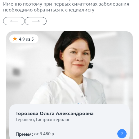
Именно поэтому при первых симптомах заболевания
необходимо обратиться к специалисту
4.9 из 5
Торозова Ольга Александровна
Терапевт
,
Гастроэнтеролог
Прием:
от 3 480 р