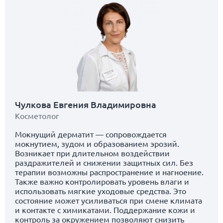
Чулкова Евгения Владимировна
Косметолог
Мокнущий дерматит — сопровождается
мокнутием, зудом и образованием эрозий.
Возникает при длительном воздействии
раздражителей и снижении защитных сил. Без
терапии возможны распространение и нагноение.
Также важно контролировать уровень влаги и
использовать мягкие уходовые средства. Это
состояние может усиливаться при смене климата
и контактe с химикатами. Поддержание кожи и
контроль за окружением позволяют снизить