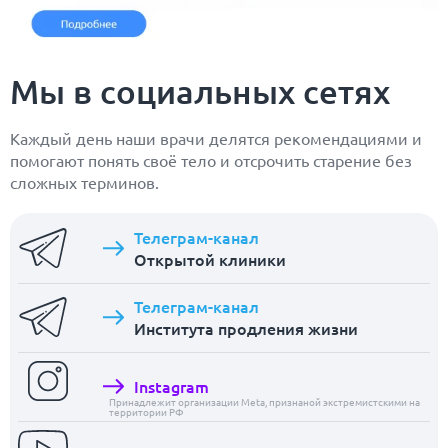
Мы в социальных сетях
Каждый день наши врачи делятся рекомендациями и
помогают понять своё тело и отсрочить старение без
сложных терминов.
Телеграм-канал
Открытой клиники
Телеграм-канал
Института продления жизни
Instagram
Принадлежит организации Meta, признаной экстремистскими на
территории РФ