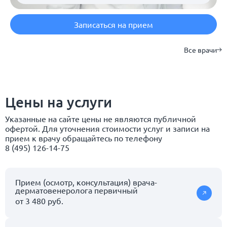
Записаться на прием
Все врачи
Цены на услуги
Указанные на сайте цены не являются публичной
офертой. Для уточнения стоимости услуг и записи на
прием к врачу обращайтесь по телефону
8 (495) 126-14-75
Прием (осмотр, консультация) врача-
дерматовенеролога первичный
от 3 480 руб.