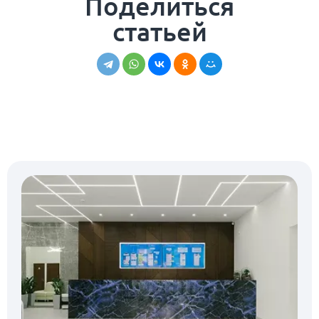
Поделиться
статьей