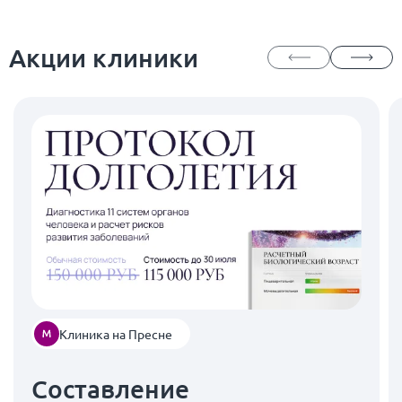
Акции клиники
Клиника на Пресне
Составление