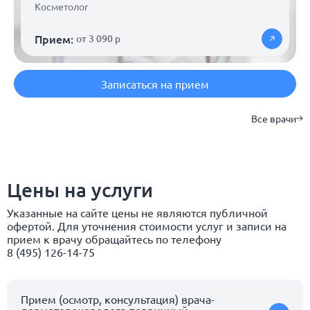
Косметолог
Прием:
от 3 090 р
Записаться на прием
Все врачи
Цены на услуги
Указанные на сайте цены не являются публичной
офертой. Для уточнения стоимости услуг и записи на
прием к врачу обращайтесь по телефону
8 (495) 126-14-75
Прием (осмотр, консультация) врача-
дерматовенеролога первичный