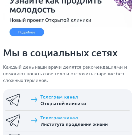
Мы в социальных сетях
Каждый день наши врачи делятся рекомендациями и
помогают понять своё тело и отсрочить старение без
сложных терминов.
Телеграм-канал
Открытой клиники
Телеграм-канал
Института продления жизни