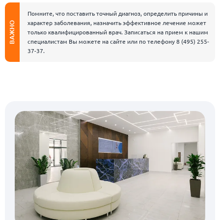
Помните, что поставить точный диагноз, определить причины и
характер заболевания, назначить эффективное лечение может
ВАЖНО
только квалифицированный врач. Записаться на прием к нашим
специалистам Вы можете на сайте или по телефону
8 (495) 255-
37-37
.