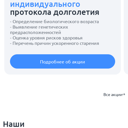
индивидуального
протокола долголетия
- Определение биологического возраста
- Выявление генетических
предрасположенностей
- Оценка уровня рисков здоровья
- Перечень причин ускоренного старения
Подробнее об акции
Все акции
Наши