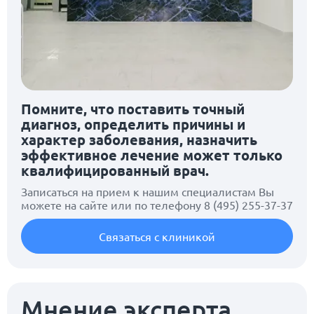
Помните, что поставить точный
диагноз, определить причины и
характер заболевания, назначить
эффективное лечение может только
квалифицированный врач.
Записаться на прием к нашим специалистам Вы
можете на сайте или по телефону
8 (495) 255-37-37
Связаться с клиникой
Мнение эксперта