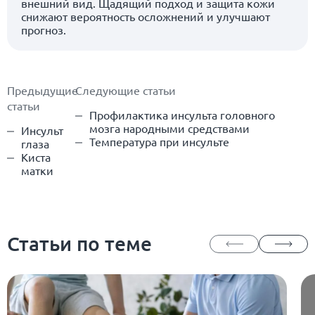
внешний вид. Щадящий подход и защита кожи
снижают вероятность осложнений и улучшают
прогноз.
Предыдущие
Следующие статьи
статьи
Профилактика инсульта головного
мозга народными средствами
Инсульт
Температура при инсульте
глаза
Киста
матки
Статьи по теме