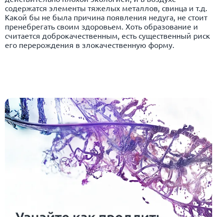
содержатся элементы тяжелых металлов, свинца и т.д.
Какой бы не была причина появления недуга, не стоит
пренебрегать своим здоровьем. Хоть образование и
считается доброкачественным, есть существенный риск
его перерождения в злокачественную форму.