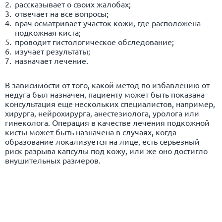
рассказывает о своих жалобах;
отвечает на все вопросы;
врач осматривает участок кожи, где расположена
подкожная киста;
проводит гистологическое обследование;
изучает результаты;
назначает лечение.
В зависимости от того, какой метод по избавлению от
недуга был назначен, пациенту может быть показана
консультация еще нескольких специалистов, например,
хирурга, нейрохирурга, анестезиолога, уролога или
гинеколога. Операция в качестве лечения подкожной
кисты может быть назначена в случаях, когда
образование локализуется на лице, есть серьезный
риск разрыва капсулы под кожу, или же оно достигло
внушительных размеров.