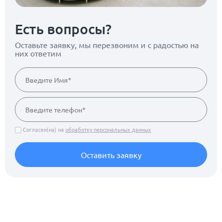
Есть вопросы?
Оставьте заявку, мы перезвоним
и с радостью на
них ответим
Согласен(на) на
обработку персональных данных
Оставить заявку