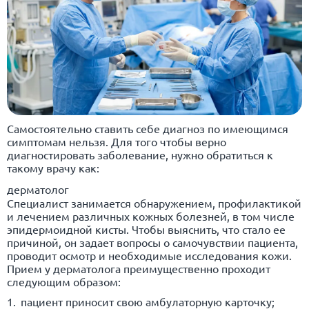
Самостоятельно ставить себе диагноз по имеющимся
симптомам нельзя. Для того чтобы верно
диагностировать заболевание, нужно обратиться к
такому врачу как:
дерматолог
Специалист занимается обнаружением, профилактикой
и лечением различных кожных болезней, в том числе
эпидермоидной кисты. Чтобы выяснить, что стало ее
причиной, он задает вопросы о самочувствии пациента,
проводит осмотр и необходимые исследования кожи.
Прием у дерматолога преимущественно проходит
следующим образом:
пациент приносит свою амбулаторную карточку;