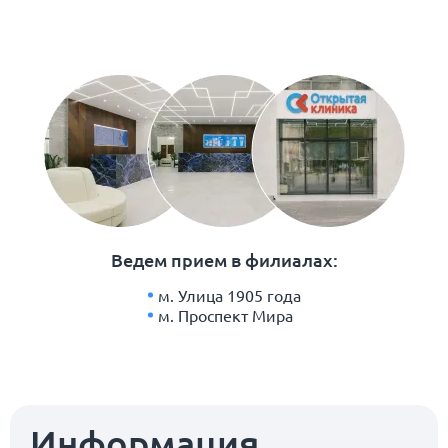
Ведем прием в филиалах:
м. Улица 1905 года
м. Проспект Мира
Информация