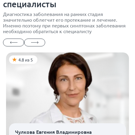
специалисты
Диагностика заболевания на ранних стадия
значительно облегчит его протекание и лечение.
Именно поэтому при первых симптомах заболевания
необходимо обратиться к специалисту
4.8 из 5
Чулкова Евгения Владимировна