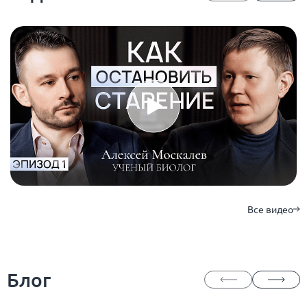
Все видео
Блог