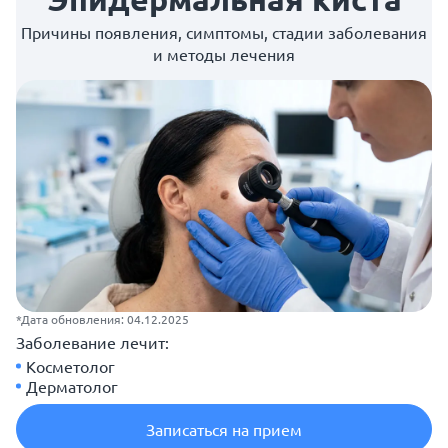
Причины появления, симптомы, стадии заболевания
и методы лечения
*Дата обновления: 04.12.2025
Заболевание лечит:
Косметолог
Дерматолог
Записаться на прием