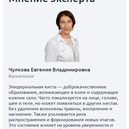
Чулкова Евгения Владимировна
Косметолог
Эпидермальная киста — доброкачественное
образование, возникающее в коже и содержащее
кожное сало. Часто локализуется на лице, голове,
шее и теле, но может появляться в других местах.
Без удаления возможны травмы, воспаление и
нагноение. Также усиливается риск
распространения и формирования новых очагов.
Это состояние влияет на уровень уверенности и