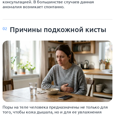
консультацией. В большинстве случаев данная
аномалия возникает спонтанно.
Причины подкожной кисты
02
Поры на теле человека предназначены не только для
того, чтобы кожа дышала, но и для ее увлажнения