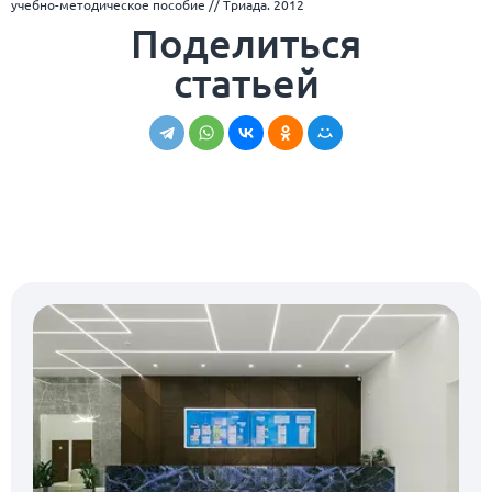
учебно-методическое пособие // Триада. 2012
Поделиться
статьей