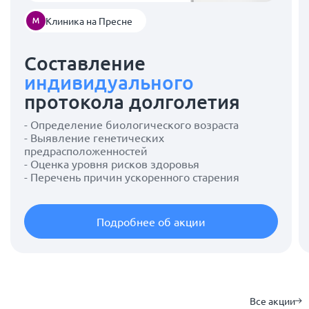
Клиника на Пресне
Составление
индивидуального
протокола долголетия
- Определение биологического возраста
- Выявление генетических
предрасположенностей
- Оценка уровня рисков здоровья
- Перечень причин ускоренного старения
Подробнее об акции
Все акции