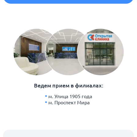
Ведем прием в филиалах:
м. Улица 1905 года
м. Проспект Мира