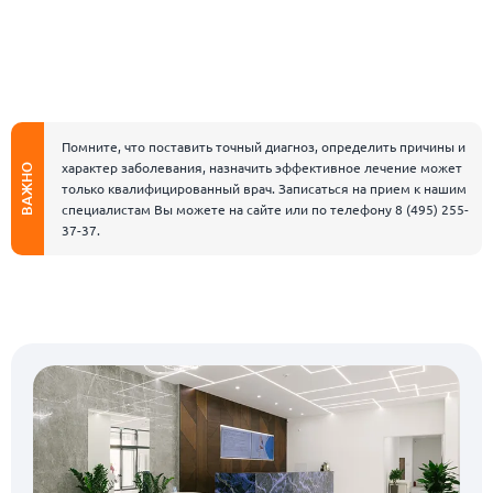
Помните, что поставить точный диагноз, определить причины и
характер заболевания, назначить эффективное лечение может
ВАЖНО
только квалифицированный врач. Записаться на прием к нашим
специалистам Вы можете на сайте или по телефону
8 (495) 255-
37-37
.