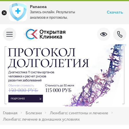
Panacea
Скачать
Запись онлайн. Результаты
анализов и протоколы.
Главная
Болезни
Люмбаго: симптомы и лечение
Люмбаго: лечение в домашних условиях