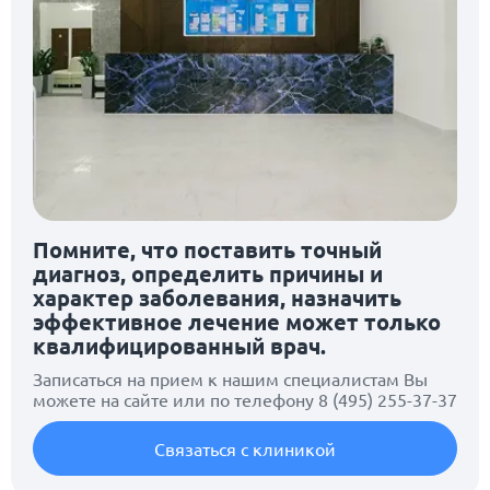
Помните, что поставить точный
диагноз, определить причины и
характер заболевания, назначить
эффективное лечение может только
квалифицированный врач.
Записаться на прием к нашим специалистам Вы
можете на сайте или по телефону
8 (495) 255-37-37
Связаться с клиникой