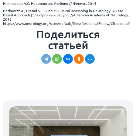
Никифоров А.С. Неврология. Учебник // Феникс. 2014
Berkowitz A., Prasad S., Elkind M. Clinical Reasoning in Neurology: A Case-
Based Approach [Электронный ресурс] //American Academy of Neurology.
2016
https://www.neurology.org/sites/default/files/Resident&Fellow/CRbook.pdf
Поделиться
статьей