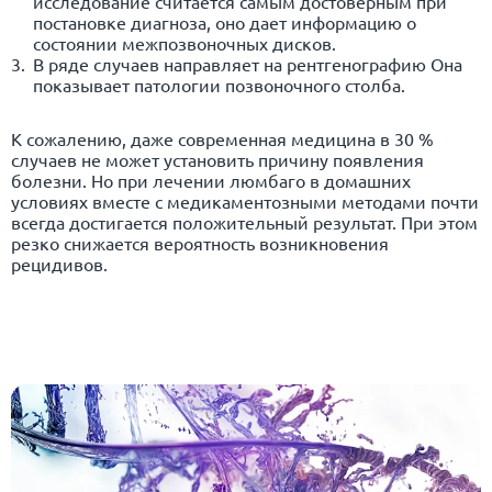
исследование считается самым достоверным при
постановке диагноза, оно дает информацию о
состоянии межпозвоночных дисков.
В ряде случаев направляет на рентгенографию Она
показывает патологии позвоночного столба.
К сожалению, даже современная медицина в 30 %
случаев не может установить причину появления
болезни. Но при лечении люмбаго в домашних
условиях вместе с медикаментозными методами почти
всегда достигается положительный результат. При этом
резко снижается вероятность возникновения
рецидивов.