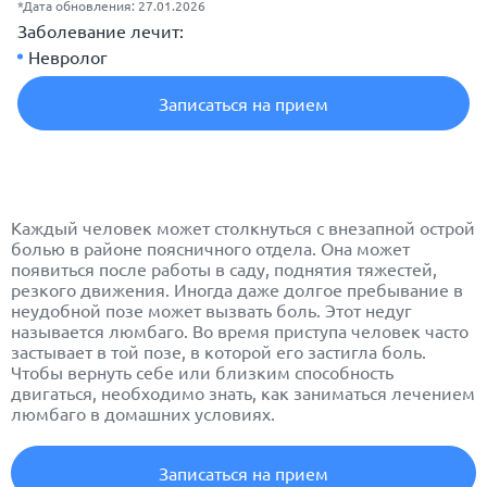
*Дата обновления: 27.01.2026
Заболевание лечит:
Невролог
Записаться на прием
Каждый человек может столкнуться с внезапной острой
болью в районе поясничного отдела. Она может
появиться после работы в саду, поднятия тяжестей,
резкого движения. Иногда даже долгое пребывание в
неудобной позе может вызвать боль. Этот недуг
называется люмбаго. Во время приступа человек часто
застывает в той позе, в которой его застигла боль.
Чтобы вернуть себе или близким способность
двигаться, необходимо знать, как заниматься лечением
люмбаго в домашних условиях.
Записаться на прием