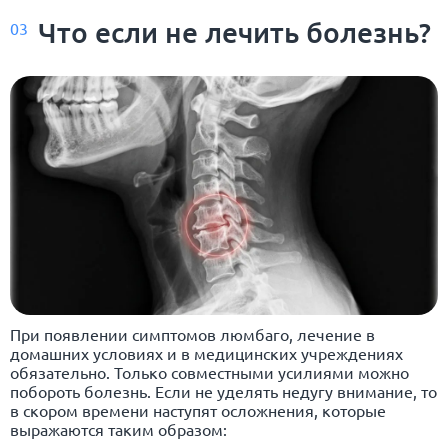
Что если не лечить болезнь?
03
При появлении симптомов люмбаго, лечение в
домашних условиях и в медицинских учреждениях
обязательно. Только совместными усилиями можно
побороть болезнь. Если не уделять недугу внимание, то
в скором времени наступят осложнения, которые
выражаются таким образом: