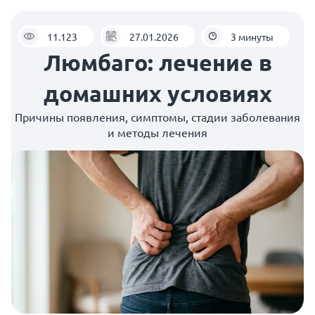
11.123
27.01.2026
3 минуты
Люмбаго: лечение в
домашних условиях
Причины появления, симптомы, стадии заболевания
и методы лечения