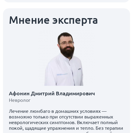
Мнение эксперта
Афонин Дмитрий Владимирович
Невролог
Лечение люмбаго в домашних условиях —
возможно только при отсутствии выраженных
неврологических симптомов. Включает полный
покой, щадящие упражнения и тепло. Без терапии