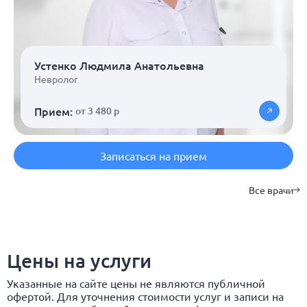
Устенко Людмила Анатольевна
Невролог
Прием:
от 3 480 р
Записаться на прием
Все врачи
Цены на услуги
Указанные на сайте цены не являются публичной
офертой. Для уточнения стоимости услуг и записи на