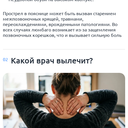
Прострел в пояснице может быть вызван старением
межпозвоночных хрящей, травмами,
переохлаждениями, врожденными патологиями. Во
всех случаях люмбаго возникает из-за защемления
позвоночных корешков, что и вызывает сильную боль
Какой врач вылечит?
02