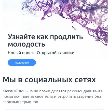
Мы в социальных сетях
Каждый день наши врачи делятся рекомендациями и
помогают понять своё тело и отсрочить старение без
сложных терминов.