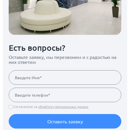
Есть вопросы?
Оставьте заявку, мы перезвоним
и с радостью на
них ответим
Согласен(на) на
обработку персональных данных
Оставить заявку