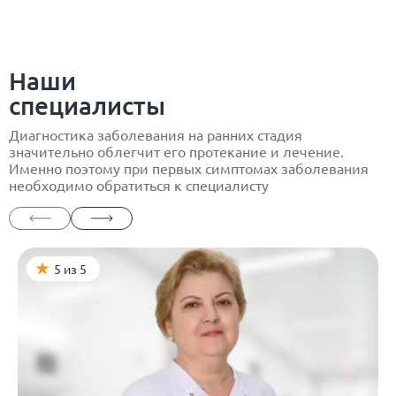
Наши
специалисты
Диагностика заболевания на ранних стадия
значительно облегчит его протекание и лечение.
Именно поэтому при первых симптомах заболевания
необходимо обратиться к специалисту
5 из 5