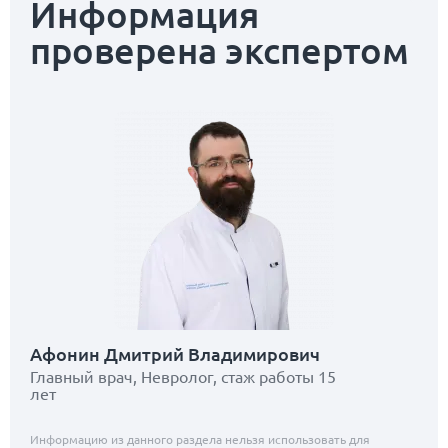
Информация
проверена экспертом
Афонин Дмитрий Владимирович
Главный врач, Невролог, стаж работы 15
лет
Информацию из данного раздела нельзя использовать для