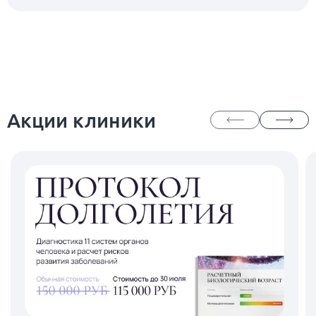
Акции клиники