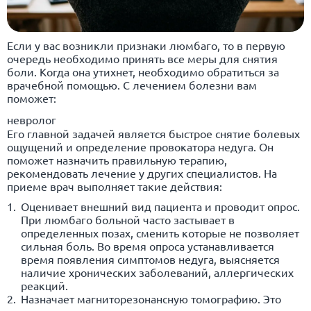
Если у вас возникли признаки люмбаго, то в первую
очередь необходимо принять все меры для снятия
боли. Когда она утихнет, необходимо обратиться за
врачебной помощью. С лечением болезни вам
поможет:
невролог
Его главной задачей является быстрое снятие болевых
ощущений и определение провокатора недуга. Он
поможет назначить правильную терапию,
рекомендовать лечение у других специалистов. На
приеме врач выполняет такие действия:
Оценивает внешний вид пациента и проводит опрос.
При люмбаго больной часто застывает в
определенных позах, сменить которые не позволяет
сильная боль. Во время опроса устанавливается
время появления симптомов недуга, выясняется
наличие хронических заболеваний, аллергических
реакций.
Назначает магниторезонансную томографию. Это