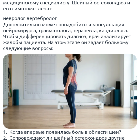
медицинскому специалисту. Шейный остеохондроз и
его симптомы лечат:
невролог вертебролог
Дополнительно может понадобиться консультация
нейрохирурга, травматолога, терапевта, кардиолога.
Чтобы дифференцировать диагноз, врач анализирует
жалобы пациента. На этом этапе он задает больному
следующие вопросы:
Когда впервые появилась боль в области шеи?
Сопровождают ли шейный остеохондроз другие