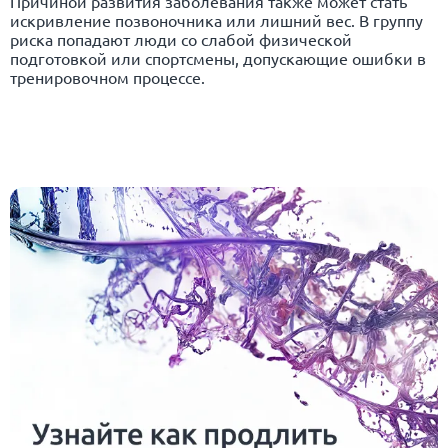
Причиной развития заболевания также может стать
искривление позвоночника или лишний вес. В группу
риска попадают люди со слабой физической
подготовкой или спортсмены, допускающие ошибки в
тренировочном процессе.