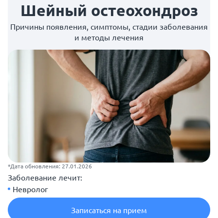
Шейный остеохондроз
Причины появления, симптомы, стадии заболевания
и методы лечения
*Дата обновления: 27.01.2026
Заболевание лечит:
Невролог
Записаться на прием