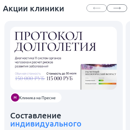
Акции клиники
Клиника на Пресне
Составление
индивидуального