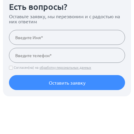
Есть вопросы?
Оставьте заявку, мы перезвоним
и с радостью на
них ответим
Согласен(на) на
обработку персональных данных
Оставить заявку