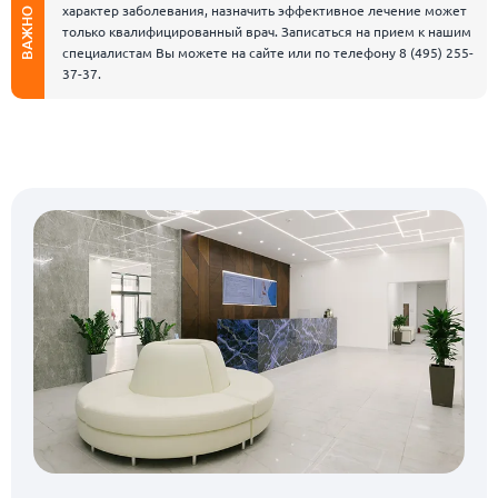
характер заболевания, назначить эффективное лечение может
ВАЖНО
только квалифицированный врач. Записаться на прием к нашим
специалистам Вы можете на сайте или по телефону
8 (495) 255-
37-37
.