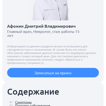
Афонин Дмитрий Владимирович
Главный врач, Невролог, стаж работы 15
лет
Информацию из данного раздела нельзя использовать для
самодиагностики и самолечения. В случае боли или иного
обострения заболевания диагностические исследования должен
назначать только лечащий врач. Для постановки диагноза и
правильного назначения лечения следует обратиться к
профильному специалисту.
Записаться на прием
Содержание
Симптомы
01
Причины заболевания
02