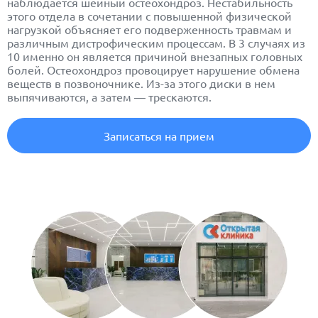
наблюдается шейный остеохондроз. Нестабильность
этого отдела в сочетании с повышенной физической
нагрузкой объясняет его подверженность травмам и
различным дистрофическим процессам. В 3 случаях из
10 именно он является причиной внезапных головных
болей. Остеохондроз провоцирует нарушение обмена
веществ в позвоночнике. Из-за этого диски в нем
выпячиваются, а затем — трескаются.
Записаться на прием