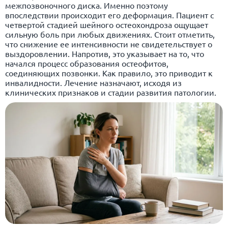
межпозвоночного диска. Именно поэтому
впоследствии происходит его деформация. Пациент с
четвертой стадией шейного остеохондроза ощущает
сильную боль при любых движениях. Стоит отметить,
что снижение ее интенсивности не свидетельствует о
выздоровлении. Напротив, это указывает на то, что
начался процесс образования остеофитов,
соединяющих позвонки. Как правило, это приводит к
инвалидности. Лечение назначают, исходя из
клинических признаков и стадии развития патологии.