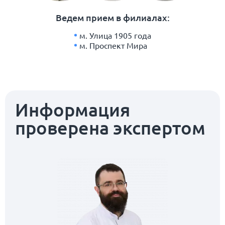
Ведем прием в филиалах:
м. Улица 1905 года
м. Проспект Мира
Информация
проверена экспертом