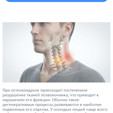
При остеохондрозе происходит постепенное
разрушение тканей позвоночника, что приводит к
нарушению его функции. Обычно такие
дегенеративные процессы развиваются в наиболее
подвижных его отделах. У молодых людей чаще всего