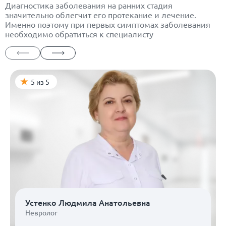
Диагностика заболевания на ранних стадия
значительно облегчит его протекание и лечение.
Именно поэтому при первых симптомах заболевания
необходимо обратиться к специалисту
5 из 5
Устенко Людмила Анатольевна
Невролог