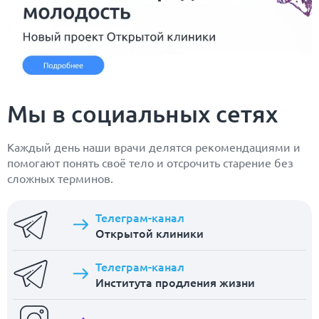
Мы в социальных сетях
Каждый день наши врачи делятся рекомендациями и
помогают понять своё тело и отсрочить старение без
сложных терминов.
Телеграм-канал
Открытой клиники
Телеграм-канал
Института продления жизни