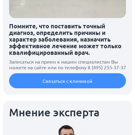
Помните, что поставить точный
диагноз, определить причины и
характер заболевания, назначить
эффективное лечение может только
квалифицированный врач.
Записаться на прием к нашим специалистам Вы
можете на сайте или по телефону
8 (495) 255-37-37
Связаться с клиникой
Мнение эксперта