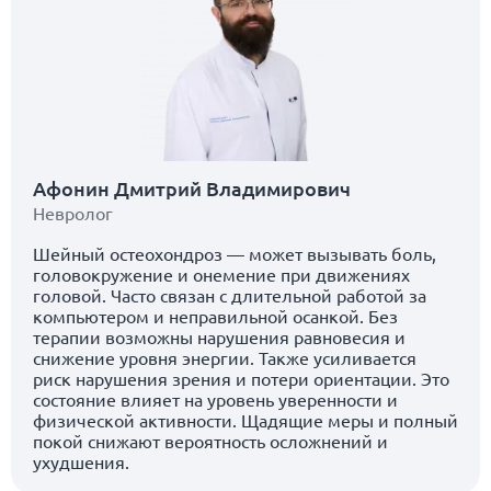
Афонин Дмитрий Владимирович
Невролог
Шейный остеохондроз — может вызывать боль,
головокружение и онемение при движениях
головой. Часто связан с длительной работой за
компьютером и неправильной осанкой. Без
терапии возможны нарушения равновесия и
снижение уровня энергии. Также усиливается
риск нарушения зрения и потери ориентации. Это
состояние влияет на уровень уверенности и
физической активности. Щадящие меры и полный
покой снижают вероятность осложнений и
ухудшения.