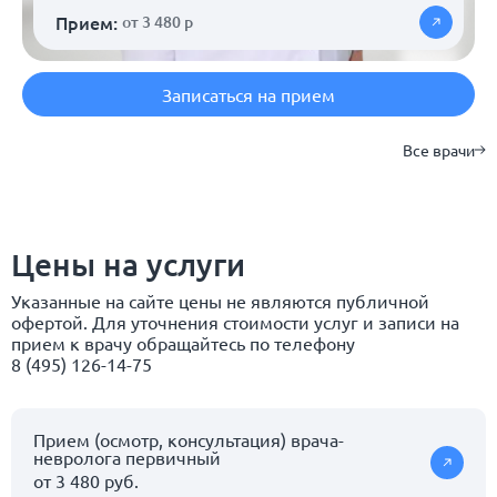
Прием:
от 3 480 р
Записаться на прием
Все врачи
Цены на услуги
Указанные на сайте цены не являются публичной
офертой. Для уточнения стоимости услуг и записи на
прием к врачу обращайтесь по телефону
8 (495) 126-14-75
Прием (осмотр, консультация) врача-
невролога первичный
от 3 480 руб.