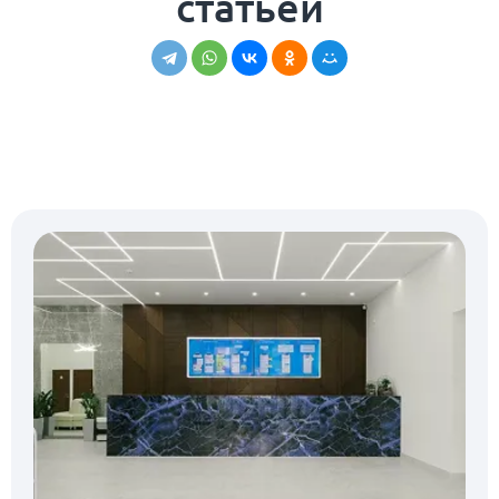
статьей