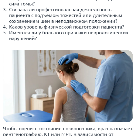
симптомы?
Связана ли профессиональная деятельность
пациента с подъемом тяжестей или длительным
сохранением шеи в неподвижном положении?
Каков уровень физической подготовки пациента?
Имеются ли у больного признаки неврологических
нарушений?
Чтобы оценить состояние позвоночника, врач назначает
рентгенографию, КТ или МРТ. В зависимости от