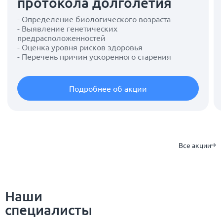
протокола долголетия
- Определение биологического возраста
- Выявление генетических
предрасположенностей
- Оценка уровня рисков здоровья
- Перечень причин ускоренного старения
Подробнее об акции
Все акции
Наши
специалисты