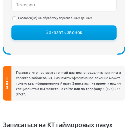
Согласен(на) на
обработку персональных данных
Заказать звонок
Помните, что поставить точный диагноз, определить причины и
характер заболевания, назначить эффективное лечение может
ВАЖНО
только квалифицированный врач. Записаться на прием к нашим
специалистам Вы можете на сайте или по телефону
8 (495) 255-
37-37
.
Записаться на КТ гайморовых пазух