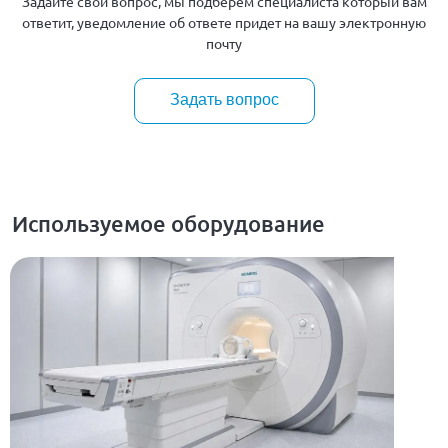
Задайте свой вопрос, мы подберем специалиста который вам
ответит, уведомление об ответе придет на вашу электронную
почту
Задать вопрос
Используемое оборудование