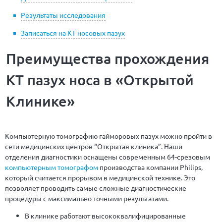
Результаты исследования
Записаться на КТ носовых пазух
Преимущества прохождения
КТ пазух носа в «Открытой
Клинике»
Компьютерную томографию гайморовых пазух можно пройти в
сети медицинских центров “Открытая клиника”. Наши
отделения диагностики оснащены современным 64-срезовым
компьютерным томографом
производства компании Philips,
который считается прорывом в медицинской технике. Это
позволяет проводить самые сложные диагностические
процедуры с максимально точными результатами.
В клинике работают высококвалифицированные