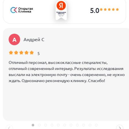
5.0
А
Андрей C
5
Отличный персонал, высококлассные специалисты,
отличный современный интерьер. Результаты исследования
выслали на электронную почту - очень современно, не нужно
ждать. Однозначно рекомендую клинику. Спасибо!