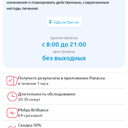
изменения и планировать действенные, современные
методы лечения.
КДЦ на Пресне
время приема
с 8:00 до 21:00
дни приема
без выходных
Получите результаты в приложение Panacea:
в течение 1 часа
Длительность обследования:
20-30 минут
Philips Brilliance
64-срезовый
Скидка 50%