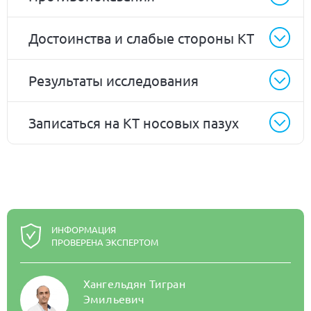
Достоинства и слабые стороны КТ
Результаты исследования
Записаться на КТ носовых пазух
ИНФОРМАЦИЯ
ПРОВЕРЕНА ЭКСПЕРТОМ
Хангельдян Тигран
Эмильевич