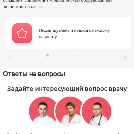
оснащены современным европейским оборудованием
экспертного класса.
Индивидуальный подход к каждому
пациенту
Ответы на вопросы
Задайте интересующий вопрос врачу