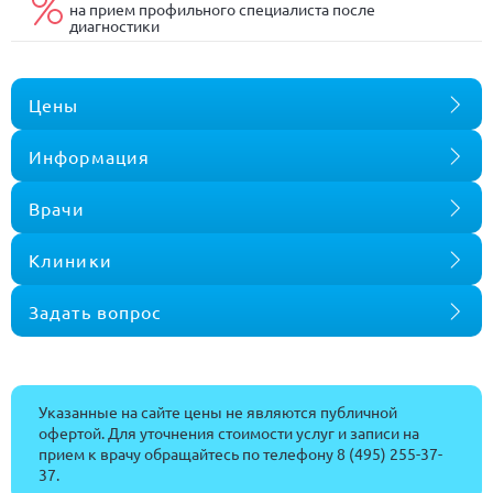
на прием профильного специалиста после
диагностики
Цены
Информация
Врачи
Клиники
Задать вопрос
Указанные на сайте цены не являются публичной
офертой. Для уточнения стоимости услуг и записи на
прием к врачу обращайтесь по телефону
8 (495) 255-37-
37
.