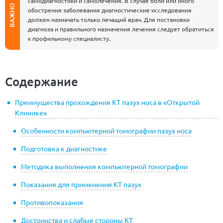
самодиагностики и самолечения. В случае боли или иного
ВАЖНО
обострения заболевания диагностические исследования
должен назначать только лечащий врач. Для постановки
диагноза и правильного назначения лечения следует обратиться
к профильному специалисту.
Содержание
Преимущества прохождения КТ пазух носа в «Открытой
Клинике»
Особенности компьютерной томографии пазух носа
Подготовка к диагностике
Методика выполнения компьютерной томографии
Показания для применения КТ пазух
Противопоказания
Достоинства и слабые стороны КТ