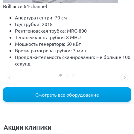
Brilliance 64-channel
Апертура гентри: 70 см
Год трубки: 2018
Рентгеновская трубка: MRC-800
Теплоемкость трубки: 8 MHU
Мощность генератора: 60 кВт
Время разогрева трубки: 3 мин.
Продолжительность сканирования: Не больше 100
секунд
Смотреть все оборудование
Акции клиники