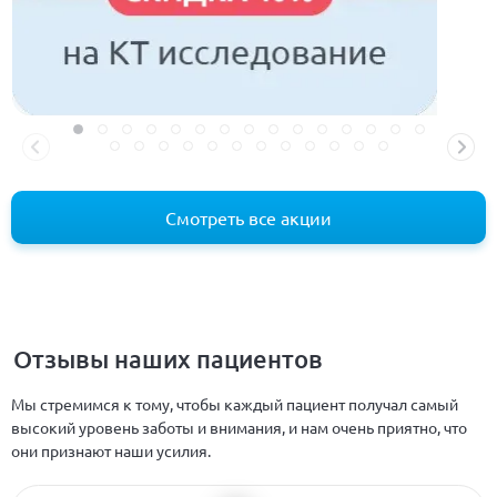
Смотреть все акции
Отзывы наших пациентов
Мы стремимся к тому, чтобы каждый пациент получал самый
высокий уровень заботы и внимания, и нам очень приятно, что
они признают наши усилия.