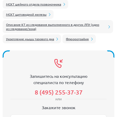
МСКТ шейного отдела позвоночника
МСКТ щитовидной железы
Описание КТ исследования выполненного в других ЛПУ (одно
исследование/зона)
Укрепление мышц тазового дна
Флюорография
Запишитесь на консультацию
специалиста по телефону
8 (495) 255-37-37
или
Закажите звонок