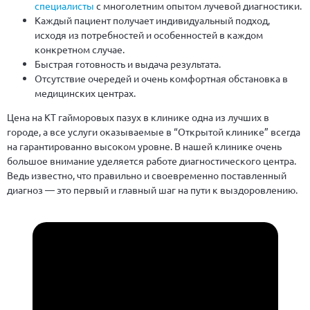
специалисты
с многолетним опытом лучевой диагностики.
Каждый пациент получает индивидуальный подход,
исходя из потребностей и особенностей в каждом
конкретном случае.
Быстрая готовность и выдача результата.
Отсутствие очередей и очень комфортная обстановка в
медицинских центрах.
Цена на КТ гайморовых пазух в клинике одна из лучших в
городе, а все услуги оказываемые в “Открытой клинике” всегда
на гарантированно высоком уровне. В нашей клинике очень
большое внимание уделяется работе диагностического центра.
Ведь известно, что правильно и своевременно поставленный
диагноз — это первый и главный шаг на пути к выздоровлению.