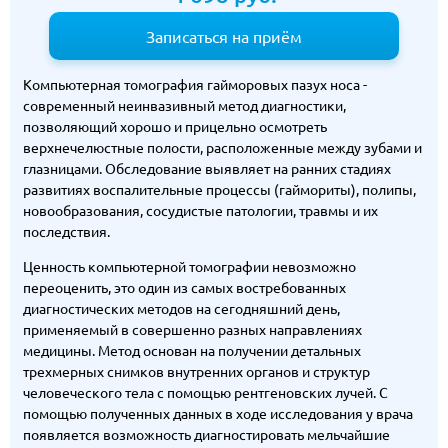
Записаться на приём
Компьютерная томография гайморовых пазух носа -
современный неинвазивный метод диагностики,
позволяющий хорошо и прицельно осмотреть
верхнечелюстные полости, расположенные между зубами и
глазницами. Обследование выявляет на ранних стадиях
развитиях воспалительные процессы (гаймориты), полипы,
новообразования, сосудистые патологии, травмы и их
последствия.
Ценность компьютерной томографии невозможно
переоценить, это один из самых востребованных
диагностических методов на сегодняшний день,
применяемый в совершенно разных направлениях
медицины. Метод основан на получении детальных
трехмерных снимков внутренних органов и структур
человеческого тела с помощью рентгеновских лучей. С
помощью полученных данных в ходе исследования у врача
появляется возможность диагностировать мельчайшие