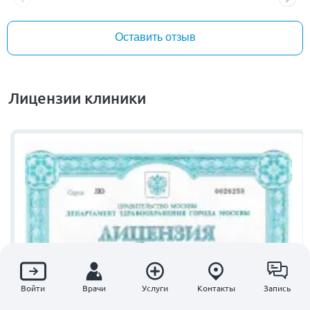
Оставить отзыв
Лицензии клиники
Войти
Врачи
Услуги
Контакты
Запись