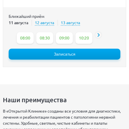
Ближайший приём
11 августа
12 августа
13 августа
08:00
08:30
09:00
10:20
10:50
11:20
Записаться
Наши преимущества
В «Открытой Клинике» созданы все условия для диагностики,
лечения и реабилитации пациентов с патологиями нервной
системы. Удобные, светлые, чистые кабинеты и палаты