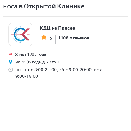
носа в Открытой Клинике
КДЦ на Пресне
1108 отзывов
5
Улица 1905 года
ул. 1905 года, д. 7 стр. 1
пн - пт с 8:00-21:00, сб с 9:00-20:00, вс с
9:00-18:00