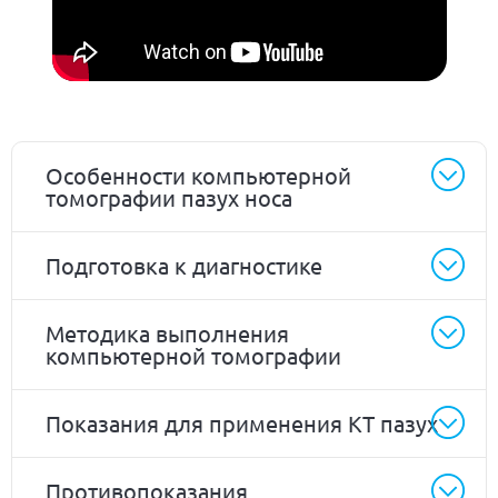
Особенности компьютерной
томографии пазух носа
Подготовка к диагностике
Методика выполнения
компьютерной томографии
Показания для применения КТ пазух
Противопоказания