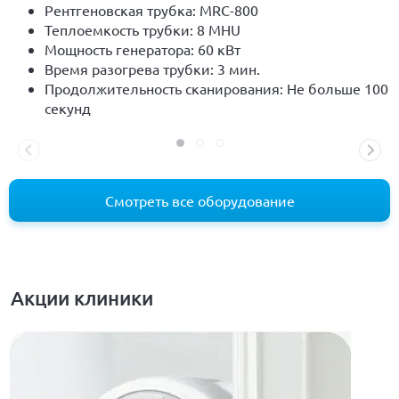
Рентгеновская трубка: MRC-800
Теплоемкость трубки: 8 MHU
Мощность генератора: 60 кВт
Время разогрева трубки: 3 мин.
Продолжительность сканирования: Не больше 100
секунд
Смотреть все оборудование
Акции клиники