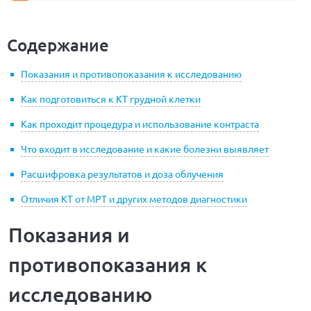
Содержание
Показания и противопоказания к исследованию
Как подготовиться к КТ грудной клетки
Как проходит процедура и использование контраста
Что входит в исследование и какие болезни выявляет
Расшифровка результатов и доза облучения
Отличия КТ от МРТ и других методов диагностики
Показания и
противопоказания к
исследованию