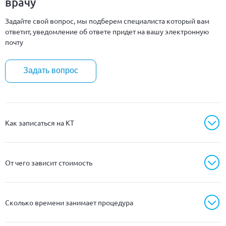
врачу
Задайте свой вопрос, мы подберем специалиста который вам
ответит, уведомление об ответе придет на вашу электронную
почту
Задать вопрос
Как записаться на КТ
От чего зависит стоимость
Сколько времени занимает процедура