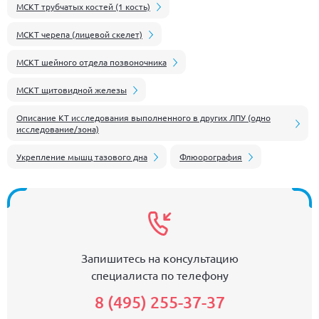
МСКТ трубчатых костей (1 кость)
МСКТ черепа (лицевой скелет)
МСКТ шейного отдела позвоночника
МСКТ щитовидной железы
Описание КТ исследования выполненного в других ЛПУ (одно
исследование/зона)
Укрепление мышц тазового дна
Флюорография
Запишитесь на консультацию
специалиста по телефону
8 (495) 255-37-37