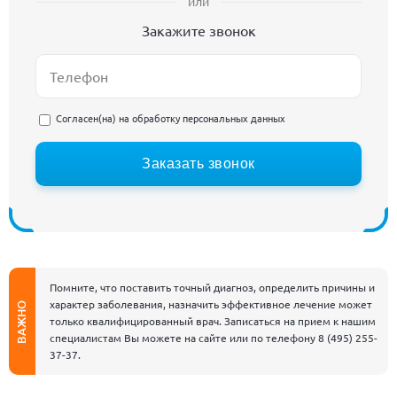
или
Закажите звонок
Согласен(на) на
обработку персональных данных
Заказать звонок
Помните, что поставить точный диагноз, определить причины и
характер заболевания, назначить эффективное лечение может
ВАЖНО
только квалифицированный врач. Записаться на прием к нашим
специалистам Вы можете на сайте или по телефону
8 (495) 255-
37-37
.