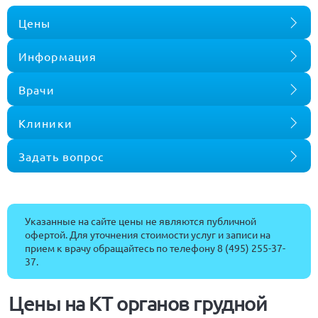
Цены
Информация
Врачи
Клиники
Задать вопрос
Указанные на сайте цены не являются публичной
офертой. Для уточнения стоимости услуг и записи на
прием к врачу обращайтесь по телефону
8 (495) 255-37-
37
.
Цены на КТ органов грудной