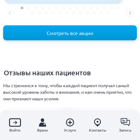
Смотреть все акции
Отзывы наших пациентов
Мы стремимся к тому, чтобы каждый пациент получал самый
высокий уровень заботы и внимания, и нам очень приятно, что
они признают наши усилия.
5.0
Войти
Врачи
Услуги
Контакты
Запись