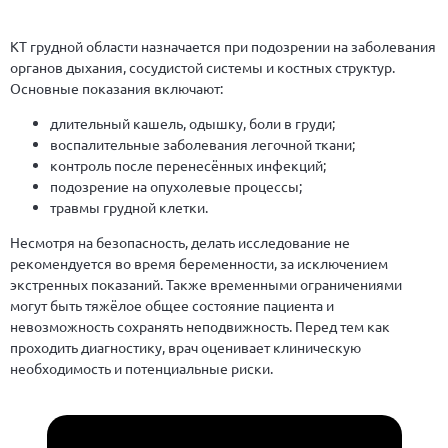
КТ грудной области назначается при подозрении на заболевания
органов дыхания, сосудистой системы и костных структур.
Основные показания включают:
длительный кашель, одышку, боли в груди;
воспалительные заболевания легочной ткани;
контроль после перенесённых инфекций;
подозрение на опухолевые процессы;
травмы грудной клетки.
Несмотря на безопасность, делать исследование не
рекомендуется во время беременности, за исключением
экстренных показаний. Также временными ограничениями
могут быть тяжёлое общее состояние пациента и
невозможность сохранять неподвижность. Перед тем как
проходить диагностику, врач оценивает клиническую
необходимость и потенциальные риски.