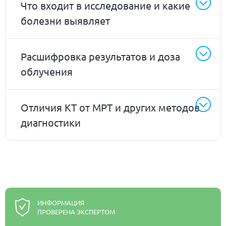
Что входит в исследование и какие
болезни выявляет
Расшифровка результатов и доза
облучения
Отличия КТ от МРТ и других методов
диагностики
ИНФОРМАЦИЯ
ПРОВЕРЕНА ЭКСПЕРТОМ