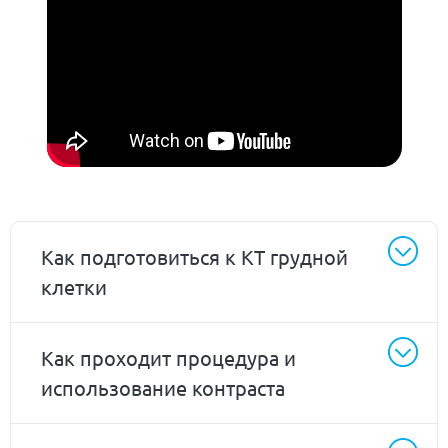
Как подготовиться к КТ грудной
клетки
Как проходит процедура и
использование контраста