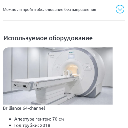
Можно ли пройти обследование без направления
Используемое оборудование
Brilliance 64-channel
Апертура гентри: 70 см
Год трубки: 2018