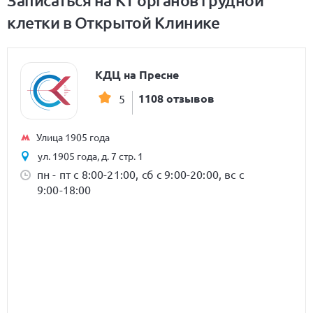
Записаться на КТ органов грудной
клетки в Открытой Клинике
КДЦ на Пресне
1108 отзывов
5
Улица 1905 года
ул. 1905 года, д. 7 стр. 1
пн - пт с 8:00-21:00, сб с 9:00-20:00, вс с
9:00-18:00