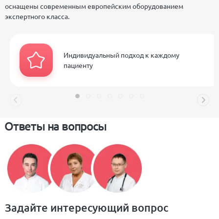
оснащены современным европейским оборудованием
экспертного класса.
Индивидуальный подход к каждому
пациенту
Ответы на вопросы
Задайте интересующий вопрос