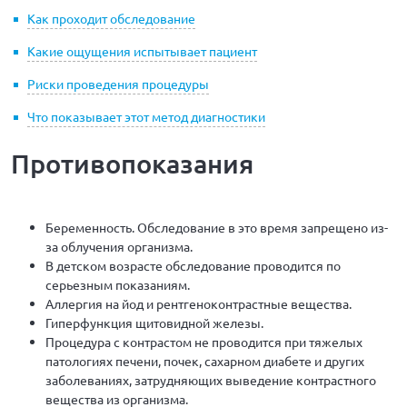
Как проходит обследование
Какие ощущения испытывает пациент
Риски проведения процедуры
Что показывает этот метод диагностики
Противопоказания
Беременность. Обследование в это время запрещено из-
за облучения организма.
В детском возрасте обследование проводится по
серьезным показаниям.
Аллергия на йод и рентгеноконтрастные вещества.
Гиперфункция щитовидной железы.
Процедура с контрастом не проводится при тяжелых
патологиях печени, почек, сахарном диабете и других
заболеваниях, затрудняющих выведение контрастного
вещества из организма.