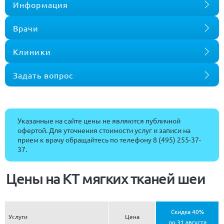
Информация
Врачи
Клиники
Задать вопрос
Указанные на сайте цены не являются публичной
офертой. Для уточнения стоимости услуг и записи на
прием к врачу обращайтесь по телефону
8 (495) 255-37-
37
.
Цены на КТ мягких тканей шеи
Скидка 40%
Услуги
Цена
до 31 августа