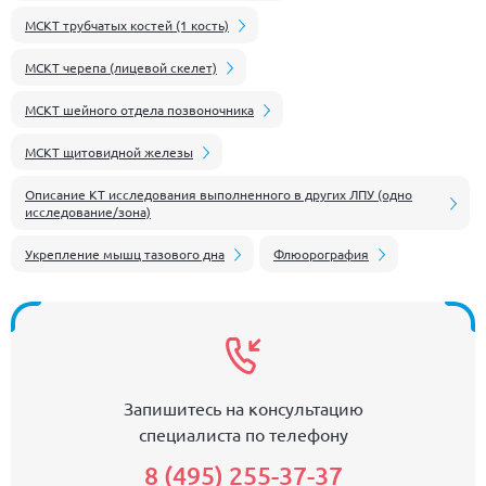
МСКТ трубчатых костей (1 кость)
МСКТ черепа (лицевой скелет)
МСКТ шейного отдела позвоночника
МСКТ щитовидной железы
Описание КТ исследования выполненного в других ЛПУ (одно
исследование/зона)
Укрепление мышц тазового дна
Флюорография
Запишитесь на консультацию
специалиста по телефону
8 (495) 255-37-37