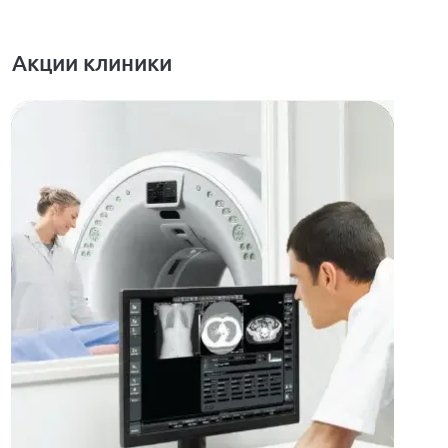
Акции клиники