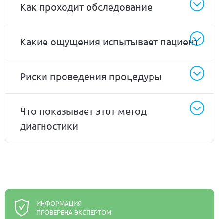
Как проходит обследование
Какие ощущения испытывает пациент
Риски проведения процедуры
Что показывает этот метод
диагностики
ИНФОРМАЦИЯ
ПРОВЕРЕНА ЭКСПЕРТОМ