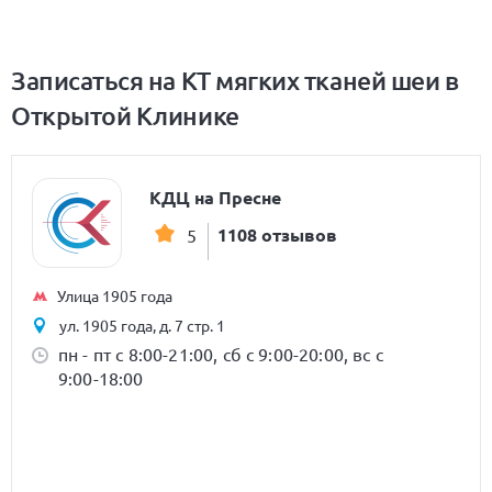
Записаться на КТ мягких тканей шеи в
Открытой Клинике
КДЦ на Пресне
1108 отзывов
5
Улица 1905 года
ул. 1905 года, д. 7 стр. 1
пн - пт с 8:00-21:00, сб с 9:00-20:00, вс с
9:00-18:00