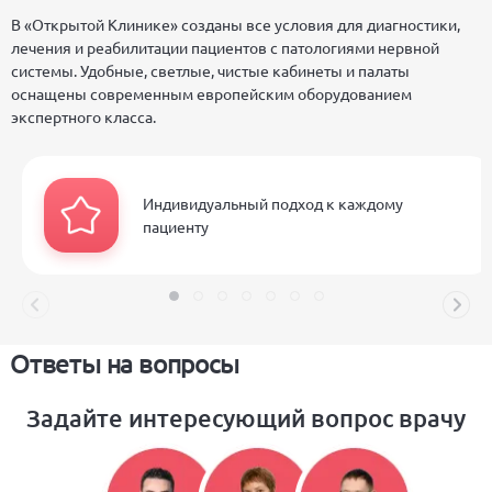
В «Открытой Клинике» созданы все условия для диагностики,
лечения и реабилитации пациентов с патологиями нервной
системы. Удобные, светлые, чистые кабинеты и палаты
оснащены современным европейским оборудованием
экспертного класса.
Индивидуальный подход к каждому
пациенту
Ответы на вопросы
Задайте интересующий вопрос врачу