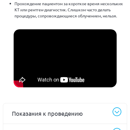
Прохождение пациентом за короткое время нескольких
КТ или рентген-диагностик. Слишком часто делать
процедуры, сопровождающиеся облучением, нельзя.
Показания к проведению