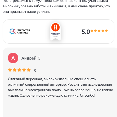
Мы стремимся к тому, чтобы каждый пациент получал самый
высокий уровень заботы и внимания, и нам очень приятно, что
они признают наши усилия.
5.0
А
Андрей C
5
Отличный персонал, высококлассные специалисты,
отличный современный интерьер. Результаты исследования
выслали на электронную почту - очень современно, не нужно
ждать. Однозначно рекомендую клинику. Спасибо!