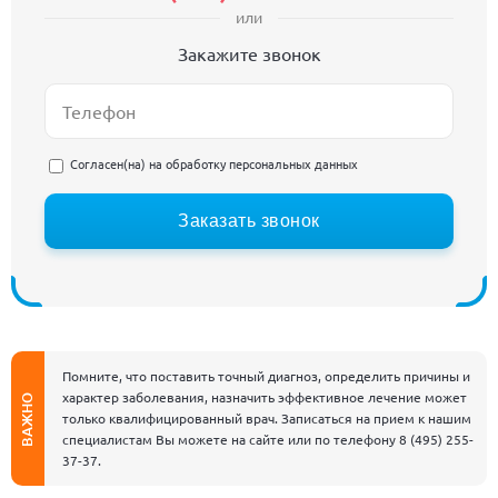
или
Закажите звонок
Согласен(на) на
обработку персональных данных
Заказать звонок
Помните, что поставить точный диагноз, определить причины и
характер заболевания, назначить эффективное лечение может
ВАЖНО
только квалифицированный врач. Записаться на прием к нашим
специалистам Вы можете на сайте или по телефону
8 (495) 255-
37-37
.