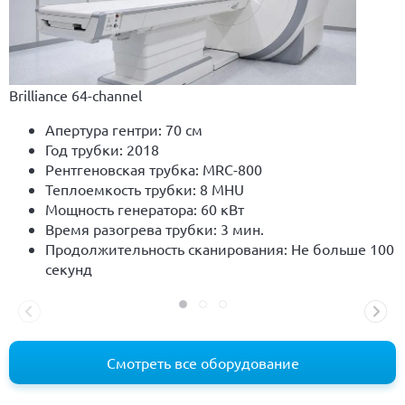
Brilliance 64-channel
Апертура гентри: 70 см
Год трубки: 2018
Рентгеновская трубка: MRC-800
Теплоемкость трубки: 8 MHU
Мощность генератора: 60 кВт
Время разогрева трубки: 3 мин.
Продолжительность сканирования: Не больше 100
секунд
Смотреть все оборудование