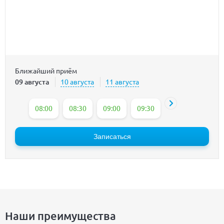
Ближайший приём
09 августа
10 августа
11 августа
08:00
08:30
09:00
09:30
10:00
10:30
Записаться
Наши преимущества