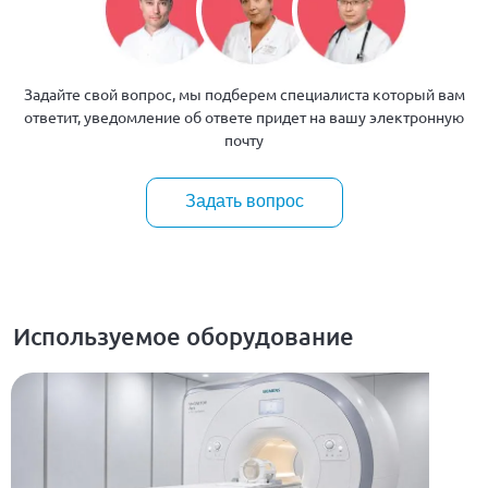
Задайте свой вопрос, мы подберем специалиста который вам
ответит, уведомление об ответе придет на вашу электронную
почту
Задать вопрос
Используемое оборудование