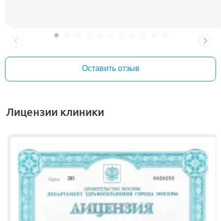
Оставить отзыв
Лицензии клиники