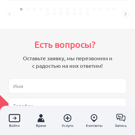
Есть вопросы?
Оставьте заявку, мы перезвоним и
с радостью на них ответим!
Войти
Врачи
Услуги
Контакты
Запись
Отправить