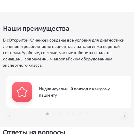
Наши преимущества
В «Открытой Клинике» созданы все условия для диагностики,
лечения и реабилитации пациентов с патологиями нервной
системы. Удобные, светлые, чистые кабинеты и палаты
оснащены современным европейским оборудованием
экспертного класса.
Индивидуальный подход к каждому
пациенту
Ответы на вопросы