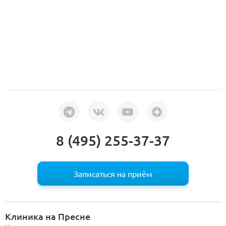
8 (495) 255-37-37
Записаться на приём
Клиника на Пресне