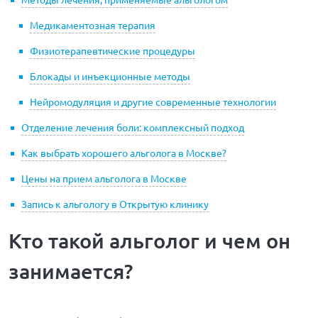
Медикаментозная терапия
Физиотерапевтические процедуры
Блокады и инъекционные методы
Нейромодуляция и другие современные технологии
Отделение лечения боли: комплексный подход
Как выбрать хорошего альголога в Москве?
Цены на прием альголога в Москве
Запись к альгологу в Открытую клинику
Кто такой альголог и чем он
занимается?