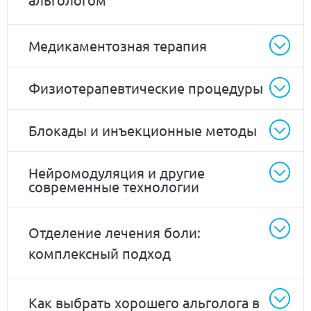
Медикаментозная терапия
Физиотерапевтические процедуры
Блокады и инъекционные методы
Нейромодуляция и другие
современные технологии
Отделение лечения боли:
комплексный подход
Как выбрать хорошего альголога в