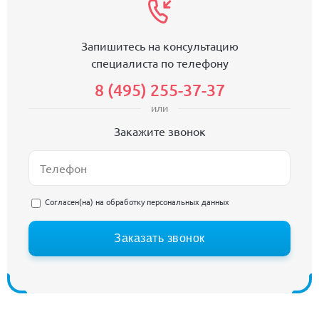
Запишитесь на консультацию
специалиста по телефону
8 (495) 255-37-37
или
Закажите звонок
Согласен(на) на
обработку персональных данных
Заказать звонок