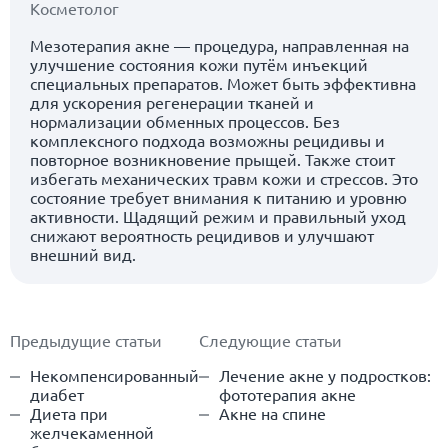
Косметолог
Мезотерапия акне — процедура, направленная на
улучшение состояния кожи путём инъекций
специальных препаратов. Может быть эффективна
для ускорения регенерации тканей и
нормализации обменных процессов. Без
комплексного подхода возможны рецидивы и
повторное возникновение прыщей. Также стоит
избегать механических травм кожи и стрессов. Это
состояние требует внимания к питанию и уровню
активности. Щадящий режим и правильный уход
снижают вероятность рецидивов и улучшают
внешний вид.
Предыдущие статьи
Следующие статьи
Некомпенсированный
Лечение акне у подростков:
диабет
фототерапия акне
Диета при
Акне на спине
желчекаменной