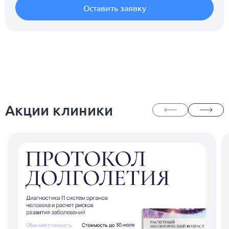
Оставить заявку
Акции клиники