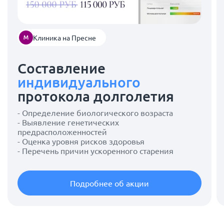
Клиника на Пресне
Составление
индивидуального
протокола долголетия
- Определение биологического возраста
- Выявление генетических
предрасположенностей
- Оценка уровня рисков здоровья
- Перечень причин ускоренного старения
Подробнее об акции