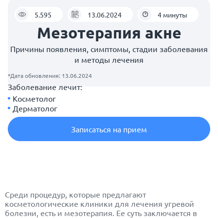
5.595
13.06.2024
4 минуты
Мезотерапия акне
Причины появления, симптомы, стадии заболевания
и методы лечения
*Дата обновления: 13.06.2024
Заболевание лечит:
Косметолог
Дерматолог
Записаться на прием
Среди процедур, которые предлагают
косметологические клиники для лечения угревой
болезни, есть и мезотерапия. Ее суть заключается в