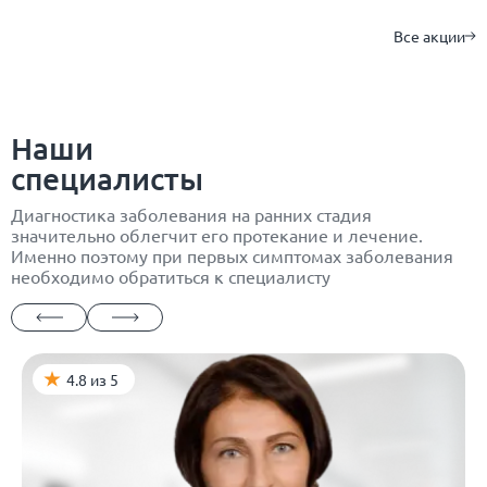
Все акции
Наши
специалисты
Диагностика заболевания на ранних стадия
значительно облегчит его протекание и лечение.
Именно поэтому при первых симптомах заболевания
необходимо обратиться к специалисту
4.8 из 5