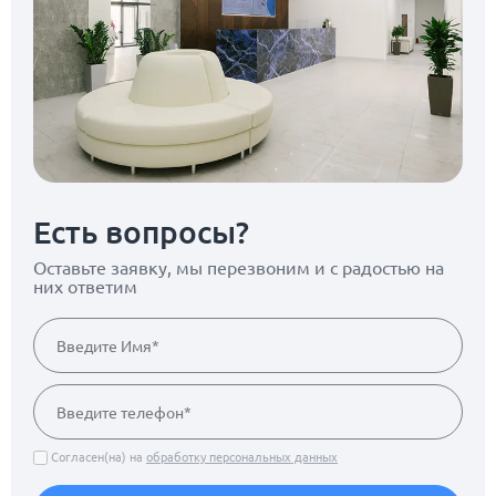
Есть вопросы?
Оставьте заявку, мы перезвоним
и с радостью на
них ответим
Согласен(на) на
обработку персональных данных