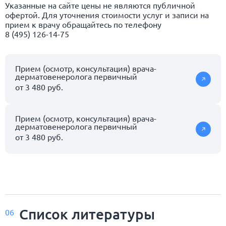
Указанные на сайте цены не являются публичной
офертой. Для уточнения стоимости услуг и записи на
прием к врачу обращайтесь по телефону
8 (495) 126-14-75
Прием (осмотр, консультация) врача-
дерматовенеролога первичный
от 3 480 руб.
Прием (осмотр, консультация) врача-
дерматовенеролога первичный
от 3 480 руб.
Список
литературы
06