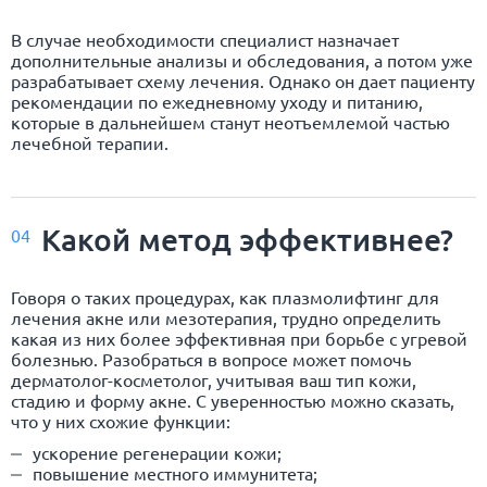
В случае необходимости специалист назначает
дополнительные анализы и обследования, а потом уже
разрабатывает схему лечения. Однако он дает пациенту
рекомендации по ежедневному уходу и питанию,
которые в дальнейшем станут неотъемлемой частью
лечебной терапии.
Какой метод эффективнее?
04
Говоря о таких процедурах, как плазмолифтинг для
лечения акне или мезотерапия, трудно определить
какая из них более эффективная при борьбе с угревой
болезнью. Разобраться в вопросе может помочь
дерматолог-косметолог, учитывая ваш тип кожи,
стадию и форму акне. С уверенностью можно сказать,
что у них схожие функции:
ускорение регенерации кожи;
повышение местного иммунитета;