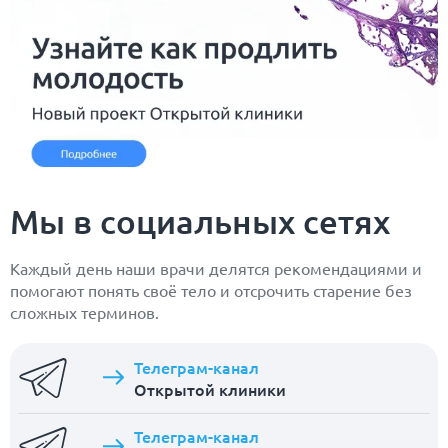
Мы в социальных сетях
Каждый день наши врачи делятся рекомендациями и
помогают понять своё тело и отсрочить старение без
сложных терминов.
Телеграм-канал
Открытой клиники
Телеграм-канал