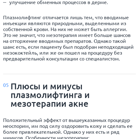
улучшение обменных процессов в дерме.
Плазмолифтинг отличается лишь тем, что вводимые
инъекции являются природными, выделенными из
собственной крови. На них не может быть аллергии.
Это не значит, что мезотерапия имеет больше шансов
на отторжение вводимых препаратов. Однако такой
шанс есть, если пациенту был подобран неподходящий
мезококтейль, или же он пошел на процедуру без
предварительной консультации со специалистом.
Плюсы и минусы
05
плазмолифтинга и
мезотерапии акне
Положительный эффект от вышеуказанных процедур
неоспорим, им под силу оздоровить кожу и сделать ее
более привлекательной. Однако у них есть и ряд
минусов. Особенности мезотерапии: