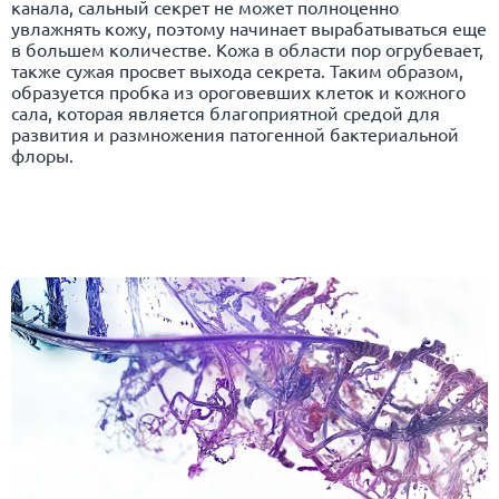
канала, сальный секрет не может полноценно
увлажнять кожу, поэтому начинает вырабатываться еще
в большем количестве. Кожа в области пор огрубевает,
также сужая просвет выхода секрета. Таким образом,
образуется пробка из ороговевших клеток и кожного
сала, которая является благоприятной средой для
развития и размножения патогенной бактериальной
флоры.