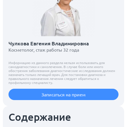
Чулкова Евгения Владимировна
Косметолог, стаж работы 32 года
Информацию из данного раздела нельзя использовать для
самодиагностики и самолечения. В случае боли или иного
обострения заболевания диагностические исследования должен
назначать только лечащий врач. Для постановки диагноза и
правильного назначения лечения следует обратиться к
профильному специалисту.
Записаться на прием
Содержание