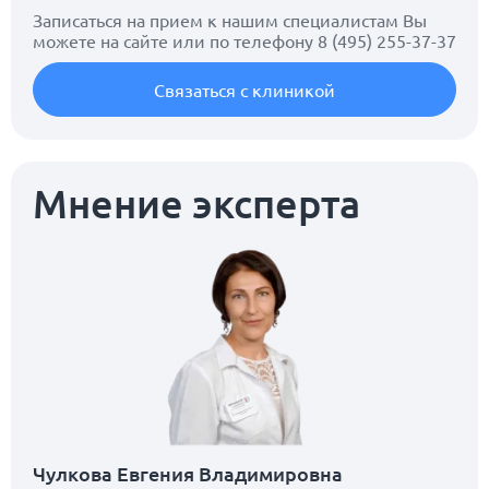
Записаться на прием к нашим специалистам Вы
можете на сайте или по телефону
8 (495) 255-37-37
Связаться с клиникой
Мнение эксперта
Чулкова Евгения Владимировна