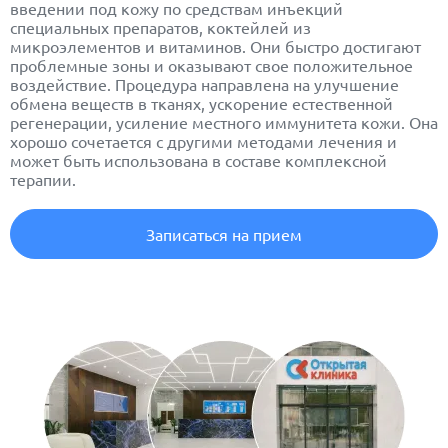
введении под кожу по средствам инъекций
специальных препаратов, коктейлей из
микроэлементов и витаминов. Они быстро достигают
проблемные зоны и оказывают свое положительное
воздействие. Процедура направлена на улучшение
обмена веществ в тканях, ускорение естественной
регенерации, усиление местного иммунитета кожи. Она
хорошо сочетается с другими методами лечения и
может быть использована в составе комплексной
терапии.
Записаться на прием