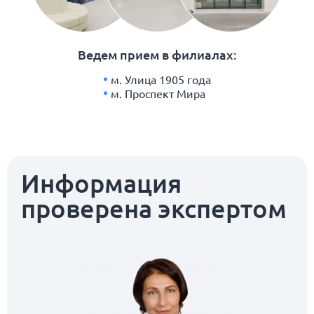
Ведем прием в филиалах:
м. Улица 1905 года
м. Проспект Мира
Информация
проверена экспертом