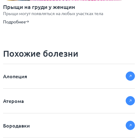
Прыщи на груди у женщин
Прыщи могут появляться на любых участках тела
Подробнее
Похожие болезни
Алопеция
Атерома
Бородавки