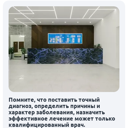
Помните, что поставить точный
диагноз, определить причины и
характер заболевания, назначить
эффективное лечение может только
квалифицированный врач.