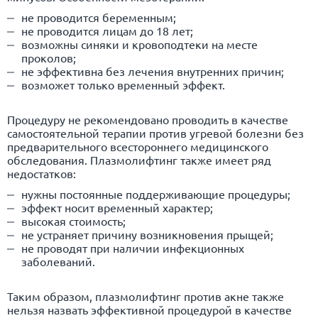
не проводится беременным;
не проводится лицам до 18 лет;
возможны синяки и кровоподтеки на месте
проколов;
не эффективна без лечения внутренних причин;
возможет только временный эффект.
Процедуру не рекомендовано проводить в качестве
самостоятельной терапии против угревой болезни без
предварительного всестороннего медицинского
обследования. Плазмолифтинг также имеет ряд
недостатков:
нужны постоянные поддерживающие процедуры;
эффект носит временный характер;
высокая стоимость;
не устраняет причину возникновения прыщей;
не проводят при наличии инфекционных
заболеваний.
Таким образом, плазмолифтинг против акне также
нельзя назвать эффективной процедурой в качестве