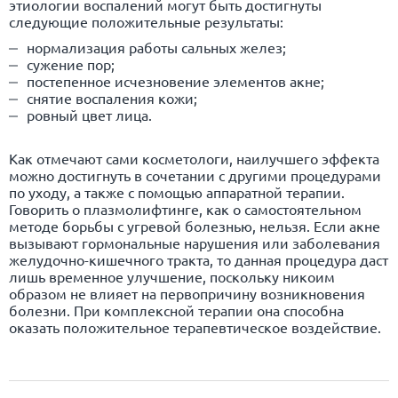
этиологии воспалений могут быть достигнуты
следующие положительные результаты:
нормализация работы сальных желез;
сужение пор;
постепенное исчезновение элементов акне;
снятие воспаления кожи;
ровный цвет лица.
Как отмечают сами косметологи, наилучшего эффекта
можно достигнуть в сочетании с другими процедурами
по уходу, а также с помощью аппаратной терапии.
Говорить о плазмолифтинге, как о самостоятельном
методе борьбы с угревой болезнью, нельзя. Если акне
вызывают гормональные нарушения или заболевания
желудочно-кишечного тракта, то данная процедура даст
лишь временное улучшение, поскольку никоим
образом не влияет на первопричину возникновения
болезни. При комплексной терапии она способна
оказать положительное терапевтическое воздействие.