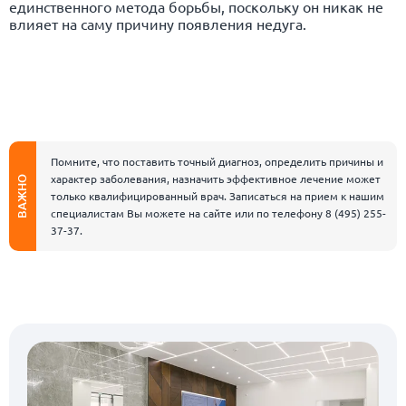
единственного метода борьбы, поскольку он никак не
влияет на саму причину появления недуга.
Помните, что поставить точный диагноз, определить причины и
характер заболевания, назначить эффективное лечение может
ВАЖНО
только квалифицированный врач. Записаться на прием к нашим
специалистам Вы можете на сайте или по телефону
8 (495) 255-
37-37
.