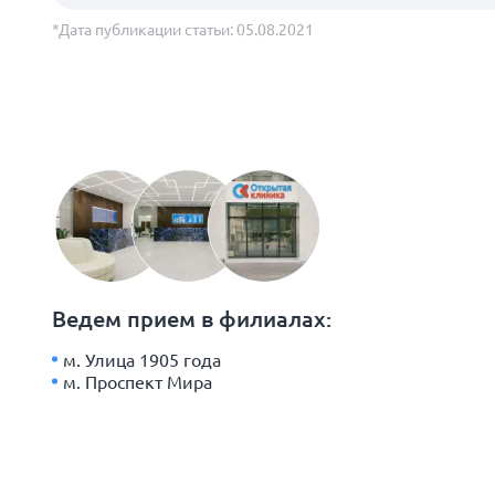
*Дата публикации статьи: 05.08.2021
Ведем прием в филиалах:
м. Улица 1905 года
м. Проспект Мира