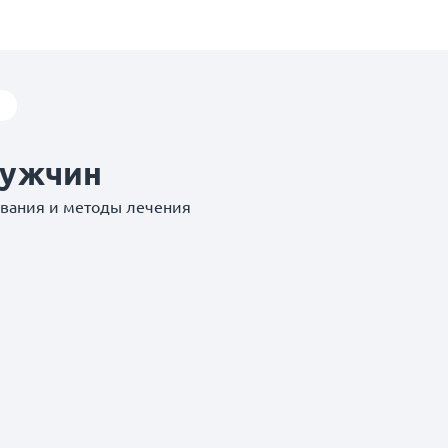
мужчин
евания и методы лечения