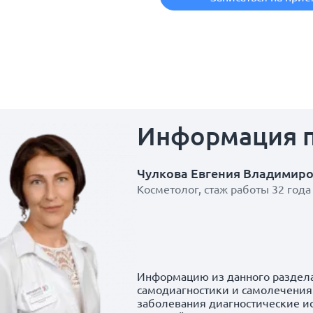
Информация
Чулкова Евгения Владимир
Косметолог, стаж работы 32 года
Информацию из данного раздела
самодиагностики и самолечения.
заболевания диагностические и