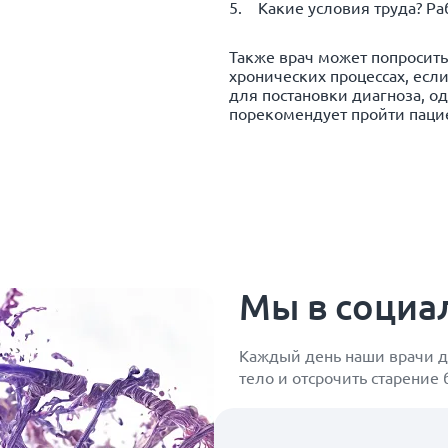
Какие условия труда? Ра
Также врач может попросить 
хронических процессах, есл
для постановки диагноза, од
порекомендует пройти паци
Мы в социа
Каждый день наши врачи д
тело и отсрочить старение