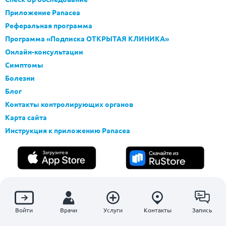
Приложение Panacea
Реферальная программа
Программа «Подписка ОТКРЫТАЯ КЛИНИКА»
Онлайн-консультации
Симптомы
Болезни
Блог
Контакты контролирующих органов
Карта сайта
Инструкция к приложению Panacea
Войти
Врачи
Услуги
Контакты
Запись