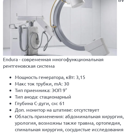
Endura - cовременная многофункциональная
рентгеновская система
Мощность генератора, кВт: 3,15
Макс ток трубки, mA: 30
Тип приемника: ЭОП 9″
Тип анода: стационарный
Глубина С-дуги, см: 61
Доп. монитор на штативе: отсутствует
Область применения: абдоминальная хирургия,
урология, возможны также травма, ортопедия,
спинальная хирургия, сосудистые исследования