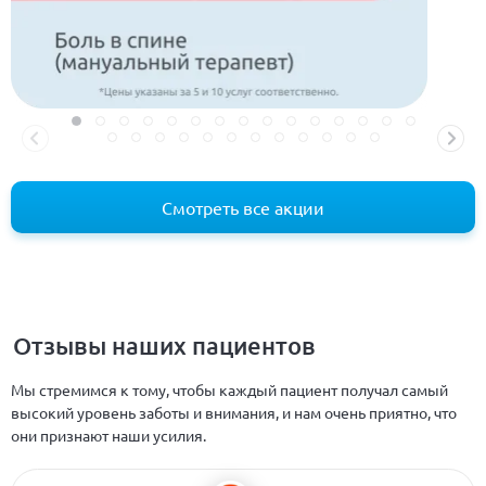
Смотреть все акции
Отзывы наших пациентов
Мы стремимся к тому, чтобы каждый пациент получал самый
высокий уровень заботы и внимания, и нам очень приятно, что
они признают наши усилия.