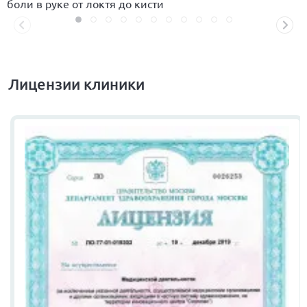
боли в руке от локтя до кисти
Лицензии клиники