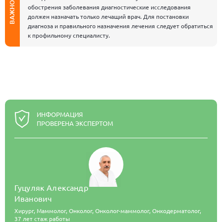
ВАЖНО
обострения заболевания диагностические исследования
должен назначать только лечащий врач. Для постановки
диагноза и правильного назначения лечения следует обратиться
к профильному специалисту.
ИНФОРМАЦИЯ
ПРОВЕРЕНА ЭКСПЕРТОМ
Гуцуляк Александр
Иванович
Хирург, Маммолог, Онколог, Онколог-маммолог, Онкодерматолог,
37 лет стаж работы