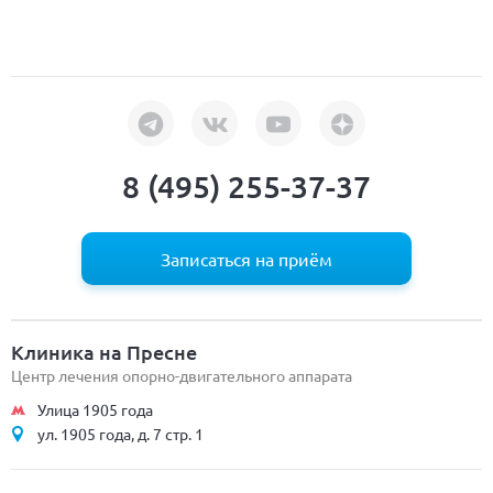
8 (495) 255-37-37
Записаться на приём
Клиника на Пресне
Центр лечения опорно-двигательного аппарата
Улица 1905 года
ул. 1905 года, д. 7 стр. 1