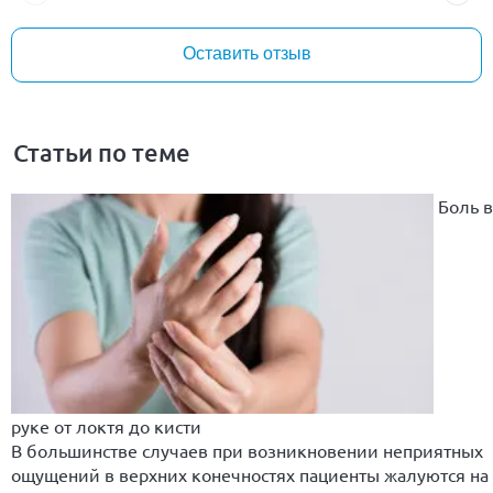
Оставить отзыв
Статьи по теме
Боль в
руке от локтя до кисти
В большинстве случаев при возникновении неприятных
ощущений в верхних конечностях пациенты жалуются на