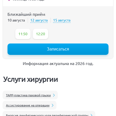
Ближайший приём
10 августа
12 августа
15 августа
11:50
12:20
Записаться
Информация актуальна на 2026 год.
Услуги хирургии
TAPP-пластика паховой грыжи
Ассистирование на операции
Биопсия лимфатического узла периферической группы