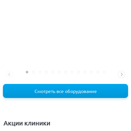
Смотреть все оборудование
Акции клиники