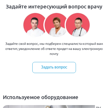
Задайте интересующий вопрос врачу
Задайте свой вопрос, мы подберем специалиста который вам
ответит, уведомление об ответе придет на вашу электронную
почту
Задать вопрос
Используемое оборудование
BV