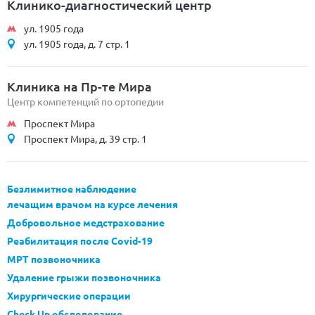
Клинико-диагностический центр
ул. 1905 года
ул. 1905 года, д. 7 стр. 1
Клиника на Пр-те Мира
Центр компетенций по ортопедии
Проспект Мира
Проспект Мира, д. 39 стр. 1
Безлимитное наблюдение
лечащим врачом на курсе лечения
Добровольное медстрахование
Реабилитация после Covid-19
МРТ позвоночника
Удаление грыжи позвоночника
Хирургические операции
Check Up обследование