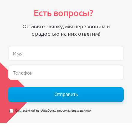
Есть вопросы?
Оставьте заявку, мы перезвоним и
с радостью на них ответим!
Отправить
Согласен(на) на
обработку персональных данных