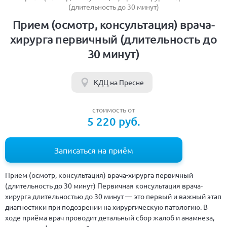
(длительность до 30 минут)
Прием (осмотр, консультация) врача-
хирурга первичный (длительность до
30 минут)
КДЦ на Пресне
стоимость от
5 220 руб.
Записаться на приём
Прием (осмотр, консультация) врача-хирурга первичный
(длительность до 30 минут) Первичная консультация врача-
хирурга длительностью до 30 минут — это первый и важный этап
диагностики при подозрении на хирургическую патологию. В
ходе приёма врач проводит детальный сбор жалоб и анамнеза,