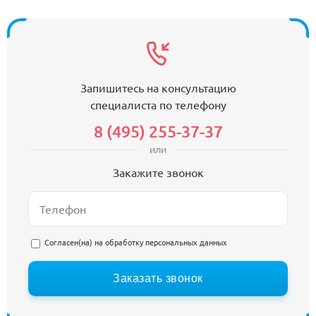
Запишитесь на консультацию
специалиста по телефону
8 (495) 255-37-37
или
Закажите звонок
Согласен(на) на
обработку персональных данных
Заказать звонок