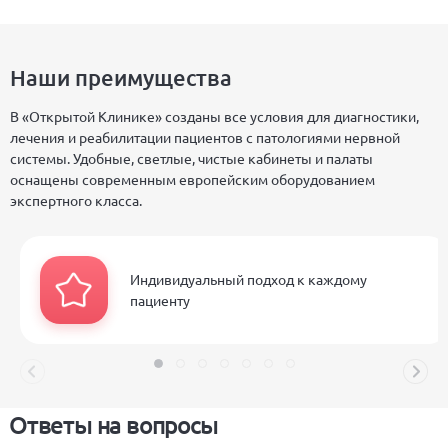
Наши преимущества
В «Открытой Клинике» созданы все условия для диагностики,
лечения и реабилитации пациентов с патологиями нервной
системы. Удобные, светлые, чистые кабинеты и палаты
оснащены современным европейским оборудованием
экспертного класса.
Индивидуальный подход к каждому
пациенту
Ответы на вопросы