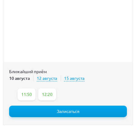
Ближайший приём
10 августа
12 августа
15 августа
11:50
12:20
Записаться