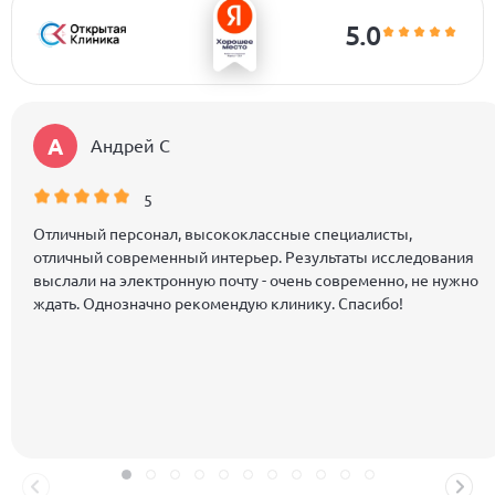
5.0
А
Андрей C
5
Отличный персонал, высококлассные специалисты,
отличный современный интерьер. Результаты исследования
выслали на электронную почту - очень современно, не нужно
ждать. Однозначно рекомендую клинику. Спасибо!