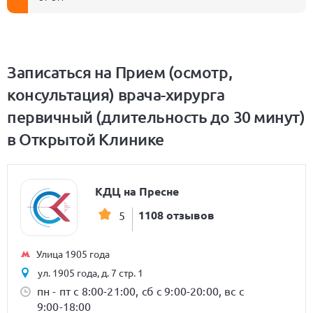
Записаться на Прием (осмотр,
консультация) врача-хирурга
первичный (длительность до 30 минут)
в Открытой Клинике
КДЦ на Пресне
1108 отзывов
5
Улица 1905 года
ул. 1905 года, д. 7 стр. 1
пн - пт с 8:00-21:00, сб с 9:00-20:00, вс с
9:00-18:00