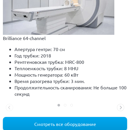
Brilliance 64-channel
Апертура гентри: 70 см
Год трубки: 2018
Рентгеновская трубка: MRC-800
Теплоемкость трубки: 8 MHU
Мощность генератора: 60 кВт
Время разогрева трубки: 3 мин.
Продолжительность сканирования: Не больше 100
секунд
Смотреть все оборудование