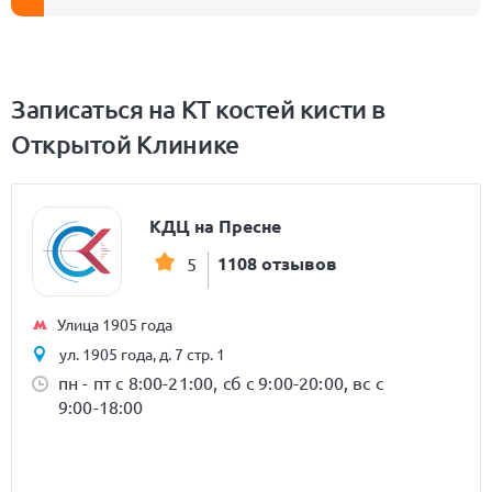
Записаться на КТ костей кисти в
Открытой Клинике
КДЦ на Пресне
1108 отзывов
5
Улица 1905 года
ул. 1905 года, д. 7 стр. 1
пн - пт с 8:00-21:00, сб с 9:00-20:00, вс с
9:00-18:00