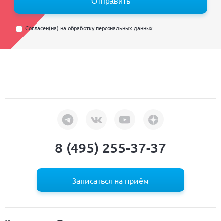
Отправить
Согласен(на) на
обработку персональных данных
8 (495) 255-37-37
Записаться на приём