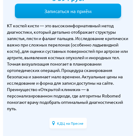
Записаться на приём
КТ костей кисти — это высокоинформативный метод
диагностики, который детально отображает структуры
запястья, пясти и фаланг пальцев. Исследование критически
важно при сложных переломах (особенно ладьевидной
кости), для оценки суставных поверхностей при артрозе или
артрите, выявления костных опухолей и инородных тел.
Точная визуализация помогает в планировании
ортопедических операций. Процедура сканирования
безопасна и занимает мало времени. Актуальные цены на
исследование и форма для записи доступны на сайте.
Преимущество «Открытой клиники» — в
персонализированном подходе, где алгоритмы Robomed
помогают врачу подобрать оптимальный диагностический
путь.
КДЦ на Пресне