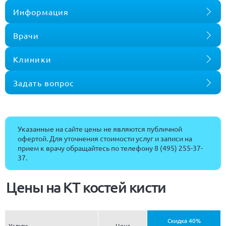
Информация
Врачи
Клиники
Задать вопрос
Указанные на сайте цены не являются публичной
офертой. Для уточнения стоимости услуг и записи на
прием к врачу обращайтесь по телефону
8 (495) 255-37-
37
.
Цены на КТ костей кисти
Скидка 40%
Услуги
Цена