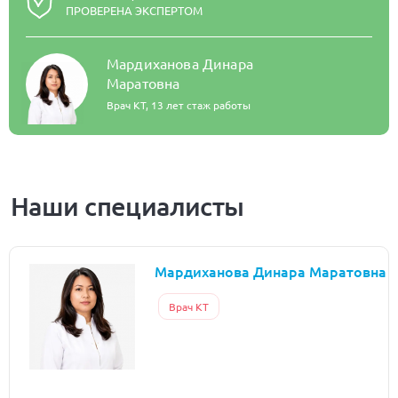
ПРОВЕРЕНА ЭКСПЕРТОМ
Мардиханова Динара
Маратовна
Врач КТ,
13 лет стаж работы
Наши специалисты
Мардиханова Динара Маратовна
Врач КТ