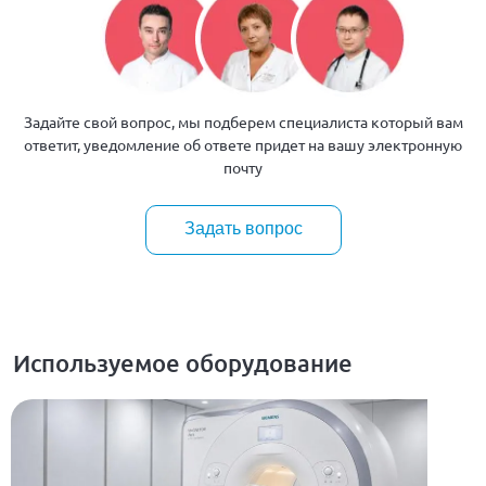
Задайте свой вопрос, мы подберем специалиста который вам
ответит, уведомление об ответе придет на вашу электронную
почту
Задать вопрос
Используемое оборудование