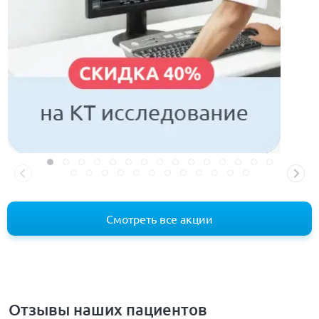
Смотреть все акции
Отзывы наших пациентов