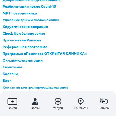
Реабилитация после Covid-19
МРТ позвоночника
Удаление грыжи позвоночника
Хирургические операции
Check Up обследование
Приложение Panacea
Реферальная программа
Программа «Подписка ОТКРЫТАЯ КЛИНИКА»
Онлайн-консультации
Симптомы
Болезни
Блог
Контакты контролирующих органов
Карта сайта
Инструкция к приложению Panacea
Войти
Врачи
Услуги
Контакты
Запись