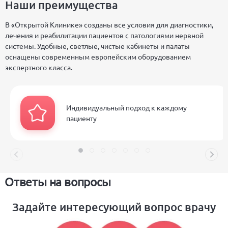
Наши преимущества
В «Открытой Клинике» созданы все условия для диагностики,
лечения и реабилитации пациентов с патологиями нервной
системы. Удобные, светлые, чистые кабинеты и палаты
оснащены современным европейским оборудованием
экспертного класса.
Индивидуальный подход к каждому
пациенту
Ответы на вопросы
Задайте интересующий вопрос врачу