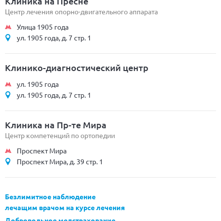
Клиника на Пресне
Центр лечения опорно-двигательного аппарата
Улица 1905 года
ул. 1905 года, д. 7 стр. 1
Клинико-диагностический центр
ул. 1905 года
ул. 1905 года, д. 7 стр. 1
Клиника на Пр-те Мира
Центр компетенций по ортопедии
Проспект Мира
Проспект Мира, д. 39 стр. 1
Безлимитное наблюдение
лечащим врачом на курсе лечения
Добровольное медстрахование