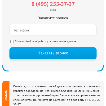
8 (495) 255-37-37
или
Закажите звонок
Согласен(на) на
обработку персональных данных
Заказать звонок
Помните, что поставить точный диагноз, определить причины и
характер заболевания, назначить эффективное лечение может
ВАЖНО
только квалифицированный врач. Записаться на прием к нашим
специалистам Вы можете на сайте или по телефону
8 (495) 255-
37-37
.