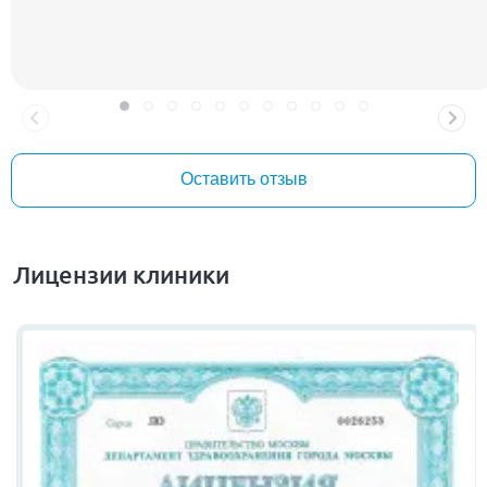
Оставить отзыв
Лицензии клиники