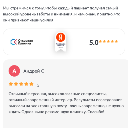
Мы стремимся к тому, чтобы каждый пациент получал самый
высокий уровень заботы и внимания, и нам очень приятно, что
они признают наши усилия.
5.0
А
Андрей C
5
Отличный персонал, высококлассные специалисты,
отличный современный интерьер. Результаты исследования
выслали на электронную почту - очень современно, не нужно
ждать. Однозначно рекомендую клинику. Спасибо!