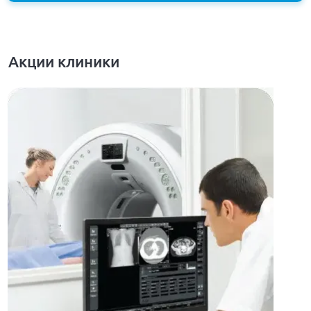
Акции клиники