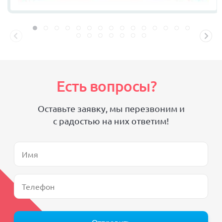
Есть вопросы?
Оставьте заявку, мы перезвоним и
с радостью на них ответим!