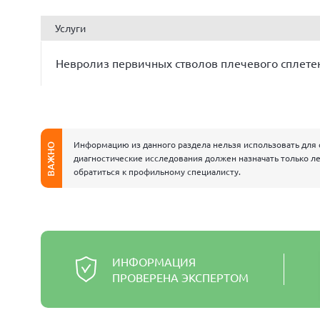
Услуги
Невролиз первичных стволов плечевого сплете
Информацию из данного раздела нельзя использовать для 
ВАЖНО
диагностические исследования должен назначать только ле
обратиться к профильному специалисту.
ИНФОРМАЦИЯ
ПРОВЕРЕНА ЭКСПЕРТОМ