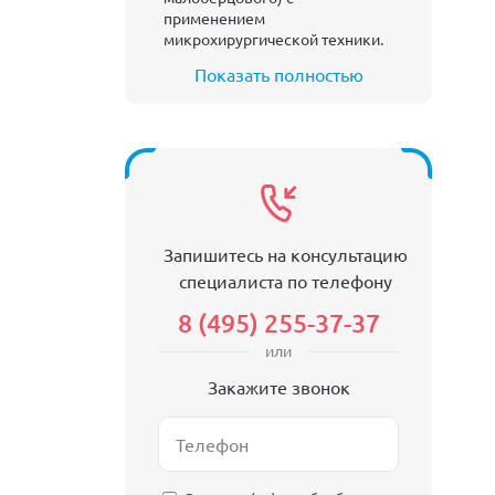
применением
микрохирургической техники.
Показать полностью
Запишитесь на консультацию
специалиста по телефону
8 (495) 255-37-37
или
Закажите звонок