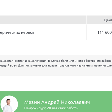
Цен
ерических нервов
111 600
самодиагностики и самолечения. В случае боли или иного обострения забол
чащий врач. Для постановки диагноза и правильного назначения лечения сл
Мезин Андрей Николаевич
Нейрохирург,
20 лет стаж работы