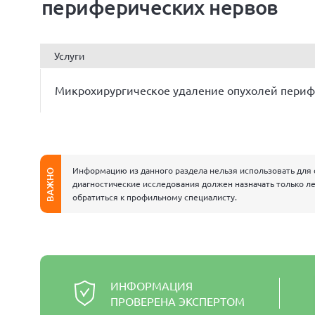
периферических нервов
Услуги
Микрохирургическое удаление опухолей периф
Информацию из данного раздела нельзя использовать для 
ВАЖНО
диагностические исследования должен назначать только ле
обратиться к профильному специалисту.
ИНФОРМАЦИЯ
ПРОВЕРЕНА ЭКСПЕРТОМ