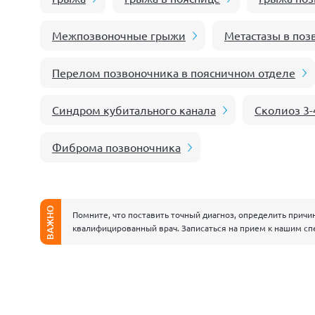
Межпозвоночные грыжи
Метастазы в поз
Перелом позвоночника в поясничном отделе
Синдром кубитального канала
Сколиоз 3-
Фиброма позвоночника
ВАЖНО
Помните, что поставить точный диагноз, определить причи
квалифицированный врач. Записаться на прием к нашим сп