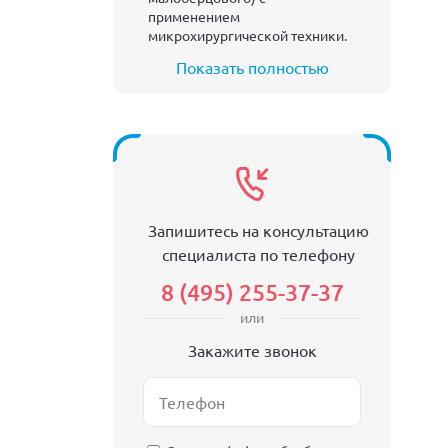
применением
микрохирургической техники.
Показать полностью
Запишитесь на консультацию
специалиста по телефону
8 (495) 255-37-37
или
Закажите звонок