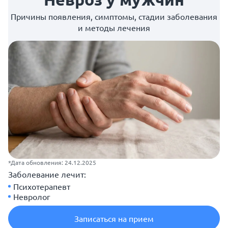
Причины появления, симптомы, стадии заболевания
и методы лечения
*Дата обновления: 24.12.2025
Заболевание лечит:
Психотерапевт
Невролог
Записаться на прием