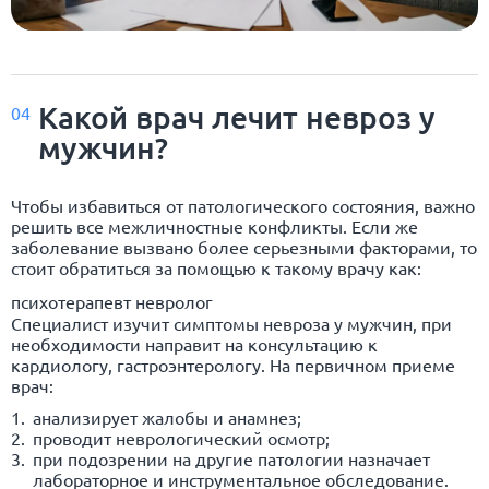
Какой врач лечит невроз у
04
мужчин?
Чтобы избавиться от патологического состояния, важно
решить все межличностные конфликты. Если же
заболевание вызвано более серьезными факторами, то
стоит обратиться за помощью к такому врачу как:
психотерапевт невролог
Специалист изучит симптомы невроза у мужчин, при
необходимости направит на консультацию к
кардиологу, гастроэнтерологу. На первичном приеме
врач:
анализирует жалобы и анамнез;
проводит неврологический осмотр;
при подозрении на другие патологии назначает
лабораторное и инструментальное обследование.