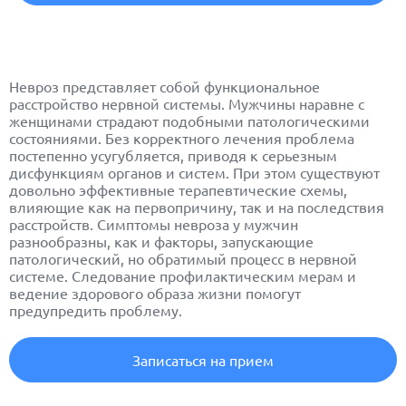
Невроз
представляет собой функциональное
расстройство нервной системы. Мужчины наравне с
женщинами страдают подобными патологическими
состояниями. Без корректного лечения проблема
постепенно усугубляется, приводя к серьезным
дисфункциям органов и систем. При этом существуют
довольно эффективные терапевтические схемы,
влияющие как на первопричину, так и на последствия
расстройств. Симптомы невроза у мужчин
разнообразны, как и факторы, запускающие
патологический, но обратимый процесс в нервной
системе. Следование профилактическим мерам и
ведение здорового образа жизни помогут
предупредить проблему.
Записаться на прием