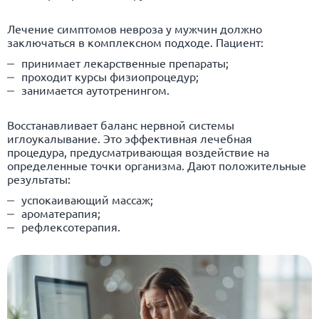
Лечение симптомов невроза у мужчин должно
заключаться в комплексном подходе. Пациент:
принимает лекарственные препараты;
проходит курсы физиопроцедур;
занимается аутотренингом.
Восстанавливает баланс нервной системы
иглоукалывание. Это эффективная лечебная
процедура, предусматривающая воздействие на
определенные точки организма. Дают положительные
результаты:
успокаивающий массаж;
ароматерапия;
рефлексотерапия.