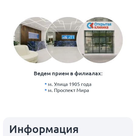
Ведем прием в филиалах:
м. Улица 1905 года
м. Проспект Мира
Информация