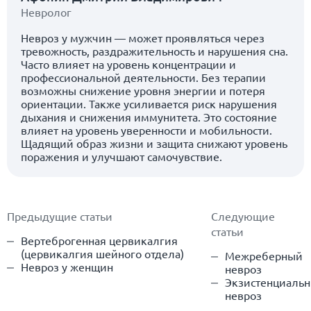
Невролог
Невроз у мужчин — может проявляться через
тревожность, раздражительность и нарушения сна.
Часто влияет на уровень концентрации и
профессиональной деятельности. Без терапии
возможны снижение уровня энергии и потеря
ориентации. Также усиливается риск нарушения
дыхания и снижения иммунитета. Это состояние
влияет на уровень уверенности и мобильности.
Щадящий образ жизни и защита снижают уровень
поражения и улучшают самочувствие.
Предыдущие статьи
Следующие
статьи
Вертеброгенная цервикалгия
(цервикалгия шейного отдела)
Межреберный
Невроз у женщин
невроз
Экзистенциаль
невроз