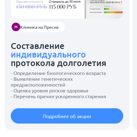
Клиника на Пресне
Составление
индивидуального
протокола долголетия
- Определение биологического возраста
- Выявление генетических
предрасположенностей
- Оценка уровня рисков здоровья
- Перечень причин ускоренного старения
Подробнее об акции