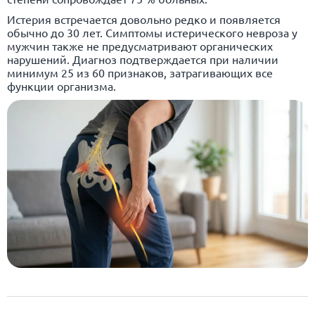
Истерия
встречается довольно редко и появляется
обычно до 30 лет. Симптомы истерического невроза у
мужчин также не предусматривают органических
нарушений. Диагноз подтверждается при наличии
минимум 25 из 60 признаков, затрагивающих все
функции организма.