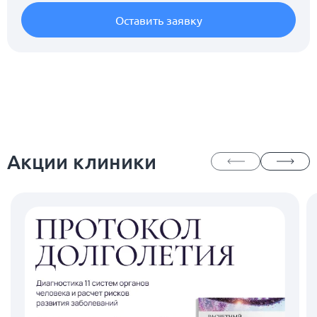
Оставить заявку
Акции клиники