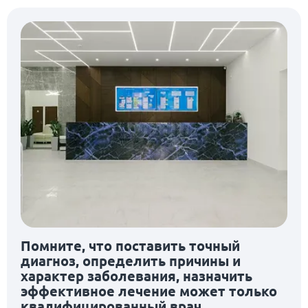
Помните, что поставить точный
диагноз, определить причины и
характер заболевания, назначить
эффективное лечение может только
квалифицированный врач.