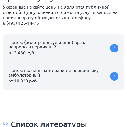
Указанные на сайте цены не являются публичной
офертой. Для уточнения стоимости услуг и записи на
прием к врачу обращайтесь по телефону
8 (495) 126-14-75
Прием (осмотр, консультация) врача-
невролога первичный
от 3 480 руб.
Прием врача-психотерапевта первичный,
амбулаторный
от 10 820 руб.
Список
литературы
05