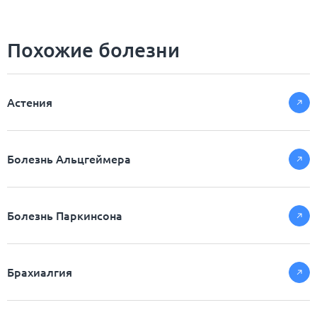
Похожие болезни
Астения
Болезнь Альцгеймера
Болезнь Паркинсона
Брахиалгия