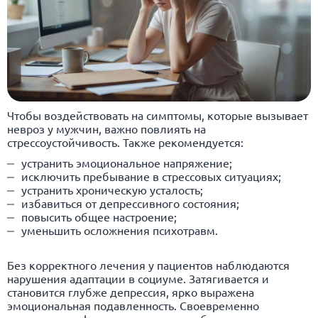
Чтобы воздействовать на симптомы, которые вызывает
невроз у мужчин, важно повлиять на
стрессоустойчивость. Также рекомендуется:
устранить эмоциональное напряжение;
исключить пребывание в стрессовых ситуациях;
устранить хроническую усталость;
избавиться от депрессивного состояния;
повысить общее настроение;
уменьшить осложнения психотравм.
Без корректного лечения у пациентов наблюдаются
нарушения адаптации в социуме. Затягивается и
становится глубже депрессия, ярко выражена
эмоциональная подавленность. Своевременно