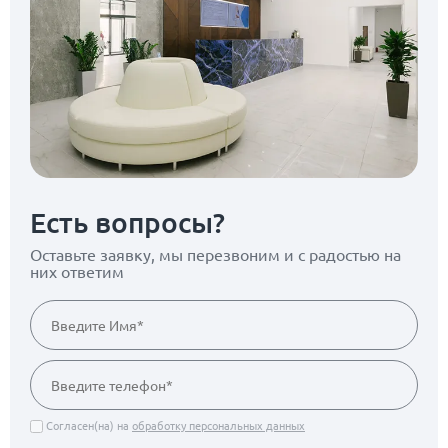
Есть вопросы?
Оставьте заявку, мы перезвоним
и с радостью на
них ответим
Согласен(на) на
обработку персональных данных