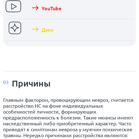
YouTube
Дзен
Причины
03
Главным фактором, провоцирующим невроз, считается
расстройство НС на фоне индивидуальных
особенностей личности, формирующих
предрасположенность к болезни. Такие нюансы имеют
наследственный либо приобретенный характер. Часто
приводят к симптомам невроза у мужчин психические
травмы. Нередко причинами расстройства являются: