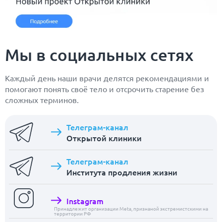
Мы в социальных сетях
Каждый день наши врачи делятся рекомендациями и
помогают понять своё тело и отсрочить старение без
сложных терминов.
Телеграм-канал
Открытой клиники
Телеграм-канал
Института продления жизни
Instagram
Принадлежит организации Meta, признаной экстремистскими на
территории РФ