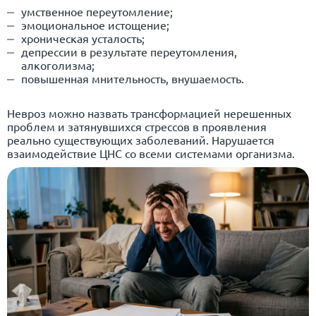
умственное переутомление;
эмоциональное истощение;
хроническая усталость;
депрессии в результате переутомления,
алкоголизма;
повышенная мнительность, внушаемость.
Невроз можно назвать трансформацией нерешенных
проблем и затянувшихся стрессов в проявления
реально существующих заболеваний. Нарушается
взаимодействие ЦНС со всеми системами организма.