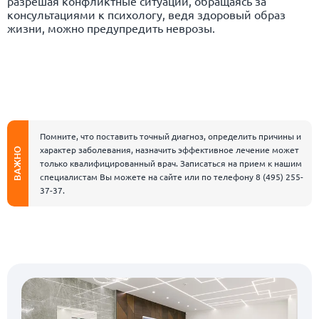
разрешая конфликтные ситуации, обращаясь за
консультациями к психологу, ведя здоровый образ
жизни, можно предупредить неврозы.
Помните, что поставить точный диагноз, определить причины и
характер заболевания, назначить эффективное лечение может
ВАЖНО
только квалифицированный врач. Записаться на прием к нашим
специалистам Вы можете на сайте или по телефону
8 (495) 255-
37-37
.