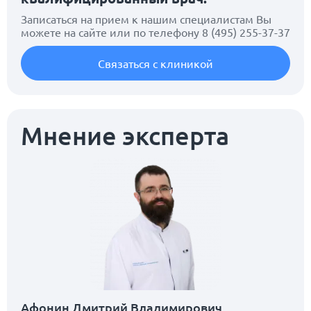
Записаться на прием к нашим специалистам Вы
можете на сайте или по телефону
8 (495) 255-37-37
Связаться с клиникой
Мнение эксперта
Афонин Дмитрий Владимирович