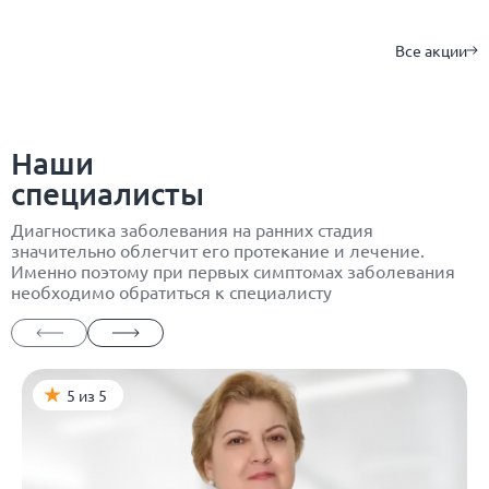
Все акции
Наши
специалисты
Диагностика заболевания на ранних стадия
значительно облегчит его протекание и лечение.
Именно поэтому при первых симптомах заболевания
необходимо обратиться к специалисту
5 из 5