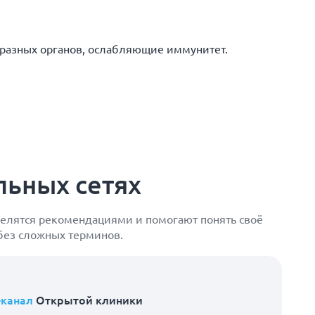
разных органов, ослабляющие иммунитет.
льных сетях
елятся рекомендациями и помогают понять своё
 без сложных терминов.
-канал
Открытой клиники