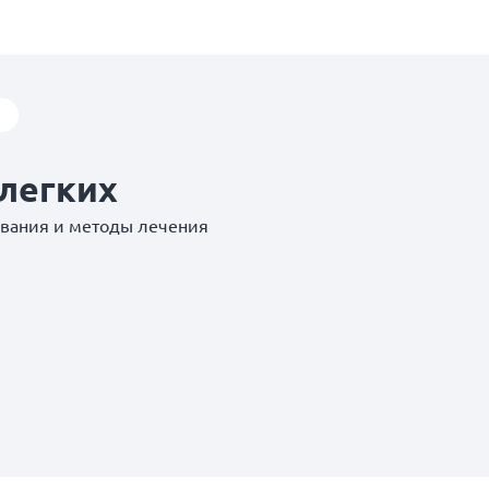
легких
евания и методы лечения