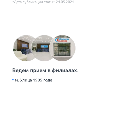
*Дата публикации статьи: 24.05.2021
Ведем прием в филиалах:
м. Улица 1905 года