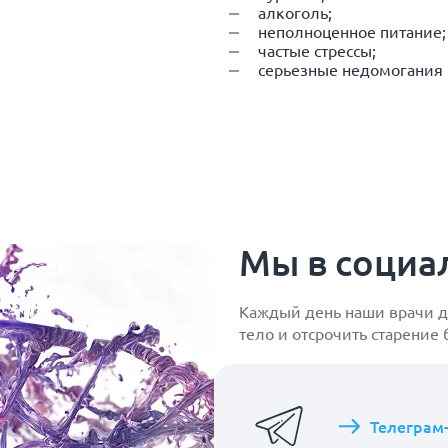
алкоголь;
неполноценное питание;
частые стрессы;
серьезные недомогания 
Мы в социа
Каждый день наши врачи д
тело и отсрочить старение
Телеграм