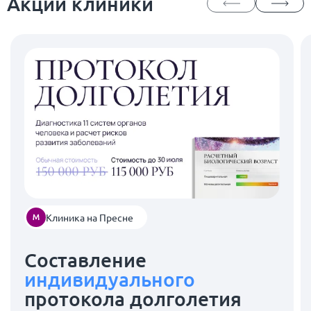
Акции клиники
Клиника на Пресне
Составление
индивидуального
протокола долголетия