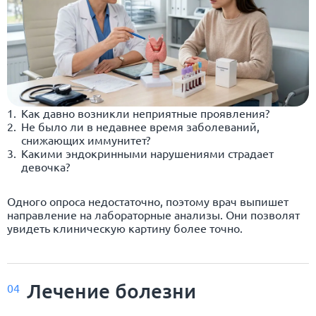
Как давно возникли неприятные проявления?
Не было ли в недавнее время заболеваний,
снижающих иммунитет?
Какими эндокринными нарушениями страдает
девочка?
Одного опроса недостаточно, поэтому врач выпишет
направление на лабораторные анализы. Они позволят
увидеть клиническую картину более точно.
Лечение болезни
04