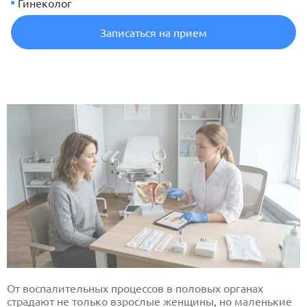
Гинеколог
Записаться на прием
От воспалительных процессов в половых органах
страдают не только взрослые женщины, но маленькие