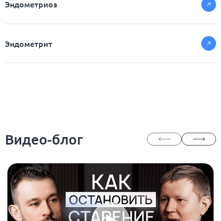
Эндометриоз
Эндометрит
Видео-блог