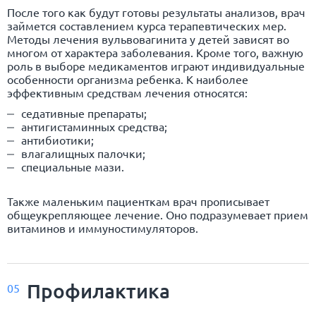
После того как будут готовы результаты анализов, врач
займется составлением курса терапевтических мер.
Методы лечения вульвовагинита у детей зависят во
многом от характера заболевания. Кроме того, важную
роль в выборе медикаментов играют индивидуальные
особенности организма ребенка. К наиболее
эффективным средствам лечения относятся:
седативные препараты;
антигистаминных средства;
антибиотики;
влагалищных палочки;
специальные мази.
Также маленьким пациенткам врач прописывает
общеукрепляющее лечение. Оно подразумевает прием
витаминов и иммуностимуляторов.
Профилактика
05