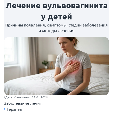
Лечение вульвовагинита
у детей
Причины появления, симптомы, стадии заболевания
и методы лечения
*Дата обновления: 27.01.2026
Заболевание лечит:
Терапевт