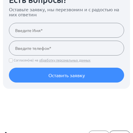
Оставьте заявку, мы перезвоним
и с радостью на
них ответим
Согласен(на) на
обработку персональных данных
Оставить заявку