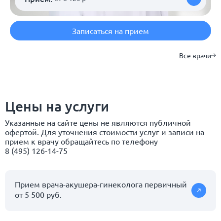
Записаться на прием
Все врачи
Цены на услуги
Указанные на сайте цены не являются публичной
офертой. Для уточнения стоимости услуг и записи на
прием к врачу обращайтесь по телефону
8 (495) 126-14-75
Прием врача-акушера-гинеколога первичный
от 5 500 руб.