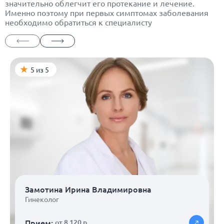
значительно облегчит его протекание и лечение.
Именно поэтому при первых симптомах заболевания
необходимо обратиться к специалисту
5 из 5
Замотина Ирина Владимировна
Гинеколог
Прием:
от 8 120 р