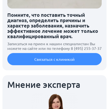
Помните, что поставить точный
диагноз, определить причины и
характер заболевания, назначить
эффективное лечение может только
квалифицированный врач.
Записаться на прием к нашим специалистам Вы
можете на сайте или по телефону
8 (495) 255-37-37
Связаться с клиникой
Мнение эксперта