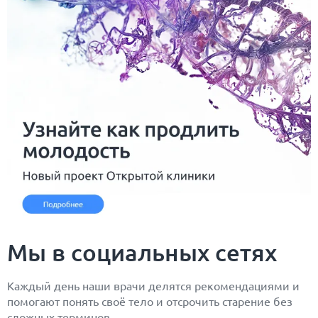
Мы в социальных сетях
Каждый день наши врачи делятся рекомендациями и
помогают понять своё тело и отсрочить старение без
сложных терминов.