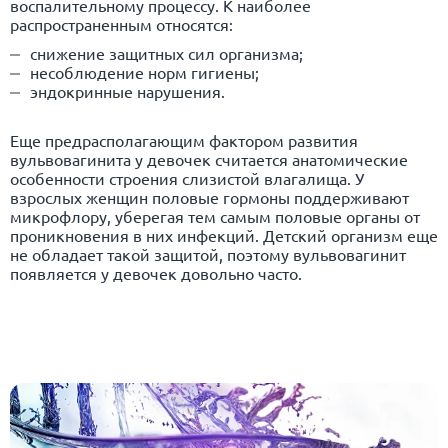
воспалительному процессу. К наиболее
распространенным относятся:
снижение защитных сил организма;
несоблюдение норм гигиены;
эндокринные нарушения.
Еще предрасполагающим фактором развития
вульвовагинита у девочек считается анатомические
особенности строения слизистой влагалища. У
взрослых женщин половые гормоны поддерживают
микрофлору, уберегая тем самым половые органы от
проникновения в них инфекций. Детский организм еще
не обладает такой защитой, поэтому вульвовагинит
появляется у девочек довольно часто.