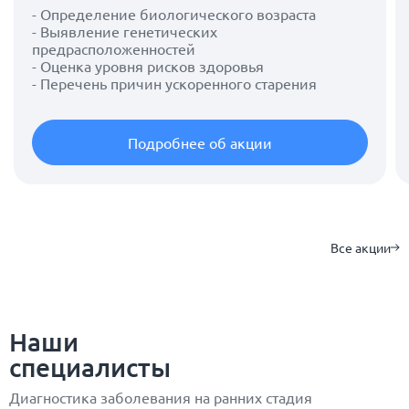
- Определение биологического возраста
- Выявление генетических
предрасположенностей
- Оценка уровня рисков здоровья
- Перечень причин ускоренного старения
Подробнее об акции
Все акции
Наши
специалисты
Диагностика заболевания на ранних стадия