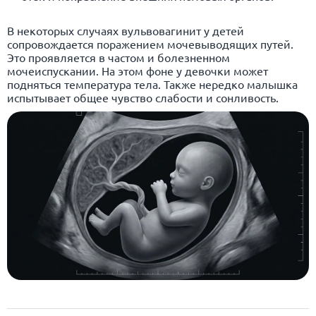
В некоторых случаях вульвовагинит у детей
сопровождается поражением мочевыводящих путей.
Это проявляется в частом и болезненном
мочеиспускании. На этом фоне у девочки может
подняться температура тела. Также нередко малышка
испытывает общее чувство слабости и сонливость.