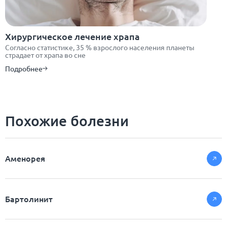
Хирургическое лечение храпа
Согласно статистике, 35 % взрослого населения планеты
страдает от храпа во сне
Подробнее
Похожие болезни
Аменорея
Бартолинит