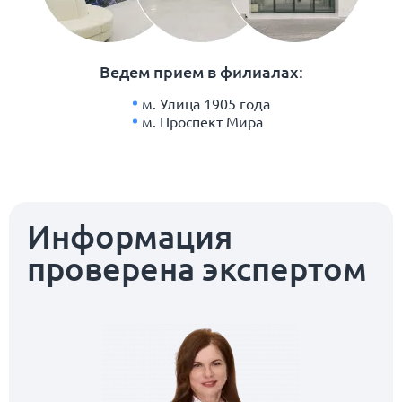
Ведем прием в филиалах:
м. Улица 1905 года
м. Проспект Мира
Информация
проверена экспертом