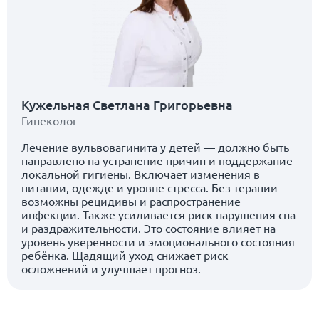
Кужельная Светлана Григорьевна
Гинеколог
Лечение вульвовагинита у детей — должно быть
направлено на устранение причин и поддержание
локальной гигиены. Включает изменения в
питании, одежде и уровне стресса. Без терапии
возможны рецидивы и распространение
инфекции. Также усиливается риск нарушения сна
и раздражительности. Это состояние влияет на
уровень уверенности и эмоционального состояния
ребёнка. Щадящий уход снижает риск
осложнений и улучшает прогноз.