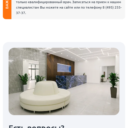
ВАЖНО
только квалифицированный врач. Записаться на прием к нашим
специалистам Вы можете на сайте или по телефону
8 (495) 255-
37-37
.
Есть вопросы?