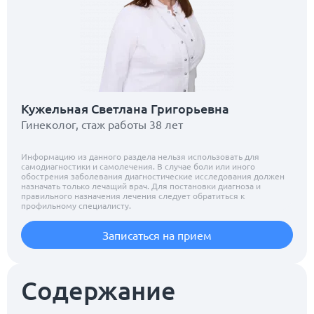
Кужельная Светлана Григорьевна
Гинеколог, стаж работы 38 лет
Информацию из данного раздела нельзя использовать для
самодиагностики и самолечения. В случае боли или иного
обострения заболевания диагностические исследования должен
назначать только лечащий врач. Для постановки диагноза и
правильного назначения лечения следует обратиться к
профильному специалисту.
Записаться на прием
Содержание