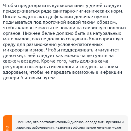
Чтобы предотвратить вульвовагинит у детей следует
придерживаться ряда санитарно-гигиенических норм.
После каждого акта дефекации девочке нужно
подмываться под проточной водой таким образом,
чтобы каловые массы не попали на слизистую половых
органов. Нижнее белье должно быть из натуральных
материалов, оно не должно создавать благоприятную
среду для размножения условно-патогенных
микроорганизмов. Чтобы поддерживать иммунитет
девочки, с ней следует как можно чаще гулять на
свежем воздухе. Кроме того, мать должна сама
регулярно посещать гинеколога и следить за своим
здоровьем, чтобы не передать возможные инфекции
дочери бытовым путем.
Помните, что поставить точный диагноз, определить причины и
характер заболевания, назначить эффективное лечение может