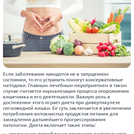
Если заболевание находится не в запущенном
состоянии, то его устранить помогут консервативные
методики. Главным лечебным мероприятием в таком
случае считается нормализация процесса опорожнения
кишечника и его деятельности. Важную роль в
достижении этого играет диета при дивертикулезе
сигмовидной кишки. Ее суть заключается в увеличении
потребления волокнистых продуктов питания для
замедления дальнейшего прогрессирования
патологии. Диета включает такие этапы:
увеличение потребления продуктов растительного