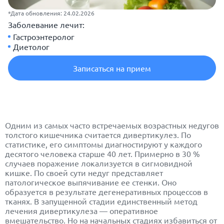
*Дата обновления: 24.02.2026
Заболевание лечит:
Гастроэнтеролог
Диетолог
Записаться на прием
Одним из самых часто встречаемых возрастных недугов
толстого кишечника считается дивертикулез. По
статистике, его симптомы диагностируют у каждого
десятого человека старше 40 лет. Примерно в 30 %
случаев поражение локализуется в сигмовидной
кишке. По своей сути недуг представляет
патологическое выпячивание ее стенки. Оно
образуется в результате дегенеративных процессов в
тканях. В запущенной стадии единственный метод
лечения дивертикулеза — оперативное
вмешательство. Но на начальных стадиях избавиться от