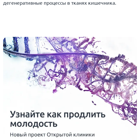
дегенеративные процессы в тканях кишечника.