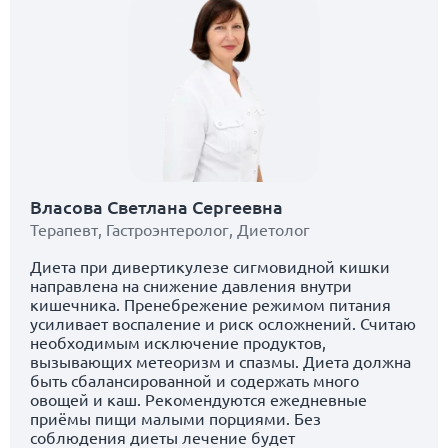
Власова Светлана Сергеевна
Терапевт
,
Гастроэнтеролог
,
Диетолог
Диета при дивертикулезе сигмовидной кишки
направлена на снижение давления внутри
кишечника. Пренебрежение режимом питания
усиливает воспаление и риск осложнений. Считаю
необходимым исключение продуктов,
вызывающих метеоризм и спазмы. Диета должна
быть сбалансированной и содержать много
овощей и каш. Рекомендуются ежедневные
приёмы пищи малыми порциями. Без
соблюдения диеты лечение будет