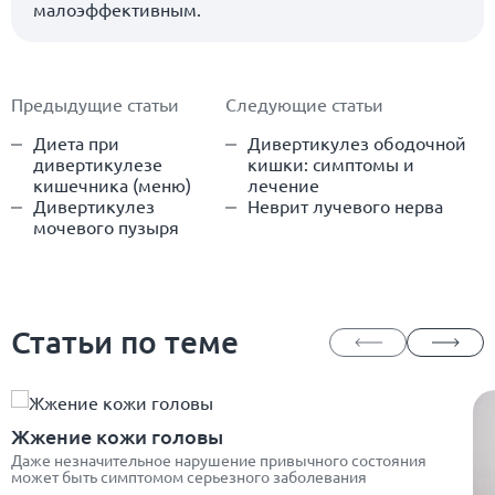
малоэффективным.
Предыдущие статьи
Следующие статьи
Диета при
Дивертикулез ободочной
дивертикулезе
кишки: симптомы и
кишечника (меню)
лечение
Дивертикулез
Неврит лучевого нерва
мочевого пузыря
Статьи по теме
Жжение кожи головы
Даже незначительное нарушение привычного состояния
может быть симптомом серьезного заболевания