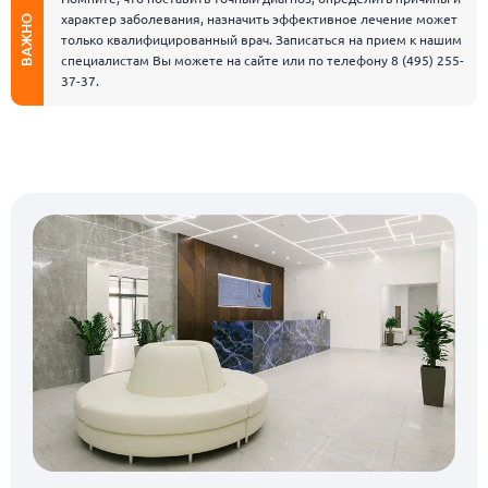
характер заболевания, назначить эффективное лечение может
ВАЖНО
только квалифицированный врач. Записаться на прием к нашим
специалистам Вы можете на сайте или по телефону
8 (495) 255-
37-37
.