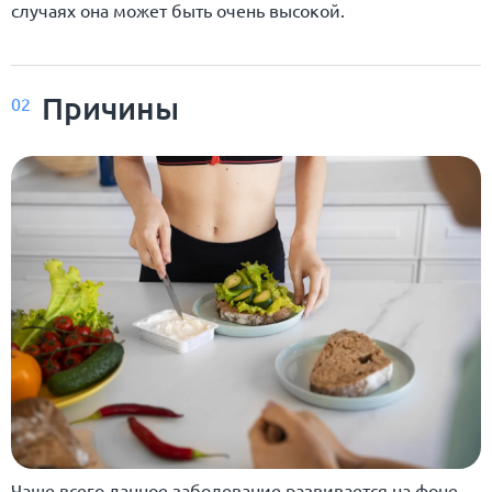
случаях она может быть очень высокой.
Причины
02
Чаще всего данное заболевание развивается на фоне