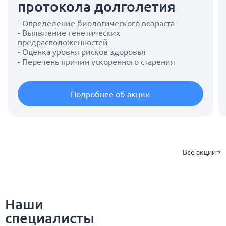
протокола долголетия
- Определение биологического возраста
- Выявление генетических
предрасположенностей
- Оценка уровня рисков здоровья
- Перечень причин ускоренного старения
Подробнее об акции
Все акции
Наши
специалисты