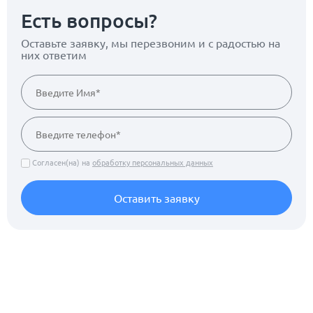
Есть вопросы?
Оставьте заявку, мы перезвоним
и с радостью на
них ответим
Согласен(на) на
обработку персональных данных
Оставить заявку