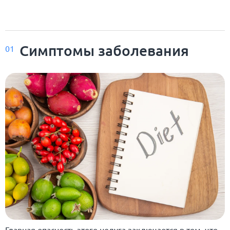
Симптомы заболевания
01
Главная опасность этого недуга заключается в том, что