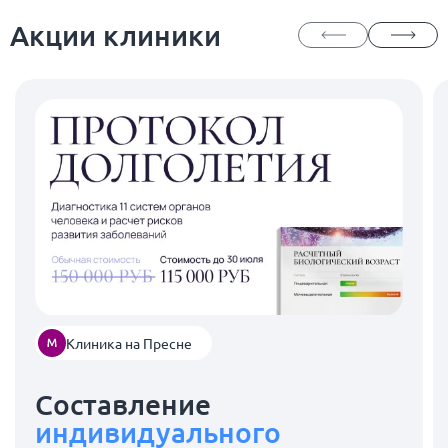
Акции клиники
Клиника на Пресне
Составление
индивидуального