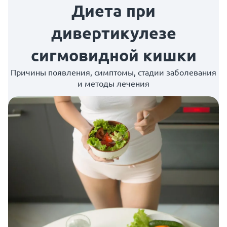
Диета при
дивертикулезе
сигмовидной кишки
Причины появления, симптомы, стадии заболевания
и методы лечения