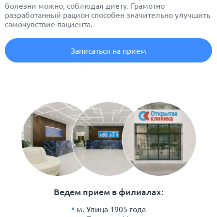
болезни можно, соблюдая диету. Грамотно
разработанный рацион способен значительно улучшить
самочувствие пациента.
Записаться на прием
Ведем прием в филиалах:
м. Улица 1905 года