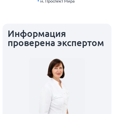
м. Проспект Мира
Информация
проверена экспертом