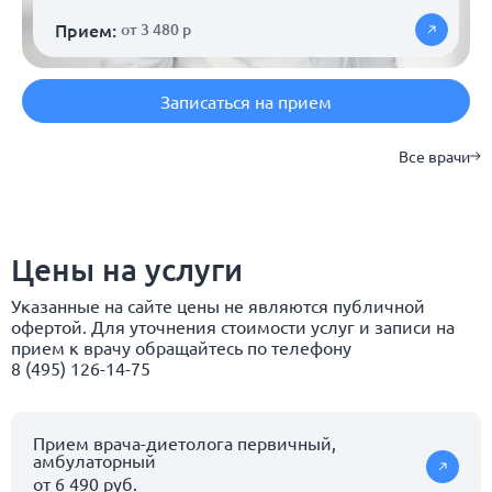
Прием:
от 3 480 р
Записаться на прием
Все врачи
Цены на услуги
Указанные на сайте цены не являются публичной
офертой. Для уточнения стоимости услуг и записи на
прием к врачу обращайтесь по телефону
8 (495) 126-14-75
Прием врача-диетолога первичный,
амбулаторный
от 6 490 руб.