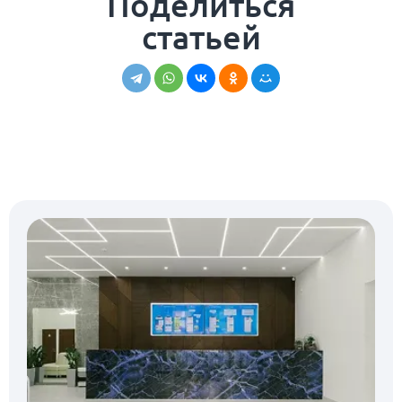
Поделиться
статьей