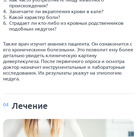
происхождения?
Замечаете ли вкрапления крови в кале?
Какой характер боли?
Страдает ли кто-либо из кровных родственников
подобным недугом?
Также врач изучит анамнез пациента. Он ознакомится с
его хроническими болезными. Это позволит ему более
детально увидеть клиническую картину
дивертикулеза. После первичного опроса и осмотра
доктор назначит инструментальные и лабораторные
исследования. Их результаты укажут на этиологию
недуга.
Лечение
04