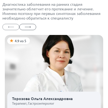
Диагностика заболевания на ранних стадия
значительно облегчит его протекание и лечение.
Именно поэтому при первых симптомах заболевания
необходимо обратиться к специалисту
4.9 из 5
Торозова Ольга Александровна
Терапевт
,
Гастроэнтеролог