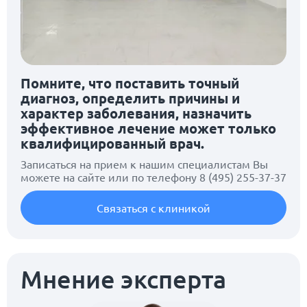
Помните, что поставить точный
диагноз, определить причины и
характер заболевания, назначить
эффективное лечение может только
квалифицированный врач.
Записаться на прием к нашим специалистам Вы
можете на сайте или по телефону
8 (495) 255-37-37
Связаться с клиникой
Мнение эксперта