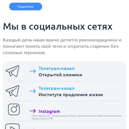
Мы в социальных сетях
Каждый день наши врачи делятся рекомендациями и
помогают понять своё тело и отсрочить старение без
сложных терминов.
Телеграм-канал
Открытой клиники
Телеграм-канал
Института продления жизни
Instagram
Принадлежит организации Meta, признаной экстремистскими на
территории РФ