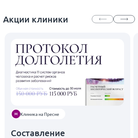
Акции клиники
Клиника на Пресне
Составление