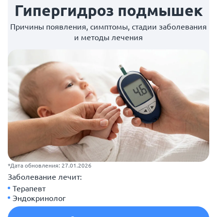
Гипергидроз подмышек
Причины появления, симптомы, стадии заболевания
и методы лечения
*Дата обновления: 27.01.2026
Заболевание лечит:
Терапевт
Эндокринолог