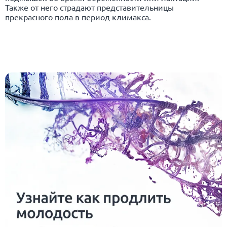
Также от него страдают представительницы
прекрасного пола в период климакса.