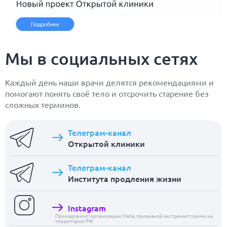
Мы в социальных сетях
Каждый день наши врачи делятся рекомендациями и
помогают понять своё тело и отсрочить старение без
сложных терминов.
Телеграм-канал
Открытой клиники
Телеграм-канал
Института продления жизни
Instagram
Принадлежит организации Meta, признаной экстремистскими на
территории РФ