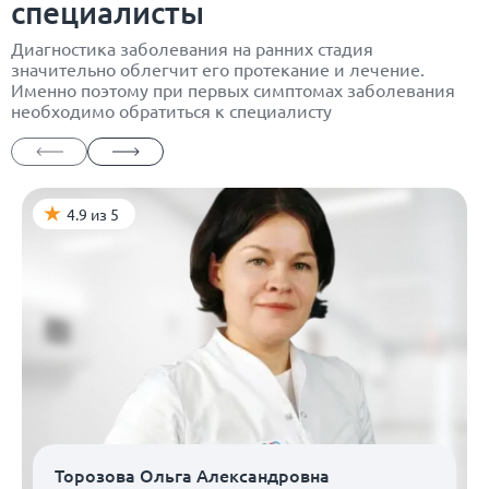
специалисты
Диагностика заболевания на ранних стадия
значительно облегчит его протекание и лечение.
Именно поэтому при первых симптомах заболевания
необходимо обратиться к специалисту
4.9 из 5
Торозова Ольга Александровна