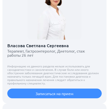
Власова Светлана Сергеевна
Терапевт, Гастроэнтеролог, Диетолог, стаж
работы 26 лет
Информацию из данного раздела нельзя использовать для
самодиагностики и самолечения. В случае боли или иного
обострения заболевания диагностические исследования должен
назначать только лечащий врач. Для постановки диагноза и
правильного назначения лечения следует обратиться к
профильному специалисту.
Записаться на прием