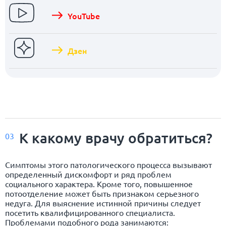
YouTube
Дзен
К какому врачу обратиться?
03
Симптомы этого патологического процесса вызывают
определенный дискомфорт и ряд проблем
социального характера. Кроме того, повышенное
потоотделение может быть признаком серьезного
недуга. Для выяснение истинной причины следует
посетить квалифицированного специалиста.
Проблемами подобного рода занимаются: