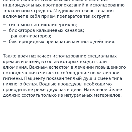
индивидуальных противопоказаний к использованию
тех или иных средств. Медикаментозная терапия
включает в себя прием препаратов таких групп:
системных антихолинергиков;
блокаторов кальциевых каналов;
транквилизаторов;
бактерицидных препаратов местного действия.
Также врач назначает использование специальных
кремов и мазей, в состав которых входят соли
алюминия. Важным аспектом в лечении повышенного
потоотделения считается соблюдение норм личной
гигиены. Пациенту показан теплый душ и смена типа
нижнего белья. Водные процедуры необходимо
проводить не реже двух раз в день. Нательное белье
должно состоять только из натуральных материалов.