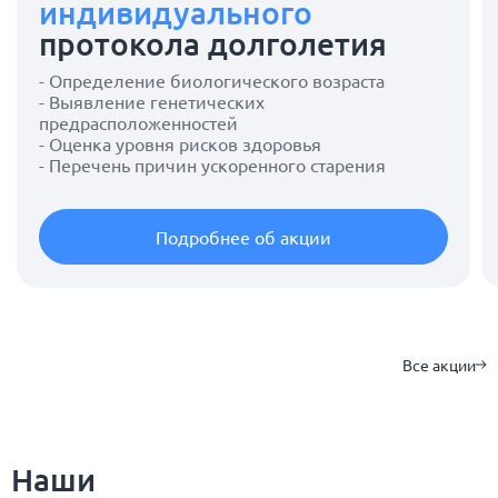
индивидуального
протокола долголетия
- Определение биологического возраста
- Выявление генетических
предрасположенностей
- Оценка уровня рисков здоровья
- Перечень причин ускоренного старения
Подробнее об акции
Все акции
Наши