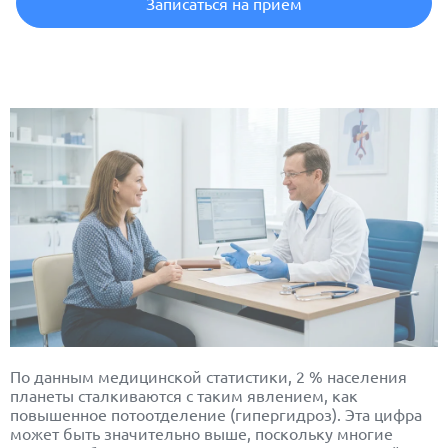
Записаться на прием
По данным медицинской статистики, 2 % населения
планеты сталкиваются с таким явлением, как
повышенное потоотделение (
гипергидроз
). Эта цифра
может быть значительно выше, поскольку многие