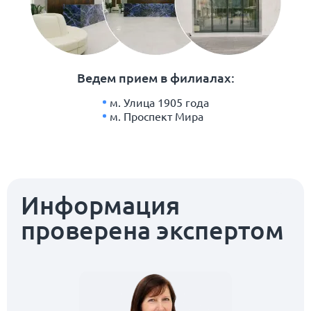
Ведем прием в филиалах:
м. Улица 1905 года
м. Проспект Мира
Информация
проверена экспертом