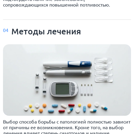
сопровождающихся повышенной потливостью.
Методы лечения
04
Выбор способа борьбы с патологией полностью зависит
от причины ее возникновения. Кроме того, на выбор
лечения влияет степень симптомов и наличие