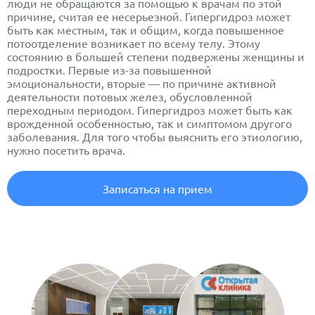
люди не обращаются за помощью к врачам по этой
причине, считая ее несерьезной. Гипергидроз может
быть как местным, так и общим, когда повышенное
потоотделение возникает по всему телу. Этому
состоянию в большей степени подвержены женщины и
подростки. Первые из-за повышенной
эмоциональности, вторые — по причине активной
деятельности потовых желез, обусловленной
переходным периодом. Гипергидроз может быть как
врожденной особенностью, так и симптомом другого
заболевания. Для того чтобы выяснить его этиологию,
нужно посетить врача.
Записаться на прием