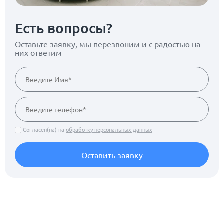
Есть вопросы?
Оставьте заявку, мы перезвоним
и с радостью на
них ответим
Согласен(на) на
обработку персональных данных
Оставить заявку