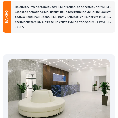
Помните, что поставить точный диагноз, определить причины и
характер заболевания, назначить эффективное лечение может
ВАЖНО
только квалифицированный врач. Записаться на прием к нашим
специалистам Вы можете на сайте или по телефону
8 (495) 255-
37-37
.