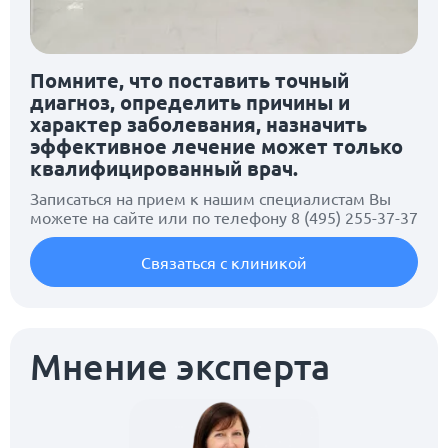
Помните, что поставить точный
диагноз, определить причины и
характер заболевания, назначить
эффективное лечение может только
квалифицированный врач.
Записаться на прием к нашим специалистам Вы
можете на сайте или по телефону
8 (495) 255-37-37
Связаться с клиникой
Мнение эксперта