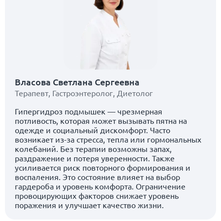
Власова Светлана Сергеевна
Терапевт
,
Гастроэнтеролог
,
Диетолог
Гипергидроз подмышек — чрезмерная
потливость, которая может вызывать пятна на
одежде и социальный дискомфорт. Часто
возникает из-за стресса, тепла или гормональных
колебаний. Без терапии возможны запах,
раздражение и потеря уверенности. Также
усиливается риск повторного формирования и
воспаления. Это состояние влияет на выбор
гардероба и уровень комфорта. Ограничение
провоцирующих факторов снижает уровень
поражения и улучшает качество жизни.