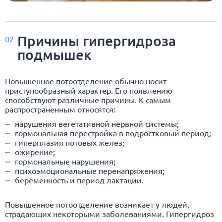
Причины гипергидроза
02
подмышек
Повышенное потоотделение обычно носит
приступообразный характер. Его появлению
способствуют различные причины. К самым
распространенным относятся:
нарушения вегетативной нервной системы;
гормональная перестройка в подростковый период;
гиперплазия потовых желез;
ожирение
;
гормональные нарушения;
психоэмоциональные перенапряжения;
беременность и период лактации.
Повышенное потоотделение возникает у людей,
страдающих некоторыми заболеваниями. Гипергидроз