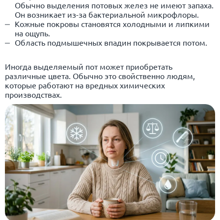
Обычно выделения потовых желез не имеют запаха.
Он возникает из-за бактериальной микрофлоры.
Кожные покровы становятся холодными и липкими
на ощупь.
Область подмышечных впадин покрывается потом.
Иногда выделяемый пот может приобретать
различные цвета. Обычно это свойственно людям,
которые работают на вредных химических
производствах.