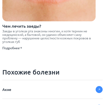
Чем лечить заеды?
Заеды в уголках рта знакомы многим, и хотя термин не
медицинский, а бытовой, он удачно объясняет саму
проблему — нарушение целостности кожных покровов в
уголках губ
Подробнее
Похожие болезни
Акне