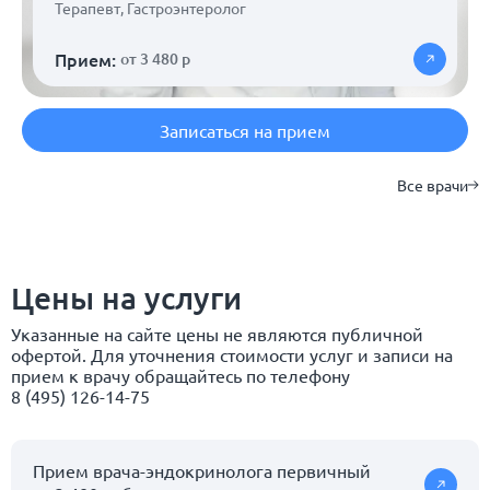
Терапевт
,
Гастроэнтеролог
Прием:
от 3 480 р
Записаться на прием
Все врачи
Цены на услуги
Указанные на сайте цены не являются публичной
офертой. Для уточнения стоимости услуг и записи на
прием к врачу обращайтесь по телефону
8 (495) 126-14-75
Прием врача-эндокринолога первичный