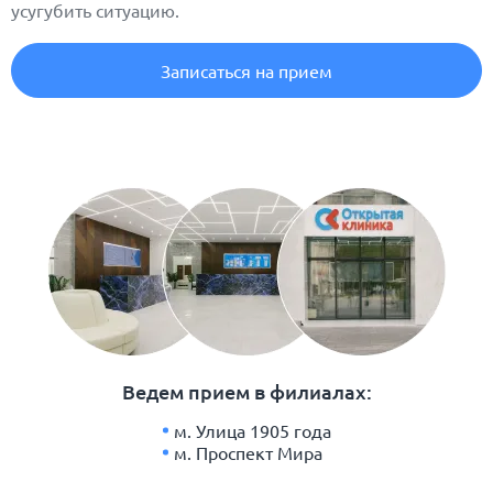
усугубить ситуацию.
Записаться на прием
Ведем прием в филиалах:
м. Улица 1905 года
м. Проспект Мира