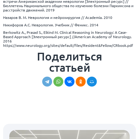
встречи Американской академии неврологии [Электронный ресурс] //
Бюллетень Национального общества по изучению болезни Паркинсона и
расстройств движений. 2019
Назаров В. М. Неврология и нейрохирургия // Academia. 2010
Никифоров А.С. Неврология. Учебник // Феникс. 2014
Berkowitz A., Prasad S., Elkind M. Clinical Reasoning in Neurology: A Case-
Based Approach [Электронный ресурс] //American Academy of Neurology.
2016
https://www.neurology.org/sites/default/files/Resident&Fellow/CRbook.pdf
Поделиться
статьей