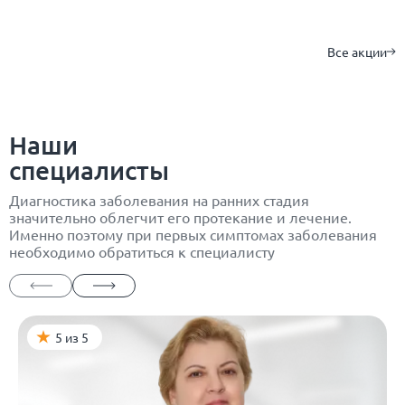
Все акции
Наши
специалисты
Диагностика заболевания на ранних стадия
значительно облегчит его протекание и лечение.
Именно поэтому при первых симптомах заболевания
необходимо обратиться к специалисту
5 из 5