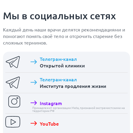
Мы в социальных сетях
Каждый день наши врачи делятся рекомендациями и
помогают понять своё тело и отсрочить старение без
сложных терминов.
Телеграм-канал
Открытой клиники
Телеграм-канал
Института продления жизни
Instagram
Принадлежит организации Meta, признаной экстремистскими на
территории РФ
YouTube