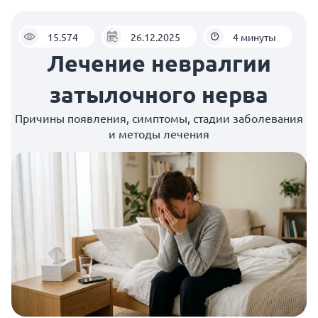
15.574
26.12.2025
4 минуты
Лечение невралгии
затылочного нерва
Причины появления, симптомы, стадии заболевания
и методы лечения