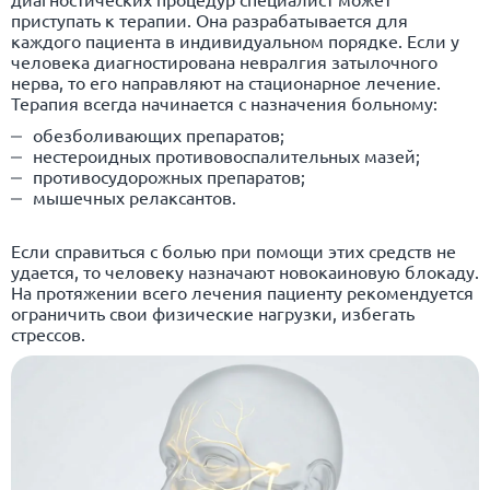
приступать к терапии. Она разрабатывается для
каждого пациента в индивидуальном порядке. Если у
человека диагностирована невралгия затылочного
нерва, то его направляют на стационарное лечение.
Терапия всегда начинается с назначения больному:
обезболивающих препаратов;
нестероидных противовоспалительных мазей;
противосудорожных препаратов;
мышечных релаксантов.
Если справиться с болью при помощи этих средств не
удается, то человеку назначают новокаиновую блокаду.
На протяжении всего лечения пациенту рекомендуется
ограничить свои физические нагрузки, избегать
стрессов.