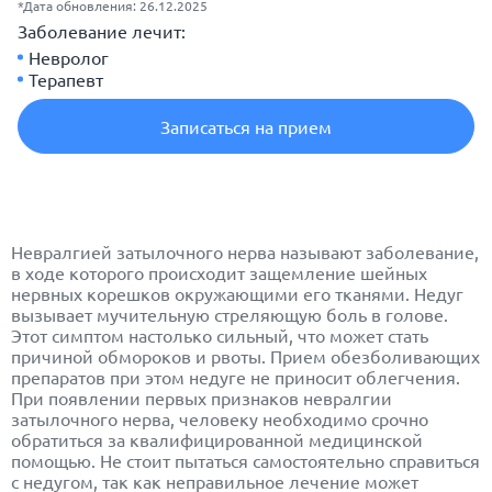
*Дата обновления: 26.12.2025
Заболевание лечит:
Невролог
Терапевт
Записаться на прием
Невралгией затылочного нерва называют заболевание,
в ходе которого происходит защемление шейных
нервных корешков окружающими его тканями. Недуг
вызывает мучительную стреляющую боль в голове.
Этот симптом настолько сильный, что может стать
причиной обмороков и рвоты. Прием обезболивающих
препаратов при этом недуге не приносит облегчения.
При появлении первых признаков невралгии
затылочного нерва, человеку необходимо срочно
обратиться за квалифицированной медицинской
помощью. Не стоит пытаться самостоятельно справиться
с недугом, так как неправильное лечение может