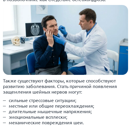
Также существуют факторы, которые способствуют
развитию заболевания. Стать причиной появления
защемления шейных нервов могут:
сильные стрессовые ситуации;
местные или общие переохлаждения;
длительные мышечные напряжения;
эмоциональные всплески;
механические повреждения шеи.