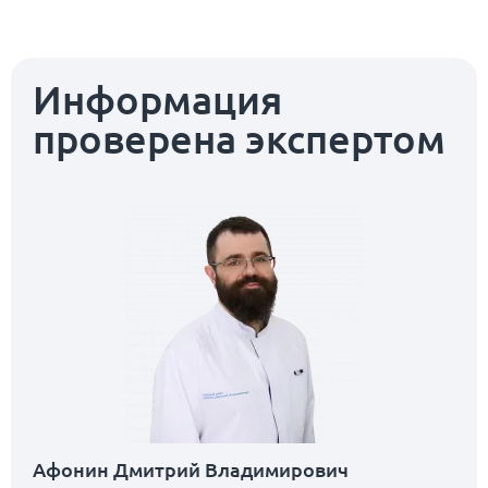
Информация
проверена экспертом
Афонин Дмитрий Владимирович