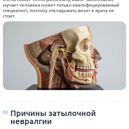
мучает человека может только квалифицированный
специалист, поэтому откладывать визит к врачу не
стоит.
Причины затылочной
02
невралгии