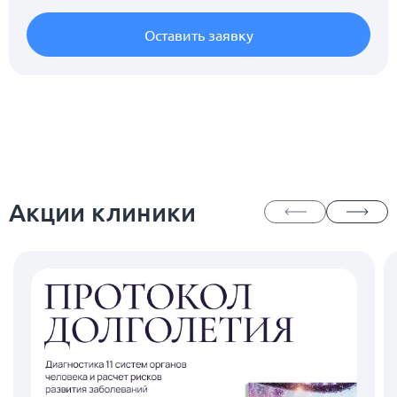
Оставить заявку
Акции клиники