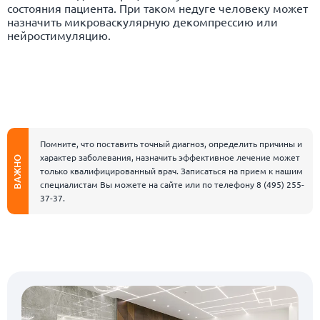
состояния пациента. При таком недуге человеку может
назначить микроваскулярную декомпрессию или
нейростимуляцию.
Помните, что поставить точный диагноз, определить причины и
характер заболевания, назначить эффективное лечение может
ВАЖНО
только квалифицированный врач. Записаться на прием к нашим
специалистам Вы можете на сайте или по телефону
8 (495) 255-
37-37
.