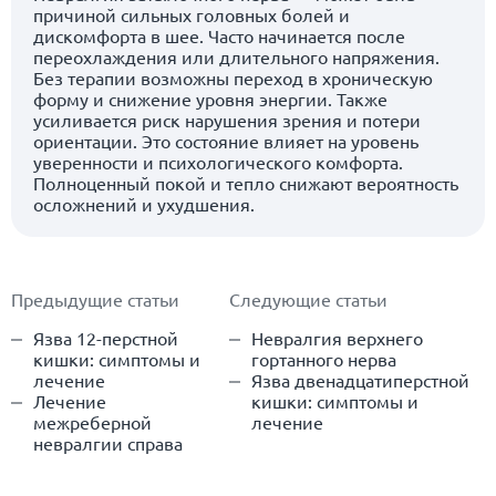
причиной сильных головных болей и
дискомфорта в шее. Часто начинается после
переохлаждения или длительного напряжения.
Без терапии возможны переход в хроническую
форму и снижение уровня энергии. Также
усиливается риск нарушения зрения и потери
ориентации. Это состояние влияет на уровень
уверенности и психологического комфорта.
Полноценный покой и тепло снижают вероятность
осложнений и ухудшения.
Предыдущие статьи
Следующие статьи
Язва 12-перстной
Невралгия верхнего
кишки: симптомы и
гортанного нерва
лечение
Язва двенадцатиперстной
Лечение
кишки: симптомы и
межреберной
лечение
невралгии справа