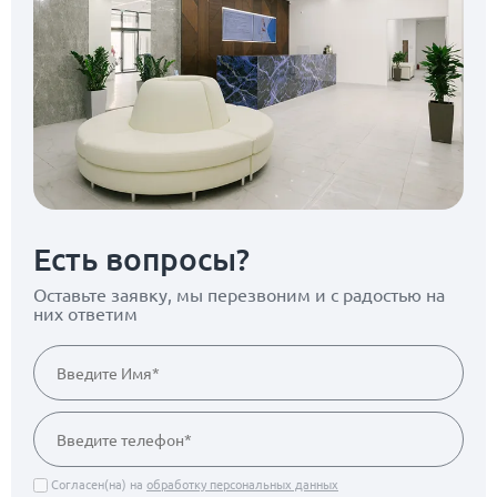
Есть вопросы?
Оставьте заявку, мы перезвоним
и с радостью на
них ответим
Согласен(на) на
обработку персональных данных