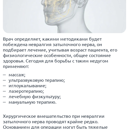
Врач определяет, какими методиками будет
побеждена невралгия затылочного нерва, он
подбирает лечение, учитывая возраст пациента, его
физиологические особенности, общее состояние
здоровья. Сегодня для борьбы с таким недугом
применяют:
массаж;
ультразвуковую терапию;
иглоукалывание;
лазеротерапию;
лечебную физкультуру;
мануальную терапию.
Хирургическое вмешательство при невралгии
затылочного нерва проводят крайне редко.
Основанием для операции могут быть тяжелые