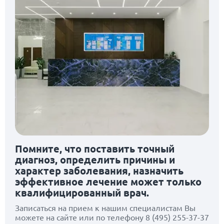
Помните, что поставить точный
диагноз, определить причины и
характер заболевания, назначить
эффективное лечение может только
квалифицированный врач.
Записаться на прием к нашим специалистам Вы
можете на сайте или по телефону
8 (495) 255-37-37