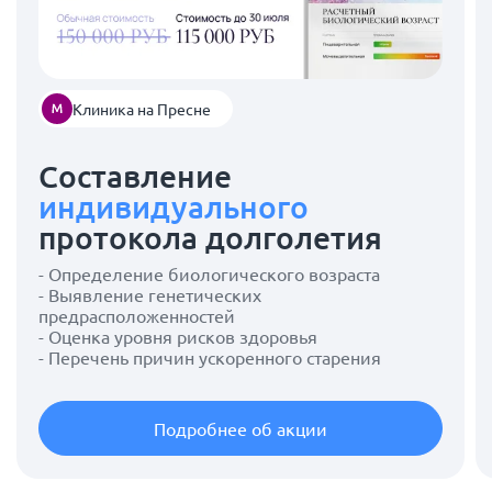
Клиника на Пресне
Составление
индивидуального
протокола долголетия
- Определение биологического возраста
- Выявление генетических
предрасположенностей
- Оценка уровня рисков здоровья
- Перечень причин ускоренного старения
Подробнее об акции