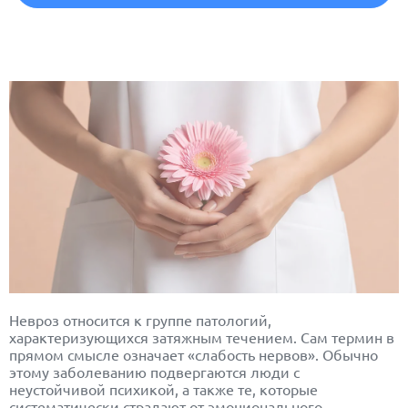
Невроз
относится к группе патологий,
характеризующихся затяжным течением. Сам термин в
прямом смысле означает «слабость нервов». Обычно
этому заболеванию подвергаются люди с
неустойчивой психикой, а также те, которые
систематически страдают от эмоционального