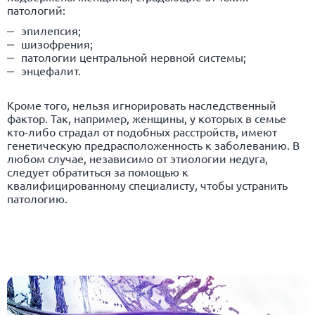
патологий:
эпилепсия
;
шизофрения
;
патологии центральной нервной системы;
энцефалит.
Кроме того, нельзя игнорировать наследственный
фактор. Так, например, женщины, у которых в семье
кто-либо страдал от подобных расстройств, имеют
генетическую предрасположенность к заболеванию. В
любом случае, независимо от этиологии недуга,
следует обратиться за помощью к
квалифицированному специалисту, чтобы устранить
патологию.