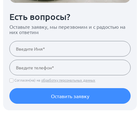
Есть вопросы?
Оставьте заявку, мы перезвоним
и с радостью на
них ответим
Согласен(на) на
обработку персональных данных
Оставить заявку