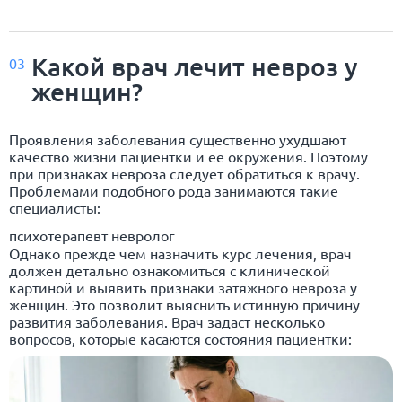
Какой врач лечит невроз у
03
женщин?
Проявления заболевания существенно ухудшают
качество жизни пациентки и ее окружения. Поэтому
при признаках невроза следует обратиться к врачу.
Проблемами подобного рода занимаются такие
специалисты:
психотерапевт невролог
Однако прежде чем назначить курс лечения, врач
должен детально ознакомиться с клинической
картиной и выявить признаки затяжного невроза у
женщин. Это позволит выяснить истинную причину
развития заболевания. Врач задаст несколько
вопросов, которые касаются состояния пациентки: