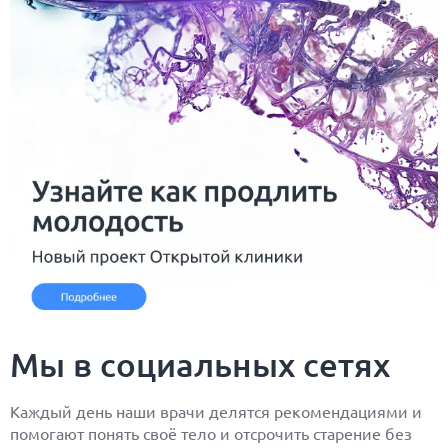
Мы в социальных сетях
Каждый день наши врачи делятся рекомендациями и
помогают понять своё тело и отсрочить старение без