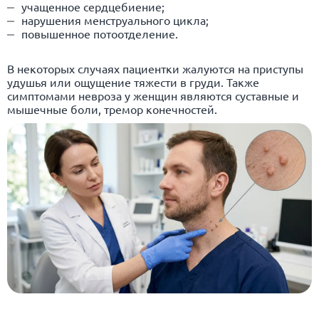
учащенное сердцебиение;
нарушения менструального цикла;
повышенное потоотделение.
В некоторых случаях пациентки жалуются на приступы
удушья или ощущение тяжести в груди. Также
симптомами невроза у женщин являются суставные и
мышечные боли,
тремор
конечностей.