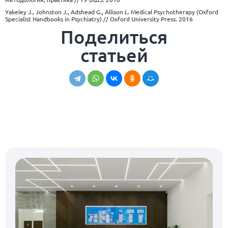
Yakeley J., Johnston J., Adshead G., Allison L. Medical Psychotherapy (Oxford
Specialist Handbooks in Psychiatry) // Oxford University Press. 2016
Поделиться
статьей