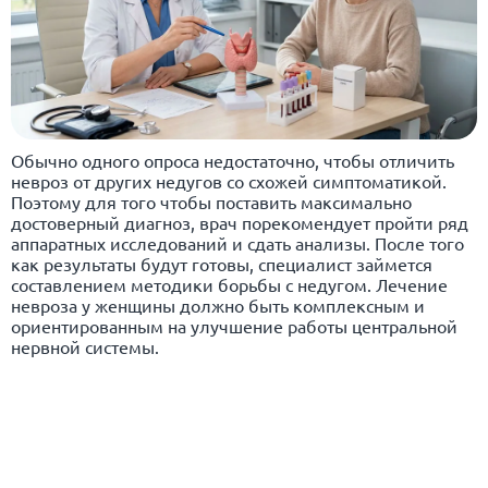
Обычно одного опроса недостаточно, чтобы отличить
невроз от других недугов со схожей симптоматикой.
Поэтому для того чтобы поставить максимально
достоверный диагноз, врач порекомендует пройти ряд
аппаратных исследований и сдать анализы. После того
как результаты будут готовы, специалист займется
составлением методики борьбы с недугом. Лечение
невроза у женщины должно быть комплексным и
ориентированным на улучшение работы центральной
нервной системы.