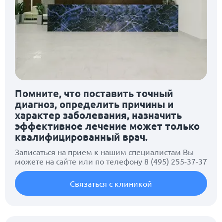
Помните, что поставить точный
диагноз, определить причины и
характер заболевания, назначить
эффективное лечение может только
квалифицированный врач.
Записаться на прием к нашим специалистам Вы
можете на сайте или по телефону
8 (495) 255-37-37
Связаться с клиникой