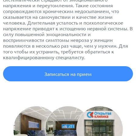
напряжения и переутомления. Такие состояния
сопровождаются хроническим недосыпанием, что
сказывается на самочувствии и качестве жизни
человека. Длительная усталость и психологическое
напряжение приводят к истощению нервной системы. В
силу повышенной эмоциональности и
восприимчивости симптомы невроза у женщин
появляются в несколько раз чаще, чем у мужчин. Для
того чтобы их устранить, требуется обратиться к
квалифицированному специалисту.
Записаться на прием