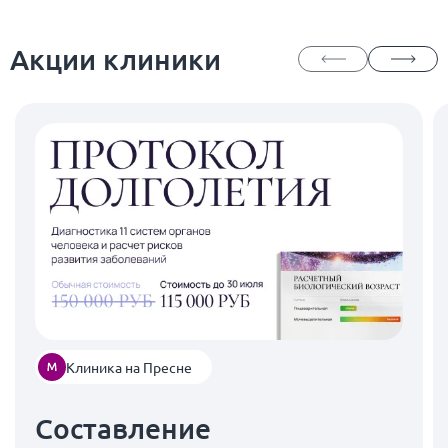
Акции клиники
Клиника на Пресне
Составление