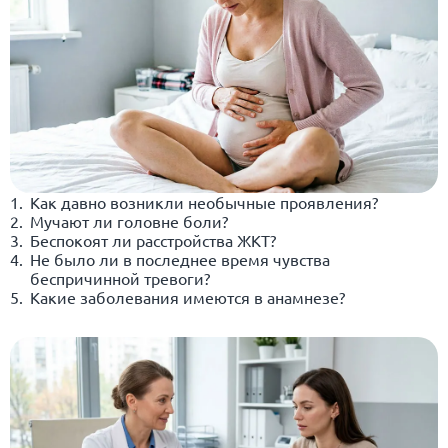
Как давно возникли необычные проявления?
Мучают ли головне боли?
Беспокоят ли расстройства ЖКТ?
Не было ли в последнее время чувства
беспричинной тревоги?
Какие заболевания имеются в анамнезе?