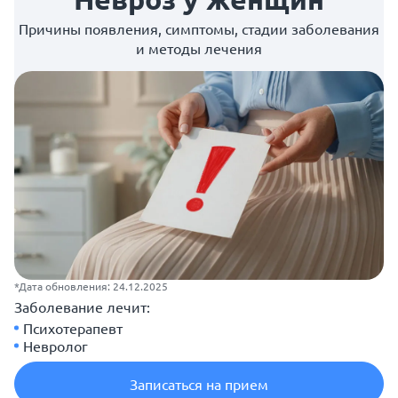
Причины появления, симптомы, стадии заболевания
и методы лечения
*Дата обновления: 24.12.2025
Заболевание лечит:
Психотерапевт
Невролог
Записаться на прием