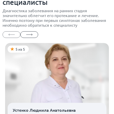
специалисты
Диагностика заболевания на ранних стадия
значительно облегчит его протекание и лечение.
Именно поэтому при первых симптомах заболевания
необходимо обратиться к специалисту
5 из 5
Устенко Людмила Анатольевна