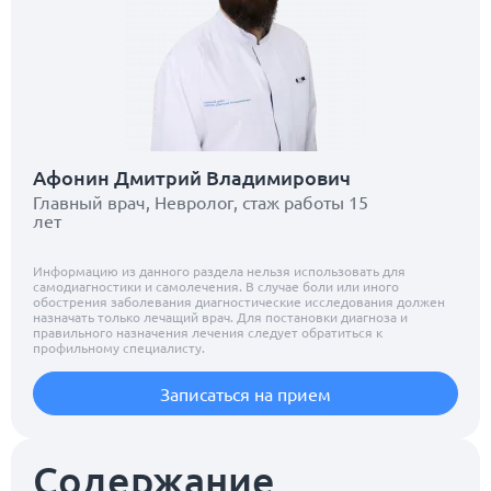
Афонин Дмитрий Владимирович
Главный врач, Невролог, стаж работы 15
лет
Информацию из данного раздела нельзя использовать для
самодиагностики и самолечения. В случае боли или иного
обострения заболевания диагностические исследования должен
назначать только лечащий врач. Для постановки диагноза и
правильного назначения лечения следует обратиться к
профильному специалисту.
Записаться на прием
Содержание