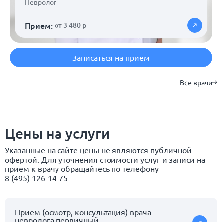
Невролог
Прием:
от 3 480 р
Записаться на прием
Все врачи
Цены на услуги
Указанные на сайте цены не являются публичной
офертой. Для уточнения стоимости услуг и записи на
прием к врачу обращайтесь по телефону
8 (495) 126-14-75
Прием (осмотр, консультация) врача-
невролога первичный