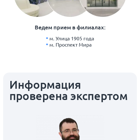
Ведем прием в филиалах:
м. Улица 1905 года
м. Проспект Мира
Информация
проверена экспертом