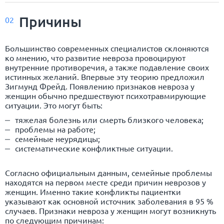
Причины
02
Большинство современных специалистов склоняются
ко мнению, что развитие невроза провоцируют
внутренние противоречия, а также подавление своих
истинных желаний. Впервые эту теорию предложил
Зигмунд Фрейд. Появлению признаков невроза у
женщин обычно предшествуют психотравмирующие
ситуации. Это могут быть:
тяжелая болезнь или смерть близкого человека;
проблемы на работе;
семейные неурядицы;
систематические конфликтные ситуации.
Согласно официальным данным, семейные проблемы
находятся на первом месте среди причин неврозов у
женщин. Именно такие конфликты пациентки
указывают как основной источник заболевания в 95 %
случаев. Признаки невроза у женщин могут возникнуть
по следующим причинам: