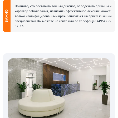
Помните, что поставить точный диагноз, определить причины и
характер заболевания, назначить эффективное лечение может
ВАЖНО
только квалифицированный врач. Записаться на прием к нашим
специалистам Вы можете на сайте или по телефону
8 (495) 255-
37-37
.