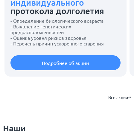
индивидуального
протокола долголетия
- Определение биологического возраста
- Выявление генетических
предрасположенностей
- Оценка уровня рисков здоровья
- Перечень причин ускоренного старения
Подробнее об акции
Все акции
Наши