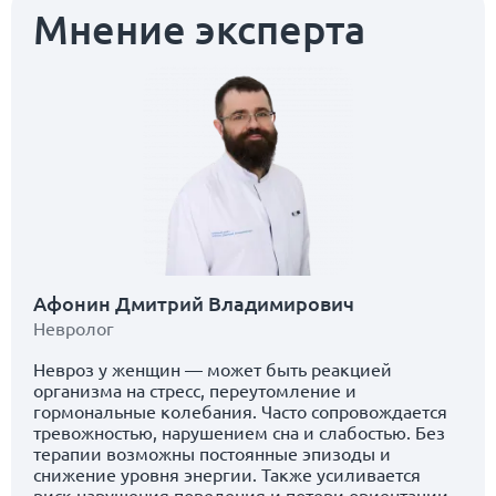
Мнение эксперта
Афонин Дмитрий Владимирович
Невролог
Невроз у женщин — может быть реакцией
организма на стресс, переутомление и
гормональные колебания. Часто сопровождается
тревожностью, нарушением сна и слабостью. Без
терапии возможны постоянные эпизоды и
снижение уровня энергии. Также усиливается
риск нарушения поведения и потери ориентации.