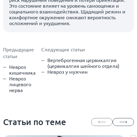
Это состояние влияет на уровень самооценки и
социального взаимодействия. Щадящий режим и
комфортное окружение снижают вероятность
осложнений и ухудшения.
Предыдущие
Следующие статьи
статьи
Вертеброгенная цервикалгия
(цервикалгия шейного отдела)
Невроз
Невроз у мужчин
кишечника
Невроз
лицевого
нерва
Статьи по теме