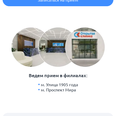
Ведем прием в филиалах:
м. Улица 1905 года
м. Проспект Мира