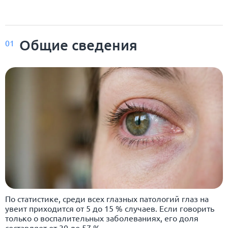
Общие сведения
01
По статистике, среди всех глазных патологий глаз на
увеит приходится от 5 до 15 % случаев. Если говорить
только о воспалительных заболеваниях, его доля
составляет от 30 до 57 %.