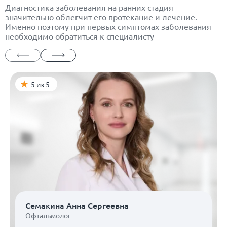
Диагностика заболевания на ранних стадия
значительно облегчит его протекание и лечение.
Именно поэтому при первых симптомах заболевания
необходимо обратиться к специалисту
5 из 5
Семакина Анна Сергеевна
Офтальмолог