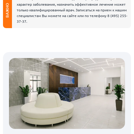
характер заболевания, назначить эффективное лечение может
ВАЖНО
только квалифицированный врач. Записаться на прием к нашим
специалистам Вы можете на сайте или по телефону
8 (495) 255-
37-37
.