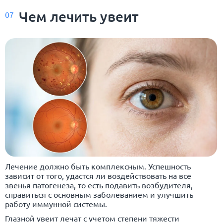
Чем лечить увеит
07
Лечение должно быть комплексным. Успешность
зависит от того, удастся ли воздействовать на все
звенья патогенеза, то есть подавить возбудителя,
справиться с основным заболеванием и улучшить
работу иммунной системы.
Глазной увеит лечат с учетом степени тяжести