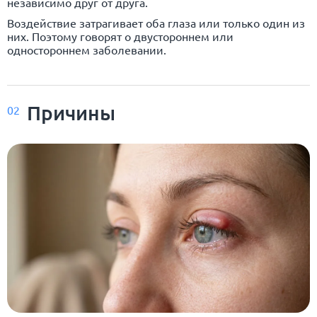
независимо друг от друга.
Воздействие затрагивает оба глаза или только один из
них. Поэтому говорят о двустороннем или
одностороннем заболевании.
Причины
02