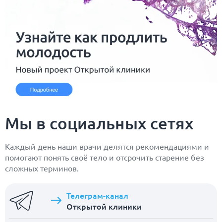
Мы в социальных сетях
Каждый день наши врачи делятся рекомендациями и
помогают понять своё тело и отсрочить старение без
сложных терминов.
Телеграм-канал
Открытой клиники