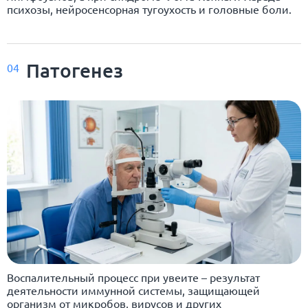
психозы, нейросенсорная тугоухость и головные боли.
Патогенез
04
Воспалительный процесс при увеите – результат
деятельности иммунной системы, защищающей
организм от микробов, вирусов и других