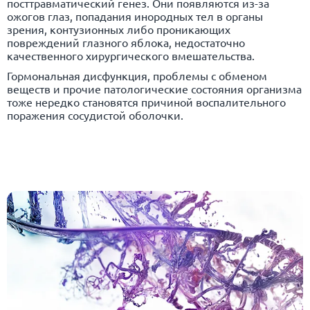
посттравматический генез. Они появляются из-за
ожогов глаз, попадания инородных тел в органы
зрения, контузионных либо проникающих
повреждений глазного яблока, недостаточно
качественного хирургического вмешательства.
Гормональная дисфункция, проблемы с обменом
веществ и прочие патологические состояния организма
тоже нередко становятся причиной воспалительного
поражения сосудистой оболочки.