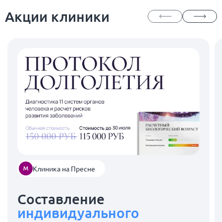
Акции клиники
Клиника на Пресне
Составление
индивидуального