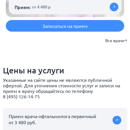
Прием:
от 4 480 р
Записаться на прием
Все врачи
Цены на услуги
Указанные на сайте цены не являются публичной
офертой. Для уточнения стоимости услуг и записи на
прием к врачу обращайтесь по телефону
8 (495) 126-14-75
Прием врача-офтальмолога первичный
от 3 480 руб.