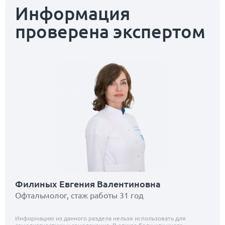
Информация
проверена экспертом
Филиных Евгения Валентиновна
Офтальмолог, стаж работы 31 год
Информацию из данного раздела нельзя использовать для