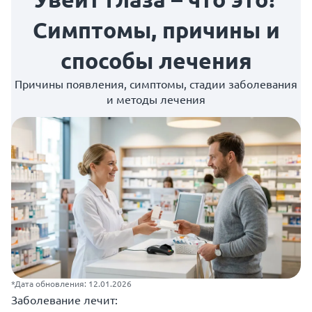
Симптомы, причины и
способы лечения
Причины появления, симптомы, стадии заболевания
и методы лечения
*Дата обновления: 12.01.2026
Заболевание лечит: