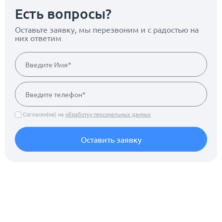
Есть вопросы?
Оставьте заявку, мы перезвоним
и с радостью на
них ответим
Согласен(на) на
обработку персональных данных
Оставить заявку