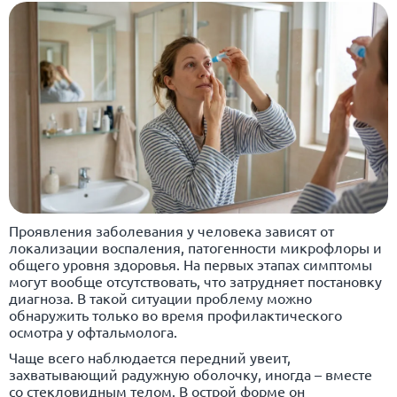
Проявления заболевания у человека зависят от
локализации воспаления, патогенности микрофлоры и
общего уровня здоровья. На первых этапах симптомы
могут вообще отсутствовать, что затрудняет постановку
диагноза. В такой ситуации проблему можно
обнаружить только во время профилактического
осмотра у офтальмолога.
Чаще всего наблюдается передний увеит,
захватывающий радужную оболочку, иногда – вместе
со стекловидным телом. В острой форме он