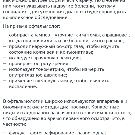
них могут указывать на другие болезни, поэтому
специалист для уточнения диагноза будет проводить
комплексное обследование.
На приеме офтальмолог:
собирает анамнез – уточняет симптомы, спрашивает,
когда они появились и не было ли такого раньше;
проводит наружный осмотр глаз, чтобы изучить
состояние кожи век и конъюнктивы;
исследует зрачковую реакцию;
проверяет остроту зрения;
использует тонометрию, чтобы измерить
внутриглазное давление;
применяет щелевую лампу, чтобы выявить
воспаление.
В офтальмологии широко используются аппаратные и
биохимические методы диагностики. Конкретные
виды исследований назначаются в зависимости от того,
что обнаружено во время первичного осмотра. Это, в
частности:
фундус – фотографирование глазного дна;