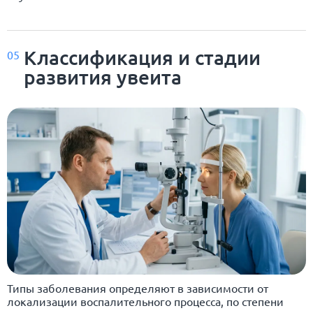
Классификация и стадии
05
развития увеита
Типы заболевания определяют в зависимости от
локализации воспалительного процесса, по степени