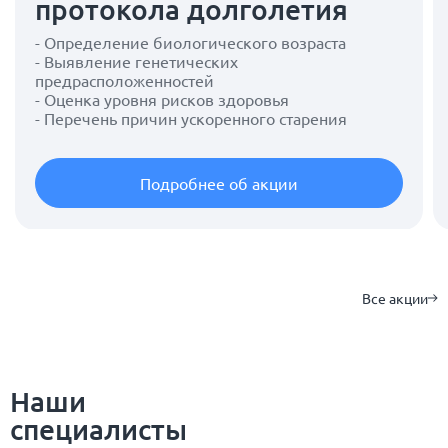
протокола долголетия
- Определение биологического возраста
- Выявление генетических
предрасположенностей
- Оценка уровня рисков здоровья
- Перечень причин ускоренного старения
Подробнее об акции
Все акции
Наши
специалисты