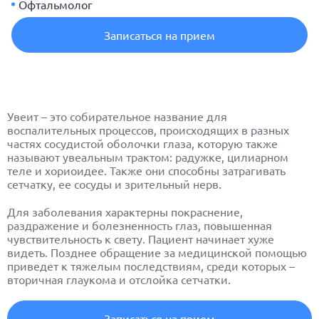
Офтальмолог
Записаться на прием
Увеит – это собирательное название для
воспалительных процессов, происходящих в разных
частях сосудистой оболочки глаза, которую также
называют увеальным трактом: радужке, цилиарном
теле и хориоидее. Также они способны затрагивать
сетчатку, ее сосуды и зрительный нерв.
Для заболевания характерны покраснение,
раздражение и болезненность глаз, повышенная
чувствительность к свету. Пациент начинает хуже
видеть. Позднее обращение за медицинской помощью
приведет к тяжелым последствиям, среди которых –
вторичная глаукома и отслойка сетчатки.
Записаться на прием