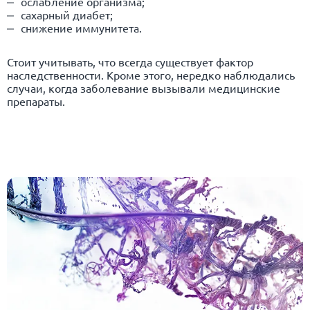
ослабление организма;
сахарный диабет
;
снижение иммунитета.
Стоит учитывать, что всегда существует фактор
наследственности. Кроме этого, нередко наблюдались
случаи, когда заболевание вызывали медицинские
препараты.