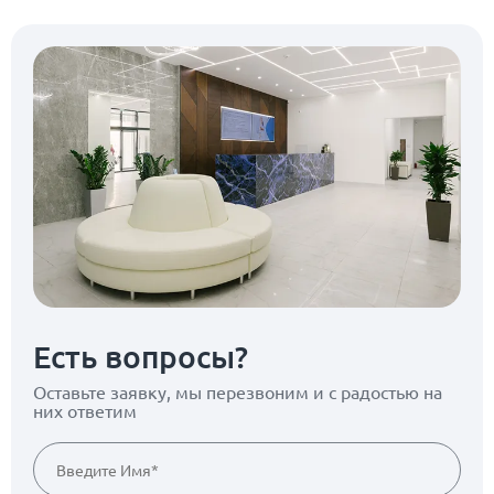
Есть вопросы?
Оставьте заявку, мы перезвоним
и с радостью на
них ответим