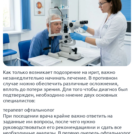
Как только возникает подозрение на ирит, важно
незамедлительно начинать лечение. В противном
случае можно обеспечить различные осложнения,
вплоть до потери зрения. Для того чтобы диагноз был
подтвержден, необходимо мнение двух основных
специалистов:
терапевт офтальмолог
При посещении врача крайне важно ответить на
заданные им вопросы, после чего нужно
руководствоваться его рекомендациями и сдать все
необходимые анализы. В первую очередь офтальмолог