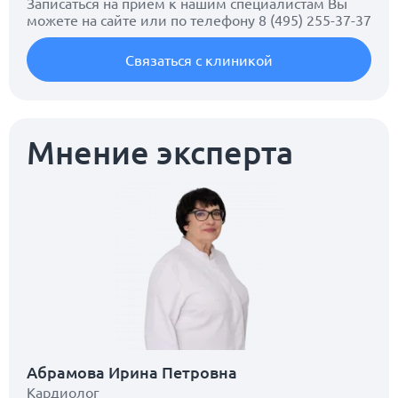
Записаться на прием к нашим специалистам Вы
можете на сайте или по телефону
8 (495) 255-37-37
Связаться с клиникой
Мнение эксперта
Абрамова Ирина Петровна
Кардиолог