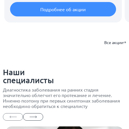
Подробнее об акции
Все акции
Наши
специалисты
Диагностика заболевания на ранних стадия
значительно облегчит его протекание и лечение.
Именно поэтому при первых симптомах заболевания
необходимо обратиться к специалисту