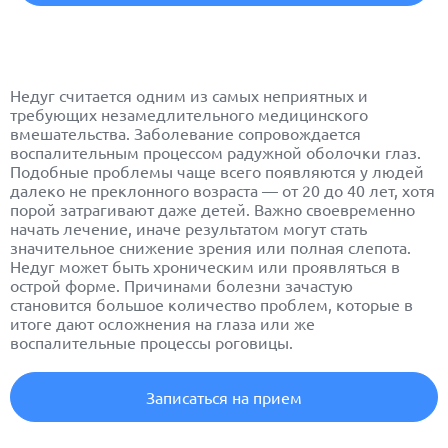
Недуг считается одним из самых неприятных и
требующих незамедлительного медицинского
вмешательства. Заболевание сопровождается
воспалительным процессом радужной оболочки глаз.
Подобные проблемы чаще всего появляются у людей
далеко не преклонного возраста — от 20 до 40 лет, хотя
порой затрагивают даже детей. Важно своевременно
начать лечение, иначе результатом могут стать
значительное снижение зрения или полная слепота.
Недуг может быть хроническим или проявляться в
острой форме. Причинами болезни зачастую
становится большое количество проблем, которые в
итоге дают осложнения на глаза или же
воспалительные процессы роговицы.
Записаться на прием