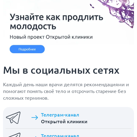
Мы в социальных сетях
Каждый день наши врачи делятся рекомендациями и
помогают понять своё тело и отсрочить старение без
сложных терминов.
Телеграм-канал
Открытой клиники
Телеграм-канал