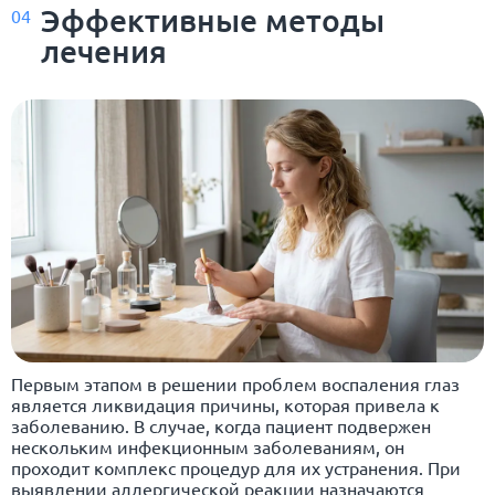
Эффективные методы
04
лечения
Первым этапом в решении проблем воспаления глаз
является ликвидация причины, которая привела к
заболеванию. В случае, когда пациент подвержен
нескольким инфекционным заболеваниям, он
проходит комплекс процедур для их устранения. При
выявлении аллергической реакции назначаются