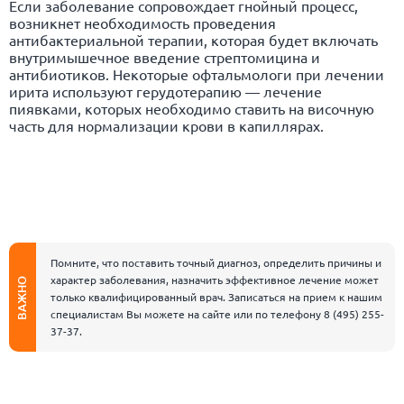
Если заболевание сопровождает гнойный процесс,
возникнет необходимость проведения
антибактериальной терапии, которая будет включать
внутримышечное введение стрептомицина и
антибиотиков. Некоторые офтальмологи при лечении
ирита используют герудотерапию — лечение
пиявками, которых необходимо ставить на височную
часть для нормализации крови в капиллярах.
Помните, что поставить точный диагноз, определить причины и
характер заболевания, назначить эффективное лечение может
ВАЖНО
только квалифицированный врач. Записаться на прием к нашим
специалистам Вы можете на сайте или по телефону
8 (495) 255-
37-37
.