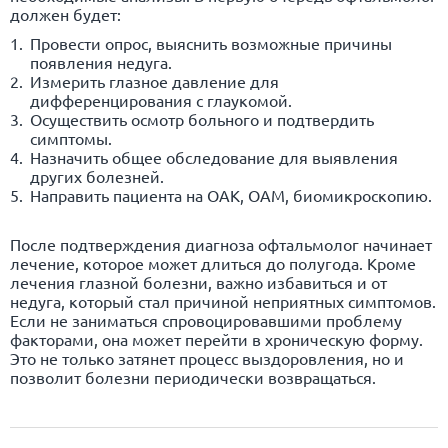
должен будет:
Провести опрос, выяснить возможные причины
появления недуга.
Измерить глазное давление для
дифференцирования с глаукомой.
Осуществить осмотр больного и подтвердить
симптомы.
Назначить общее обследование для выявления
других болезней.
Направить пациента на ОАК, ОАМ, биомикроскопию.
После подтверждения диагноза офтальмолог начинает
лечение, которое может длиться до полугода. Кроме
лечения глазной болезни, важно избавиться и от
недуга, который стал причиной неприятных симптомов.
Если не заниматься спровоцировавшими проблему
факторами, она может перейти в хроническую форму.
Это не только затянет процесс выздоровления, но и
позволит болезни периодически возвращаться.