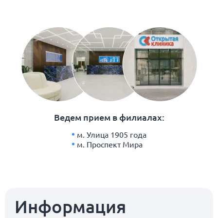
Ведем прием в филиалах:
м. Улица 1905 года
м. Проспект Мира
Информация