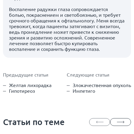
Воспаление радужки глаза сопровождается
болью, покраснением и светобоязнью, и требует
срочного обращения к офтальмологу. Меня всегда
тревожит, когда пациенты затягивают с визитом,
ведь промедление может привести к снижению
зрения и развитию осложнений. Современное
лечение позволяет быстро купировать
воспаление и сохранить функцию глаза.
Предыдущие статьи
Следующие статьи
Желтая лихорадка
Злокачественная опухоль
Гипотиреоз
Импетиго
Статьи по теме