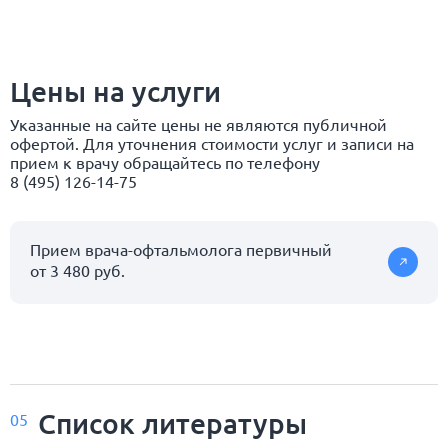
Цены на услуги
Указанные на сайте цены не являются публичной
офертой. Для уточнения стоимости услуг и записи на
прием к врачу обращайтесь по телефону
8 (495) 126-14-75
Прием врача-офтальмолога первичный
от 3 480 руб.
Список
литературы
05