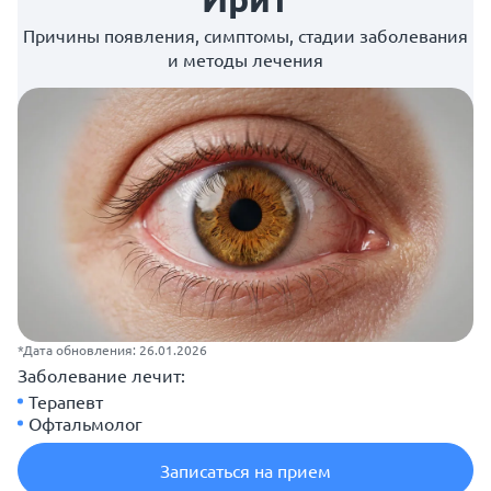
Причины появления, симптомы, стадии заболевания
и методы лечения
*Дата обновления: 26.01.2026
Заболевание лечит:
Терапевт
Офтальмолог
Записаться на прием