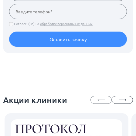
Согласен(на) на
обработку персональных данных
Оставить заявку
Акции клиники