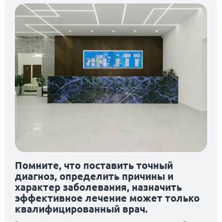
Помните, что поставить точный
диагноз, определить причины и
характер заболевания, назначить
эффективное лечение может только
квалифицированный врач.