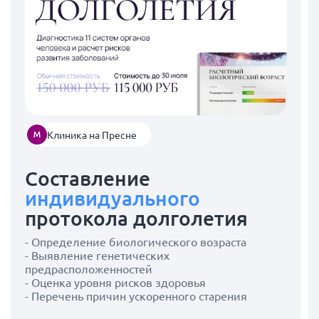
Клиника на Пресне
Составление
индивидуального
протокола долголетия
- Определение биологического возраста
- Выявление генетических
предрасположенностей
- Оценка уровня рисков здоровья
- Перечень причин ускоренного старения