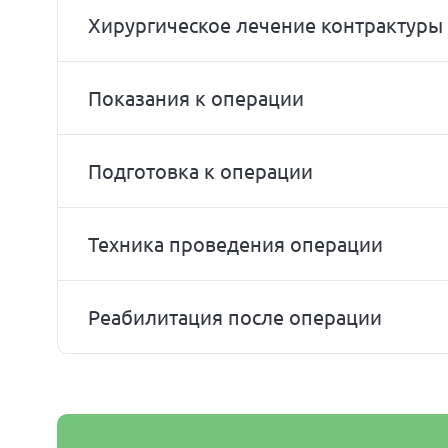
Хирургическое лечение контрактур
Показания к операции
Подготовка к операции
Техника проведения операции
Реабилитация после операции