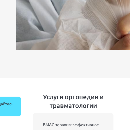
Услуги ортопедии и
щайтесь
травматологии
BMAC-терапия: эффективное