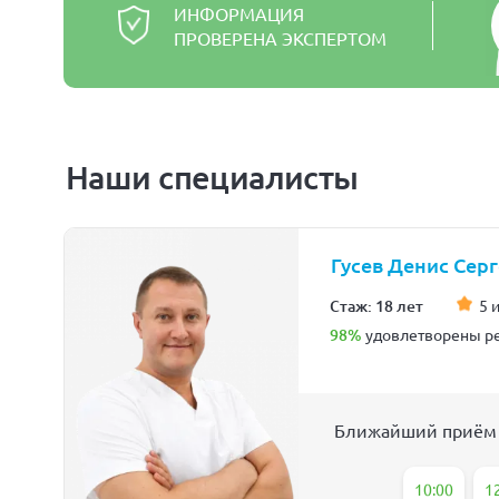
ИНФОРМАЦИЯ
ПРОВЕРЕНА ЭКСПЕРТОМ
Наши специалисты
Гусев Денис Сер
Стаж: 18 лет
5 
98%
удовлетворены ре
Ближайший приём
10:00
1