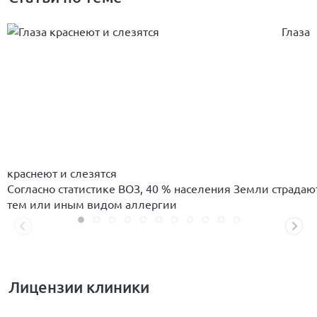
Глаза
краснеют и слезятся
Согласно статистике ВОЗ, 40 % населения Земли страдаю
тем или иным видом аллергии
Лицензии клиники