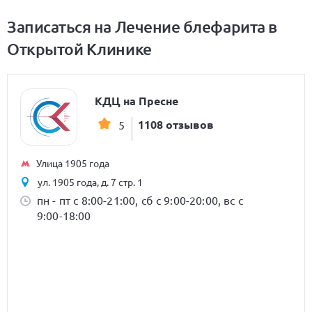
Записаться на Лечение блефарита в
Открытой Клинике
КДЦ на Пресне
1108 отзывов
5
Улица 1905 года
ул. 1905 года, д. 7 стр. 1
пн - пт с 8:00-21:00, сб с 9:00-20:00, вс с
9:00-18:00