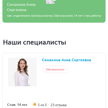
Семакина Анна
Сергеевна
зав. отделением офтальмологии, Офтальмолог,
14 лет стаж работы
Наши специалисты
Семакина Анна Сергеевна
Офтальмолог
Стаж: 14 лет
5 из 5
23 отзыва