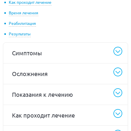
Как проходит лечение
Время лечения
Реабилитация
Результаты
Симптомы
Осложнения
Показания к лечению
Как проходит лечение