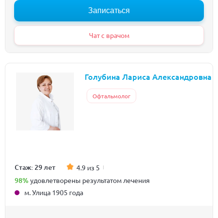
Записаться
Чат с врачом
Голубина Лариса Александровна
Офтальмолог
Стаж: 29 лет
4.9 из 5
98%
удовлетворены результатом лечения
м. Улица 1905 года