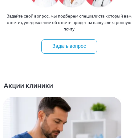
Задайте свой вопрос, мы подберем специалиста который вам
ответит, уведомление об ответе придет на вашу электронную
почту
Задать вопрос
Акции клиники