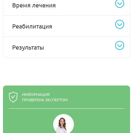
Время лечения
Реабилитация
Результаты
ИНФОРМАЦИЯ
ПРОВЕРЕНА ЭКСПЕРТОМ