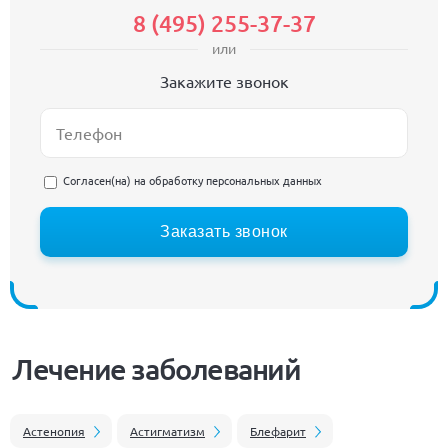
8 (495) 255-37-37
или
Закажите звонок
Согласен(на) на
обработку персональных данных
Заказать звонок
Лечение заболеваний
Астенопия
Астигматизм
Блефарит