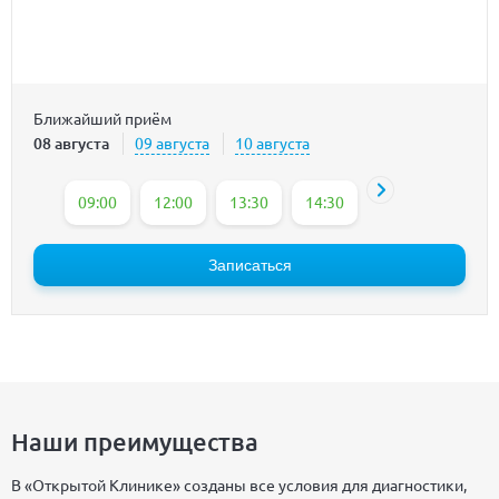
Ближайший приём
08 августа
09 августа
10 августа
09:00
12:00
13:30
14:30
15:00
15:30
Записаться
Наши преимущества
В «Открытой Клинике» созданы все условия для диагностики,