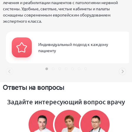
лечения и реабилитации пациентов с патологиями нервной
системы. Удобные, светлые, чистые кабинеты и палаты
оснащены современным европейским оборудованием
экспертного класса.
Индивидуальный подход к каждому
пациенту
Ответы на вопросы
Задайте интересующий вопрос врачу