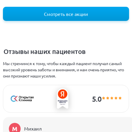
Смотреть все акции
Отзывы наших пациентов
Мы стремимся к тому, чтобы каждый пациент получал самый
высокий уровень заботы и внимания, и нам очень приятно, что
они признают наши усилия.
5.0
М
Михаил