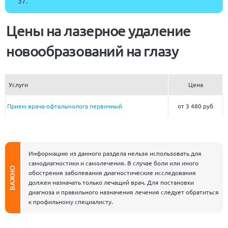
37
.
Цены на лазерное удаление
новообразований на глазу
Услуги
Цена
Прием врача-офтальмолога первичный
от 3 480 руб
Информацию из данного раздела нельзя использовать для
самодиагностики и самолечения. В случае боли или иного
ВАЖНО
обострения заболевания диагностические исследования
должен назначать только лечащий врач. Для постановки
диагноза и правильного назначения лечения следует обратиться
к профильному специалисту.