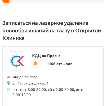
Записаться на лазерное удаление
новообразований на глазу в Открытой
Клинике
КДЦ на Пресне
1108 отзывов
5
Улица 1905 года
ул. 1905 года, д. 7 стр. 1
пн - пт с 8:00-21:00, сб с 9:00-20:00, вс с
9:00-18:00