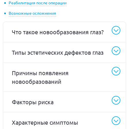
Реабилитация после операции
Возможные осложнения
Что такое новообразования глаз?
Типы эстетических дефектов глаз
Причины появления
новообразований
Факторы риска
Характерные симптомы