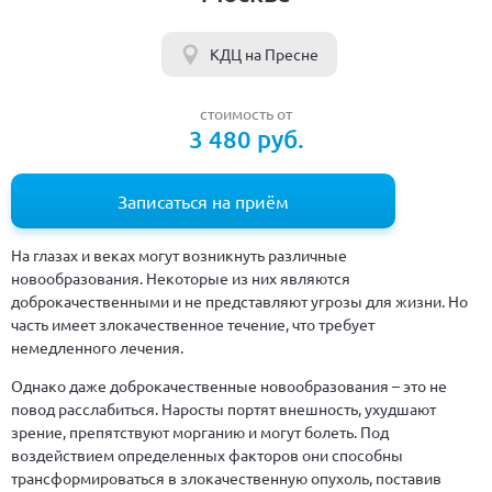
КДЦ на Пресне
стоимость от
3 480 руб.
Записаться на приём
На глазах и веках могут возникнуть различные
новообразования. Некоторые из них являются
доброкачественными и не представляют угрозы для жизни. Но
часть имеет злокачественное течение, что требует
немедленного лечения.
Однако даже доброкачественные новообразования – это не
повод расслабиться. Наросты портят внешность, ухудшают
зрение, препятствуют морганию и могут болеть. Под
воздействием определенных факторов они способны
трансформироваться в злокачественную опухоль, поставив