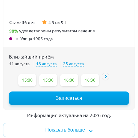
Стаж: 36 лет
4.9 из 5
98%
удовлетворены результатом лечения
м. Улица 1905 года
Ближайший приём
11 августа
18 августа
25 августа
15:00
15:30
16:00
16:30
17:00
Записаться
Информация актуальна на 2026 год.
Показать больше