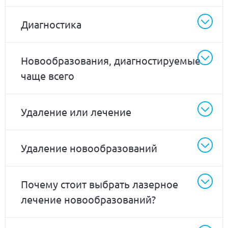
Диагностика
Новообразования, диагностируемые
чаще всего
Удаление или лечение
Удаление новообразований
Почему стоит выбрать лазерное
лечение новообразований?