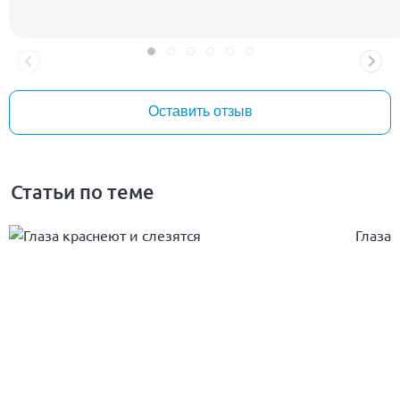
Оставить отзыв
Статьи по теме
Глаза