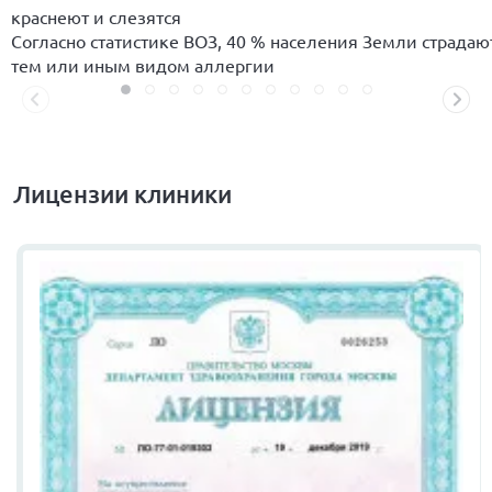
краснеют и слезятся
Согласно статистике ВОЗ, 40 % населения Земли страдаю
тем или иным видом аллергии
Лицензии клиники