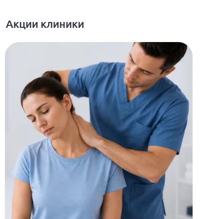
Акции клиники