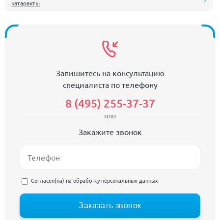
катаракты
Запишитесь на консультацию
специалиста по телефону
8 (495) 255-37-37
или
Закажите звонок
Согласен(на) на
обработку персональных данных
Заказать звонок