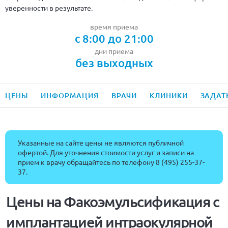
уверенности в результате.
время приема
с 8:00 до 21:00
дни приема
без выходных
ЦЕНЫ
ИНФОРМАЦИЯ
ВРАЧИ
КЛИНИКИ
ЗАДАТ
Указанные на сайте цены не являются публичной
офертой. Для уточнения стоимости услуг и записи на
прием к врачу обращайтесь по телефону
8 (495) 255-37-
37
.
Цены на Факоэмульсификация с
имплантацией интраокулярной