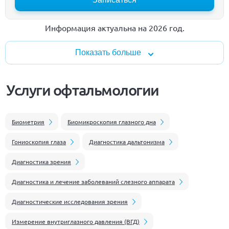
Информация актуальна на 2026 год.
Показать больше
Услуги офтальмологии
Биометрия
Биомикроскопия глазного дна
Гониоскопия глаза
Диагностика дальтонизма
Диагностика зрения
Диагностика и лечение заболеваний слезного аппарата
Диагностические исследования зрения
Измерение внутриглазного давления (ВГД)