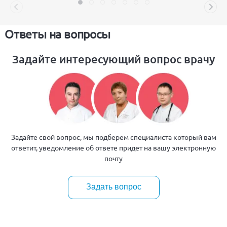
Ответы на вопросы
Задайте интересующий вопрос врачу
Задайте свой вопрос, мы подберем специалиста который вам
ответит, уведомление об ответе придет на вашу электронную
почту
Задать вопрос