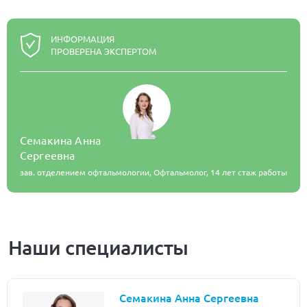
ИНФОРМАЦИЯ
ПРОВЕРЕНА ЭКСПЕРТОМ
Семакина Анна
Сергеевна
зав. отделением офтальмологии, Офтальмолог,
14 лет стаж работы
Наши специалисты
Семакина Анна Сергеевна