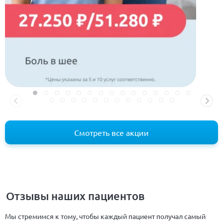
Смотреть все акции
Отзывы наших пациентов
Мы стремимся к тому, чтобы каждый пациент получал самый