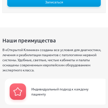
Записаться
Наши преимущества
В «Открытой Клинике» созданы все условия для диагностики,
лечения и реабилитации пациентов с патологиями нервной
системы. Удобные, светлые, чистые кабинеты и палаты
оснащены современным европейским оборудованием
экспертного класса.
Индивидуальный подход к каждому
пациенту