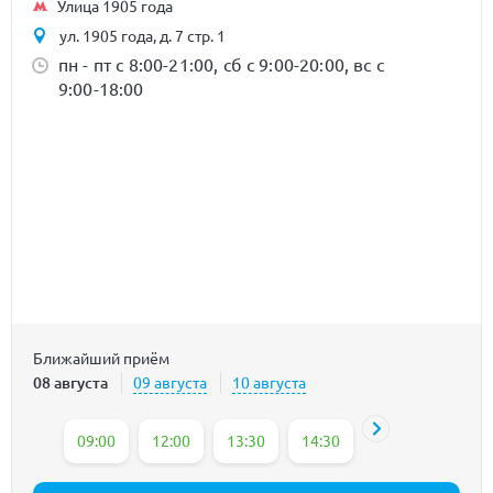
Улица 1905 года
ул. 1905 года, д. 7 стр. 1
пн - пт с 8:00-21:00, сб с 9:00-20:00, вс с
9:00-18:00
Ближайший приём
08 августа
09 августа
10 августа
09:00
12:00
13:30
14:30
15:00
15:30