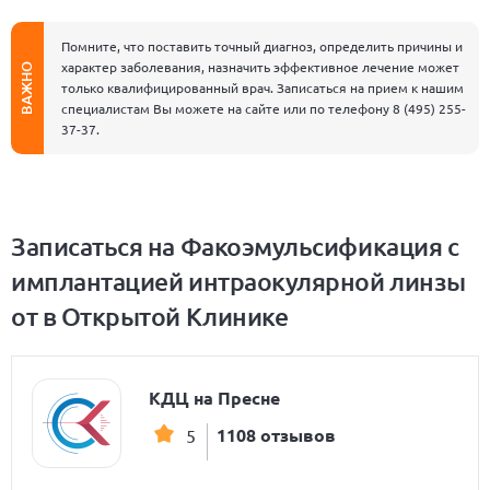
Помните, что поставить точный диагноз, определить причины и
характер заболевания, назначить эффективное лечение может
ВАЖНО
только квалифицированный врач. Записаться на прием к нашим
специалистам Вы можете на сайте или по телефону
8 (495) 255-
37-37
.
Записаться на Факоэмульсификация с
имплантацией интраокулярной линзы
от в Открытой Клинике
КДЦ на Пресне
1108 отзывов
5