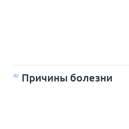
Причины болезни
02