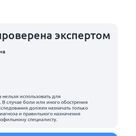
проверена экспертом
на
 нельзя использовать для
 В случае боли или иного обострения
сследования должен назначать только
иагноза и правильного назначения
рофильному специалисту.