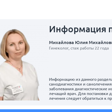
Информация
Михайлова Юлия Михайлов
Гинеколог, стаж работы 22 года
Информацию из данного раздела
самодиагностики и самолечения.
заболевания диагностические и
лечащий врач. Для постановки д
лечения следует обратиться к п