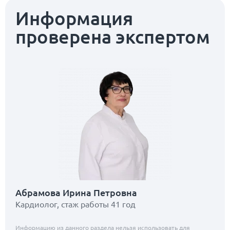
Информация
проверена экспертом
Абрамова Ирина Петровна
Кардиолог, стаж работы 41 год
Информацию из данного раздела нельзя использовать для