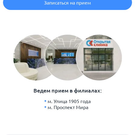
Записаться на прием
Ведем прием в филиалах:
м. Улица 1905 года
м. Проспект Мира