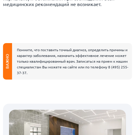
медицинских рекомендаций не возникает.
Помните, что поставить точный диагноз, определить причины и
характер заболевания, назначить эффективное лечение может
ВАЖНО
только квалифицированный врач. Записаться на прием к нашим
специалистам Вы можете на сайте или по телефону
8 (495) 255-
37-37
.