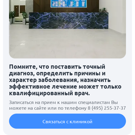
Помните, что поставить точный
диагноз, определить причины и
характер заболевания, назначить
эффективное лечение может только
квалифицированный врач.
Записаться на прием к нашим специалистам Вы
можете на сайте или по телефону
8 (495) 255-37-37
Связаться с клиникой