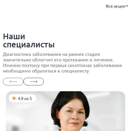
Все акции
Наши
специалисты
Диагностика заболевания на ранних стадия
значительно облегчит его протекание и лечение.
Именно поэтому при первых симптомах заболевания
необходимо обратиться к специалисту
4.9 из 5