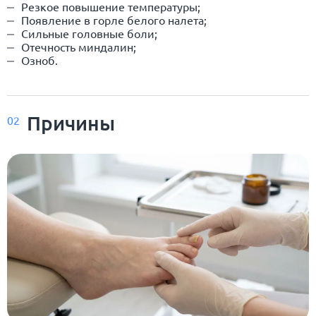
Резкое повышение температуры;
Появление в горле белого налета;
Сильные головные боли;
Отечность миндалин;
Озноб.
Причины
02