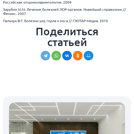
Российская оториноларингология. 2009
Зарубин М.М. Лечение болезней ЛОР-органов. Новейший справочник //
Феникс. 2007
Пальчун В.Т. Болезни уха, горла и носа // ГЭОТАР-Медиа. 2010
Поделиться
статьей