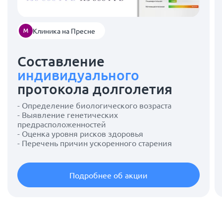
Клиника на Пресне
Составление
индивидуального
протокола долголетия
- Определение биологического возраста
- Выявление генетических
предрасположенностей
- Оценка уровня рисков здоровья
- Перечень причин ускоренного старения
Подробнее об акции