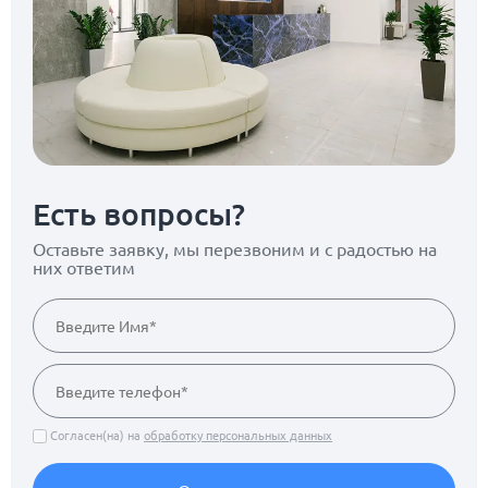
Есть вопросы?
Оставьте заявку, мы перезвоним
и с радостью на
них ответим
Согласен(на) на
обработку персональных данных