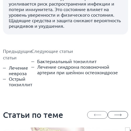
усиливается риск распространения инфекции и
потери иммунитета. Это состояние влияет на
уровень уверенности и физического состояния.
Щадящие средства и защита снижают вероятность
рецидивов и ухудшения.
Предыдущие
Следующие статьи
статьи
Бактериальный тонзиллит
Лечение синдрома позвоночной
Лечение
артерии при шейном остеохондрозе
невроза
Острый
тонзиллит
Статьи по теме