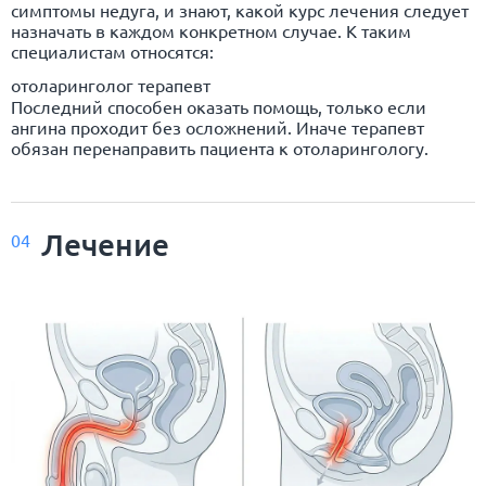
симптомы недуга, и знают, какой курс лечения следует
назначать в каждом конкретном случае. К таким
специалистам относятся:
отоларинголог терапевт
Последний способен оказать помощь, только если
ангина проходит без осложнений. Иначе терапевт
обязан перенаправить пациента к отоларингологу.
Лечение
04