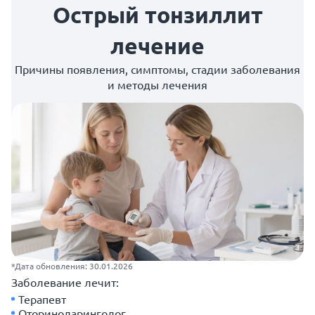
Острый тонзиллит
лечение
Причины появления, симптомы, стадии заболевания
и методы лечения
*Дата обновления: 30.01.2026
Заболевание лечит:
Терапевт
Оториноларинголог