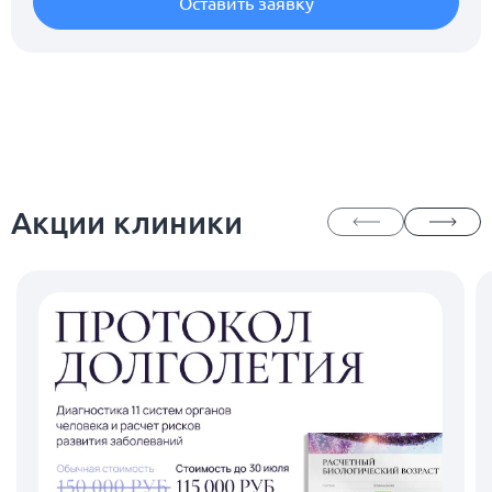
Оставить заявку
Акции клиники