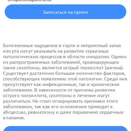
Записаться на прием
Болезненные ощущения в горле и неприятный запах
изо рта могут указывать на развитие серьезных
патологических процессов в области миндалин. Одним
из распространенных заболеваний, провоцирующих
такие симптомы, является острый
тонзиллит
(
ангина
).
Существует достаточно большое количество факторов,
способствующих появлению этой патологии. Среди них
присутствуют как инфекционные, так и хронические
заболевания. В зависимости от причины развития
острого тонзиллита, симптомы и лечение могут
различаться. Не стоит игнорировать признаки этого
заболевания, так как его осложнения приводят к
абсцессам, ревматизму и даже поражению сердечных
клапанов.