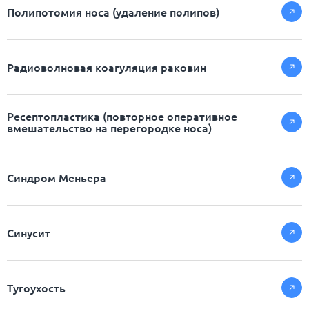
Полипотомия носа (удаление полипов)
Радиоволновая коагуляция раковин
Ресептопластика (повторное оперативное
вмешательство на перегородке носа)
Синдром Меньера
Синусит
Тугоухость