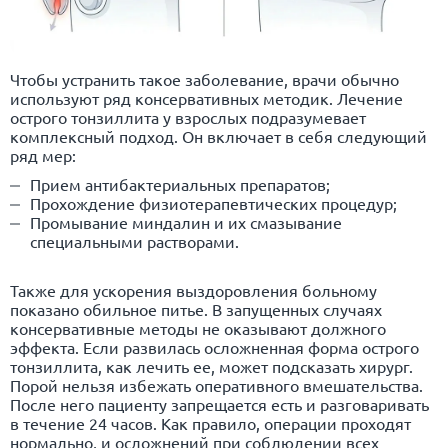
Чтобы устранить такое заболевание, врачи обычно
используют ряд консервативных методик. Лечение
острого тонзиллита у взрослых подразумевает
комплексный подход. Он включает в себя следующий
ряд мер:
Прием антибактериальных препаратов;
Прохождение физиотерапевтических процедур;
Промывание миндалин и их смазывание
специальными растворами.
Также для ускорения выздоровления больному
показано обильное питье. В запущенных случаях
консервативные методы не оказывают должного
эффекта. Если развилась осложненная форма острого
тонзиллита, как лечить ее, может подсказать хирург.
Порой нельзя избежать оперативного вмешательства.
После него пациенту запрещается есть и разговаривать
в течение 24 часов. Как правило, операции проходят
нормально, и осложнений при соблюдении всех