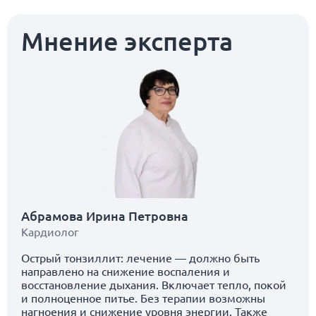
Мнение эксперта
Абрамова Ирина Петровна
Кардиолог
Острый тонзиллит: лечение — должно быть
направлено на снижение воспаления и
восстановление дыхания. Включает тепло, покой
и полноценное питье. Без терапии возможны
нагноения и снижение уровня энергии. Также