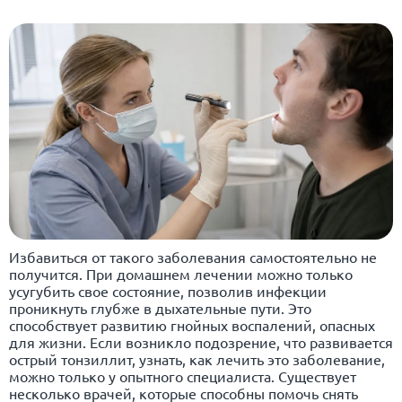
Избавиться от такого заболевания самостоятельно не
получится. При домашнем лечении можно только
усугубить свое состояние, позволив инфекции
проникнуть глубже в дыхательные пути. Это
способствует развитию гнойных воспалений, опасных
для жизни. Если возникло подозрение, что развивается
острый тонзиллит, узнать, как лечить это заболевание,
можно только у опытного специалиста. Существует
несколько врачей, которые способны помочь снять