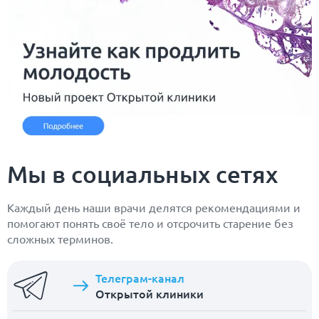
Мы в социальных сетях
Каждый день наши врачи делятся рекомендациями и
помогают понять своё тело и отсрочить старение без
сложных терминов.
Телеграм-канал
Открытой клиники