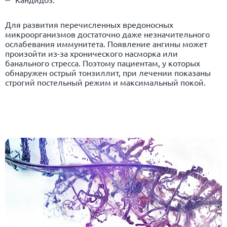
Для развития перечисленных вредоносных
микроорганизмов достаточно даже незначительного
ослабевания иммунитета. Появление ангины может
произойти из-за хронического насморка или
банального стресса. Поэтому пациентам, у которых
обнаружен острый тонзиллит, при лечении показаны
строгий постельный режим и максимальный покой.